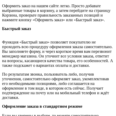
Оформить заказ на нашем сайте легко. Просто добавьте
выбранные товары в корзину, а затем перейдите на страницу
Корзина, проверьте правильность заказанных позиций и
нажмите кнопку «Оформить заказ» или «Быстрый заказ».
Быстрый заказ
Функция «Быстрый заказ» позволяет покупателю не
проходить всю процедуру оформления заказа самостоятельно.
Вы заполняете форму, и через короткое время вам перезвонит
менеджер магазина. Он уточнит все условия заказа, ответит
на вопросы, касающиеся качества товара, его особенностей. А
также подскажет о вариантах оплаты и доставки.
По результатам звонка, пользователь либо, получив
уточнения, самостоятельно оформляет заказ, укомплектовав
его необходимыми позициями, либо соглашается на
оформление в том виде, в котором есть сейчас. Получает
подтверждение на почту или на мобильный телефон и ждёт
доставки.
Оформление заказа в стандартном режиме
Если вы уверены в выборе, то можете самостоятельно