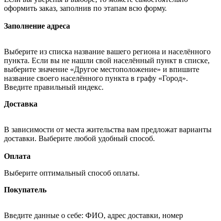
оформить заказ, заполнив по этапам всю форму.
Заполнение адреса
Выберите из списка название вашего региона и населённого
пункта. Если вы не нашли свой населённый пункт в списке,
выберите значение «Другое местоположение» и впишите
название своего населённого пункта в графу «Город».
Введите правильный индекс.
Доставка
В зависимости от места жительства вам предложат варианты
доставки. Выберите любой удобный способ.
Оплата
Выберите оптимальный способ оплаты.
Покупатель
Введите данные о себе: ФИО, адрес доставки, номер