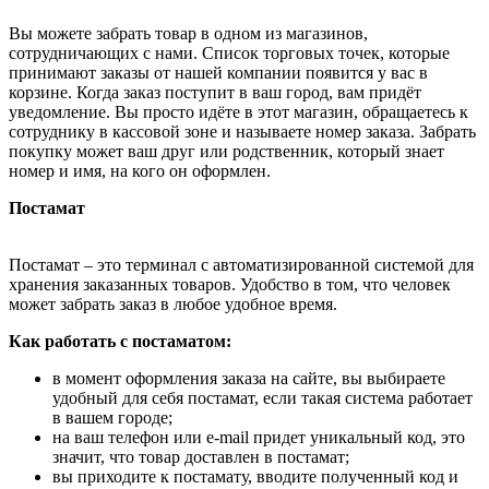
Вы можете забрать товар в одном из магазинов,
сотрудничающих с нами. Список торговых точек, которые
принимают заказы от нашей компании появится у вас в
корзине. Когда заказ поступит в ваш город, вам придёт
уведомление. Вы просто идёте в этот магазин, обращаетесь к
сотруднику в кассовой зоне и называете номер заказа. Забрать
покупку может ваш друг или родственник, который знает
номер и имя, на кого он оформлен.
Постамат
Постамат – это терминал с автоматизированной системой для
хранения заказанных товаров. Удобство в том, что человек
может забрать заказ в любое удобное время.
Как работать с постаматом:
в момент оформления заказа на сайте, вы выбираете
удобный для себя постамат, если такая система работает
в вашем городе;
на ваш телефон или e-mail придет уникальный код, это
значит, что товар доставлен в постамат;
вы приходите к постамату, вводите полученный код и