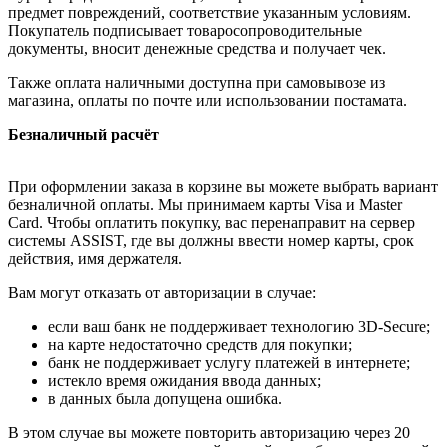
предмет повреждений, соответствие указанным условиям.
Покупатель подписывает товаросопроводительные
документы, вносит денежные средства и получает чек.
Также оплата наличными доступна при самовывозе из
магазина, оплаты по почте или использовании постамата.
Безналичный расчёт
При оформлении заказа в корзине вы можете выбрать вариант
безналичной оплаты. Мы принимаем карты Visa и Master
Card. Чтобы оплатить покупку, вас перенаправит на сервер
системы ASSIST, где вы должны ввести номер карты, срок
действия, имя держателя.
Вам могут отказать от авторизации в случае:
если ваш банк не поддерживает технологию 3D-Secure;
на карте недостаточно средств для покупки;
банк не поддерживает услугу платежей в интернете;
истекло время ожидания ввода данных;
в данных была допущена ошибка.
В этом случае вы можете повторить авторизацию через 20