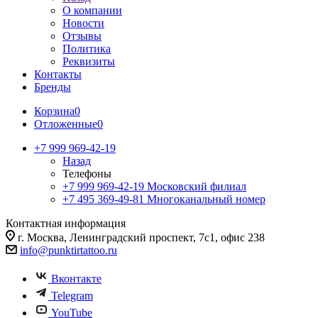
О компании
Новости
Отзывы
Политика
Реквизиты
Контакты
Бренды
Корзина
0
Отложенные
0
+7 999 969-42-19
Назад
Телефоны
+7 999 969-42-19
Московский филиал
+7 495 369-49-81
Многоканальный номер
Контактная информация
г. Москва, Ленинградский проспект, 7с1, офис 238
info@punktirtattoo.ru
Вконтакте
Telegram
YouTube