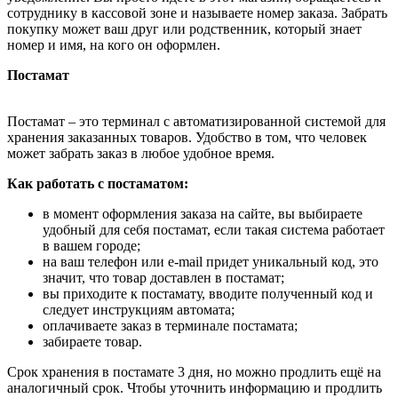
сотруднику в кассовой зоне и называете номер заказа. Забрать
покупку может ваш друг или родственник, который знает
номер и имя, на кого он оформлен.
Постамат
Постамат – это терминал с автоматизированной системой для
хранения заказанных товаров. Удобство в том, что человек
может забрать заказ в любое удобное время.
Как работать с постаматом:
в момент оформления заказа на сайте, вы выбираете
удобный для себя постамат, если такая система работает
в вашем городе;
на ваш телефон или e-mail придет уникальный код, это
значит, что товар доставлен в постамат;
вы приходите к постамату, вводите полученный код и
следует инструкциям автомата;
оплачиваете заказ в терминале постамата;
забираете товар.
Срок хранения в постамате 3 дня, но можно продлить ещё на
аналогичный срок. Чтобы уточнить информацию и продлить