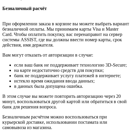
Безналичный расчёт
При оформлении заказа в корзине вы можете выбрать вариант
безналичной оплаты. Мы принимаем карты Visa и Master
Card. Чтобы оплатить покупку, вас перенаправит на сервер
системы ASSIST, где вы должны ввести номер карты, срок
действия, имя держателя.
Вам могут отказать от авторизации в случае:
если ваш банк не поддерживает технологию 3D-Secure;
на карте недостаточно средств для покупки;
банк не поддерживает услугу платежей в интернете;
истекло время ожидания ввода данных;
в данных была допущена ошибка.
В этом случае вы можете повторить авторизацию через 20
минут, воспользоваться другой картой или обратиться в свой
банк для решения вопроса.
Безналичным расчётом можно воспользоваться при
курьерской доставке, использовании постамата или
самовывоза из магазина.