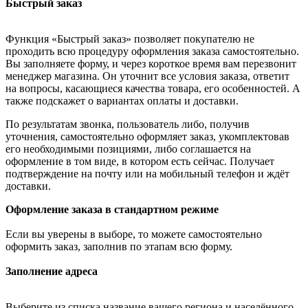
Быстрый заказ
Функция «Быстрый заказ» позволяет покупателю не
проходить всю процедуру оформления заказа самостоятельно.
Вы заполняете форму, и через короткое время вам перезвонит
менеджер магазина. Он уточнит все условия заказа, ответит
на вопросы, касающиеся качества товара, его особенностей. А
также подскажет о вариантах оплаты и доставки.
По результатам звонка, пользователь либо, получив
уточнения, самостоятельно оформляет заказ, укомплектовав
его необходимыми позициями, либо соглашается на
оформление в том виде, в котором есть сейчас. Получает
подтверждение на почту или на мобильный телефон и ждёт
доставки.
Оформление заказа в стандартном режиме
Если вы уверены в выборе, то можете самостоятельно
оформить заказ, заполнив по этапам всю форму.
Заполнение адреса
Выберите из списка название вашего региона и населённого