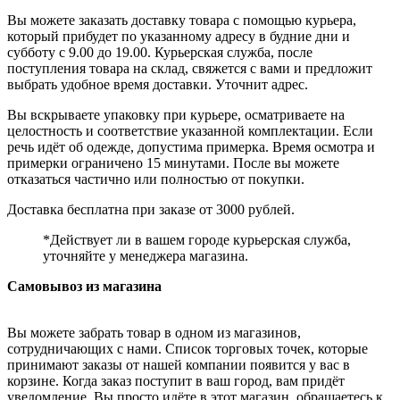
Вы можете заказать доставку товара с помощью курьера,
который прибудет по указанному адресу в будние дни и
субботу с 9.00 до 19.00. Курьерская служба, после
поступления товара на склад, свяжется с вами и предложит
выбрать удобное время доставки. Уточнит адрес.
Вы вскрываете упаковку при курьере, осматриваете на
целостность и соответствие указанной комплектации. Если
речь идёт об одежде, допустима примерка. Время осмотра и
примерки ограничено 15 минутами. После вы можете
отказаться частично или полностью от покупки.
Доставка бесплатна при заказе от 3000 рублей.
*Действует ли в вашем городе курьерская служба,
уточняйте у менеджера магазина.
Самовывоз из магазина
Вы можете забрать товар в одном из магазинов,
сотрудничающих с нами. Список торговых точек, которые
принимают заказы от нашей компании появится у вас в
корзине. Когда заказ поступит в ваш город, вам придёт
уведомление. Вы просто идёте в этот магазин, обращаетесь к