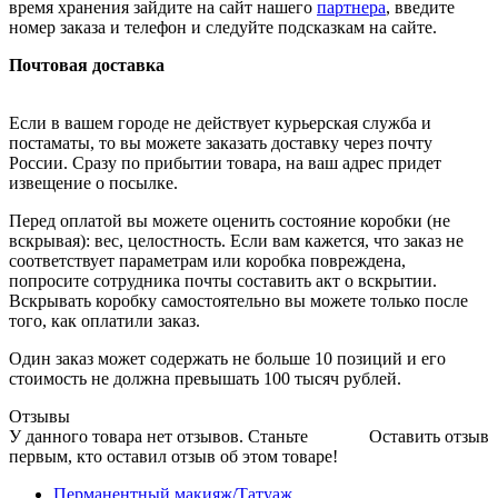
время хранения зайдите на сайт нашего
партнера
, введите
номер заказа и телефон и следуйте подсказкам на сайте.
Почтовая доставка
Если в вашем городе не действует курьерская служба и
постаматы, то вы можете заказать доставку через почту
России. Сразу по прибытии товара, на ваш адрес придет
извещение о посылке.
Перед оплатой вы можете оценить состояние коробки (не
вскрывая): вес, целостность. Если вам кажется, что заказ не
соответствует параметрам или коробка повреждена,
попросите сотрудника почты составить акт о вскрытии.
Вскрывать коробку самостоятельно вы можете только после
того, как оплатили заказ.
Один заказ может содержать не больше 10 позиций и его
стоимость не должна превышать 100 тысяч рублей.
Отзывы
У данного товара нет отзывов. Станьте
Оставить отзыв
первым, кто оставил отзыв об этом товаре!
Перманентный макияж/Татуаж