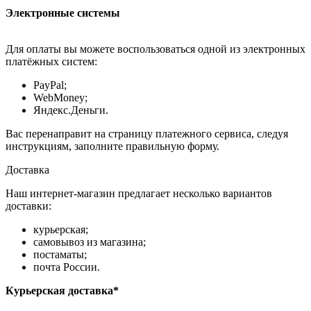
Электронные системы
Для оплаты вы можете воспользоваться одной из электронных
платёжных систем:
PayPal;
WebMoney;
Яндекс.Деньги.
Вас перенаправит на страницу платежного сервиса, следуя
инструкциям, заполните правильную форму.
Доставка
Наш интернет-магазин предлагает несколько вариантов
доставки:
курьерская;
самовывоз из магазина;
постаматы;
почта России.
Курьерская доставка*