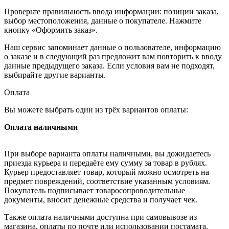
Проверьте правильность ввода информации: позиции заказа,
выбор местоположения, данные о покупателе. Нажмите
кнопку «Оформить заказ».
Наш сервис запоминает данные о пользователе, информацию
о заказе и в следующий раз предложит вам повторить к вводу
данные предыдущего заказа. Если условия вам не подходят,
выбирайте другие варианты.
Оплата
Вы можете выбрать один из трёх вариантов оплаты:
Оплата наличными
При выборе варианта оплаты наличными, вы дожидаетесь
приезда курьера и передаёте ему сумму за товар в рублях.
Курьер предоставляет товар, который можно осмотреть на
предмет повреждений, соответствие указанным условиям.
Покупатель подписывает товаросопроводительные
документы, вносит денежные средства и получает чек.
Также оплата наличными доступна при самовывозе из
магазина, оплаты по почте или использовании постамата.