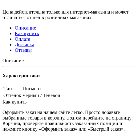
Цена действительна только для интернет-магазина и может
отличаться от цен в розничных магазинах
Описание
Как купить
Оплата
Доставка
Отзывы
Описание
Характеристики
Тип
Пигмент
Оттенок
Чёрный / Теневой
Как купить
Оформить заказ на нашем сайте легко. Просто добавьте
выбранные товары в корзину, а затем перейдите на страницу
Корзина, проверьте правильность заказанных позиций и
нажмите кнопку «Оформить заказ» или «Быстрый заказ».