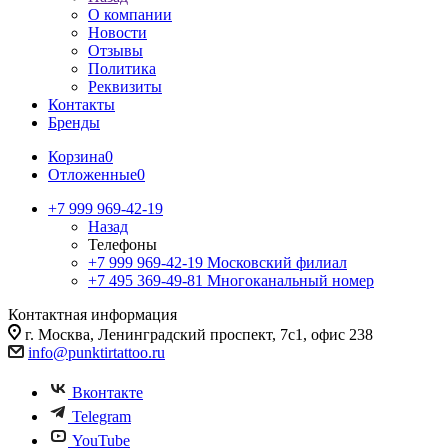
О компании
Новости
Отзывы
Политика
Реквизиты
Контакты
Бренды
Корзина
0
Отложенные
0
+7 999 969-42-19
Назад
Телефоны
+7 999 969-42-19
Московский филиал
+7 495 369-49-81
Многоканальный номер
Контактная информация
г. Москва, Ленинградский проспект, 7с1, офис 238
info@punktirtattoo.ru
Вконтакте
Telegram
YouTube