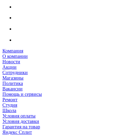
Компания
О компании
Новости
Акции
Сотрудники
Магазины
Политика
Вакансии
Помощь и сервисы
Ремонт
Студия
Школа
Условия оплаты
Условия доставки
Гарантия на товар
Яндекс Сплит