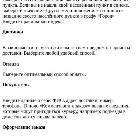
пункта. Если вы не нашли свой населённый пункт в списке,
выберите значение «Другое местоположение» и впишите
название своего населённого пункта в графу «Город».
Введите правильный индекс.
Доставка
В зависимости от места жительства вам предложат варианты
доставки. Выберите любой удобный способ.
Оплата
Выберите оптимальный способ оплаты.
Покупатель
Введите данные о себе: ФИО, адрес доставки, номер
телефона. В поле «Комментарии к заказу» введите сведения,
которые могут пригодиться курьеру, например: подъезды в
доме считаются справа налево.
Оформление заказа