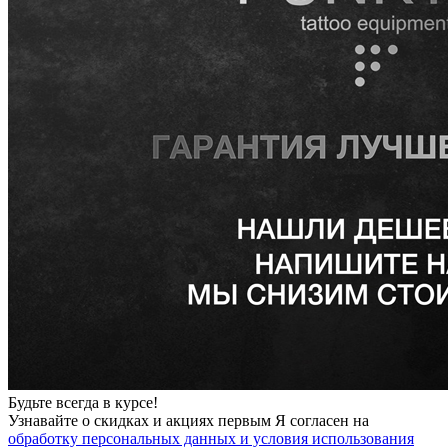
Будьте всегда в курсе!
Узнавайте о скидках и акциях первым Я согласен на
обработку персональных данных и условия использования