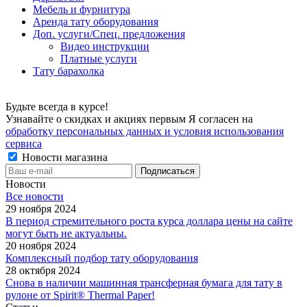
Мебель и фурнитура
Аренда тату оборудования
Доп. услуги/Спец. предложения
Видео инструкции
Платные услуги
Тату барахолка
Будьте всегда в курсе!
Узнавайте о скидках и акциях первым Я согласен на
обработку персональных данных и условия использования
сервиса
Новости магазина
Новости
Все новости
29 ноября 2024
В период стремительного роста курса доллара цены на сайте
могут быть не актуальны.
20 ноября 2024
Комплексный подбор тату оборудования
28 октября 2024
Снова в наличии машинная трансферная бумага для тату в
рулоне от Spirit® Thermal Paper!