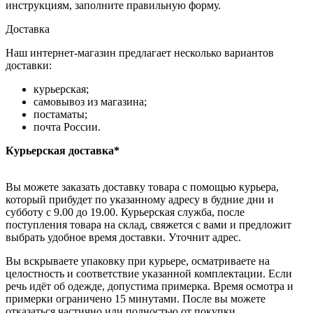
инструкциям, заполните правильную форму.
Доставка
Наш интернет-магазин предлагает несколько вариантов
доставки:
курьерская;
самовывоз из магазина;
постаматы;
почта России.
Курьерская доставка*
Вы можете заказать доставку товара с помощью курьера,
который прибудет по указанному адресу в будние дни и
субботу с 9.00 до 19.00. Курьерская служба, после
поступления товара на склад, свяжется с вами и предложит
выбрать удобное время доставки. Уточнит адрес.
Вы вскрываете упаковку при курьере, осматриваете на
целостность и соответствие указанной комплектации. Если
речь идёт об одежде, допустима примерка. Время осмотра и
примерки ограничено 15 минутами. После вы можете
отказаться частично или полностью от покупки.