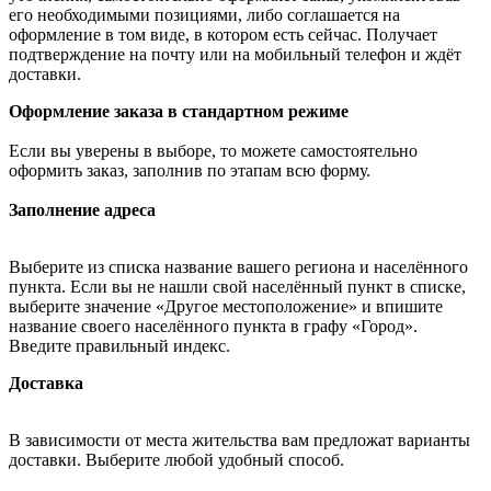
его необходимыми позициями, либо соглашается на
оформление в том виде, в котором есть сейчас. Получает
подтверждение на почту или на мобильный телефон и ждёт
доставки.
Оформление заказа в стандартном режиме
Если вы уверены в выборе, то можете самостоятельно
оформить заказ, заполнив по этапам всю форму.
Заполнение адреса
Выберите из списка название вашего региона и населённого
пункта. Если вы не нашли свой населённый пункт в списке,
выберите значение «Другое местоположение» и впишите
название своего населённого пункта в графу «Город».
Введите правильный индекс.
Доставка
В зависимости от места жительства вам предложат варианты
доставки. Выберите любой удобный способ.