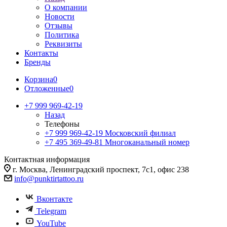
О компании
Новости
Отзывы
Политика
Реквизиты
Контакты
Бренды
Корзина
0
Отложенные
0
+7 999 969-42-19
Назад
Телефоны
+7 999 969-42-19
Московский филиал
+7 495 369-49-81
Многоканальный номер
Контактная информация
г. Москва, Ленинградский проспект, 7с1, офис 238
info@punktirtattoo.ru
Вконтакте
Telegram
YouTube