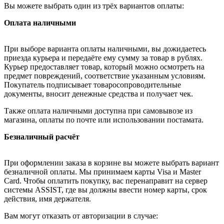
Вы можете выбрать один из трёх вариантов оплаты:
Оплата наличными
При выборе варианта оплаты наличными, вы дожидаетесь
приезда курьера и передаёте ему сумму за товар в рублях.
Курьер предоставляет товар, который можно осмотреть на
предмет повреждений, соответствие указанным условиям.
Покупатель подписывает товаросопроводительные
документы, вносит денежные средства и получает чек.
Также оплата наличными доступна при самовывозе из
магазина, оплаты по почте или использовании постамата.
Безналичный расчёт
При оформлении заказа в корзине вы можете выбрать вариант
безналичной оплаты. Мы принимаем карты Visa и Master
Card. Чтобы оплатить покупку, вас перенаправит на сервер
системы ASSIST, где вы должны ввести номер карты, срок
действия, имя держателя.
Вам могут отказать от авторизации в случае: