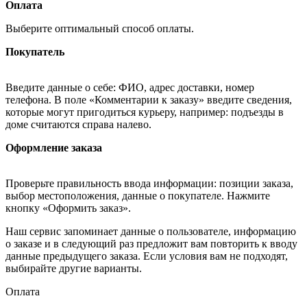
Оплата
Выберите оптимальный способ оплаты.
Покупатель
Введите данные о себе: ФИО, адрес доставки, номер
телефона. В поле «Комментарии к заказу» введите сведения,
которые могут пригодиться курьеру, например: подъезды в
доме считаются справа налево.
Оформление заказа
Проверьте правильность ввода информации: позиции заказа,
выбор местоположения, данные о покупателе. Нажмите
кнопку «Оформить заказ».
Наш сервис запоминает данные о пользователе, информацию
о заказе и в следующий раз предложит вам повторить к вводу
данные предыдущего заказа. Если условия вам не подходят,
выбирайте другие варианты.
Оплата