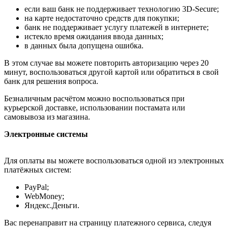
если ваш банк не поддерживает технологию 3D-Secure;
на карте недостаточно средств для покупки;
банк не поддерживает услугу платежей в интернете;
истекло время ожидания ввода данных;
в данных была допущена ошибка.
В этом случае вы можете повторить авторизацию через 20
минут, воспользоваться другой картой или обратиться в свой
банк для решения вопроса.
Безналичным расчётом можно воспользоваться при
курьерской доставке, использовании постамата или
самовывоза из магазина.
Электронные системы
Для оплаты вы можете воспользоваться одной из электронных
платёжных систем:
PayPal;
WebMoney;
Яндекс.Деньги.
Вас перенаправит на страницу платежного сервиса, следуя