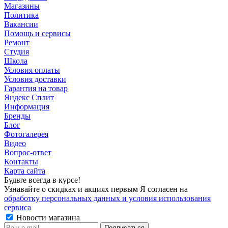
Магазины
Политика
Вакансии
Помощь и сервисы
Ремонт
Студия
Школа
Условия оплаты
Условия доставки
Гарантия на товар
Яндекс Сплит
Информация
Бренды
Блог
Фотогалерея
Видео
Вопрос-ответ
Контакты
Карта сайта
Будьте всегда в курсе!
Узнавайте о скидках и акциях первым Я согласен на
обработку персональных данных и условия использования
сервиса
Новости магазина