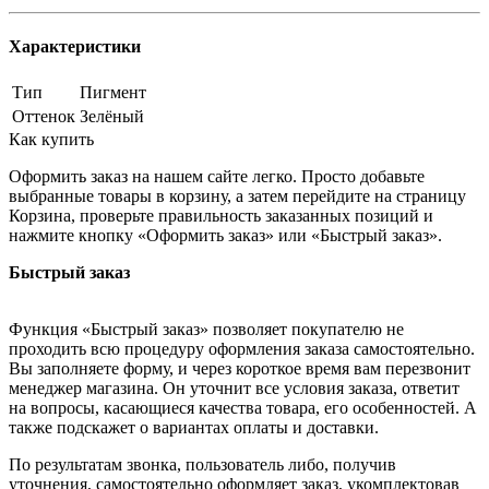
Характеристики
Тип
Пигмент
Оттенок
Зелёный
Как купить
Оформить заказ на нашем сайте легко. Просто добавьте
выбранные товары в корзину, а затем перейдите на страницу
Корзина, проверьте правильность заказанных позиций и
нажмите кнопку «Оформить заказ» или «Быстрый заказ».
Быстрый заказ
Функция «Быстрый заказ» позволяет покупателю не
проходить всю процедуру оформления заказа самостоятельно.
Вы заполняете форму, и через короткое время вам перезвонит
менеджер магазина. Он уточнит все условия заказа, ответит
на вопросы, касающиеся качества товара, его особенностей. А
также подскажет о вариантах оплаты и доставки.
По результатам звонка, пользователь либо, получив
уточнения, самостоятельно оформляет заказ, укомплектовав