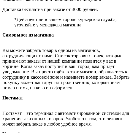
Доставка бесплатна при заказе от 3000 рублей.
*Действует ли в вашем городе курьерская служба,
уточняйте у менеджера магазина.
Самовывоз из магазина
Вы можете забрать товар в одном из магазинов,
сотрудничающих с нами. Список торговых точек, которые
принимают заказы от нашей компании появится у вас в
корзине. Когда заказ поступит в ваш город, вам придёт
уведомление. Вы просто идёте в этот магазин, обращаетесь к
сотруднику в кассовой зоне и называете номер заказа. Забрать
покупку может ваш друг или родственник, который знает
номер и имя, на кого он оформлен.
Постамат
Постамат – это терминал с автоматизированной системой для
хранения заказанных товаров. Удобство в том, что человек
может забрать заказ в любое удобное время.