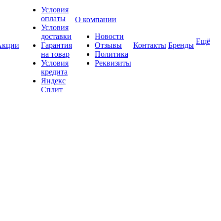
Условия
оплаты
О компании
Условия
доставки
Новости
Ещё
Акции
Гарантия
Отзывы
Контакты
Бренды
на товар
Политика
Условия
Реквизиты
кредита
Яндекс
Сплит