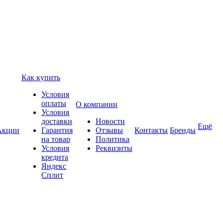
Как купить
Условия
оплаты
О компании
Условия
доставки
Новости
Ещё
Акции
Гарантия
Отзывы
Контакты
Бренды
на товар
Политика
Условия
Реквизиты
кредита
Яндекс
Сплит