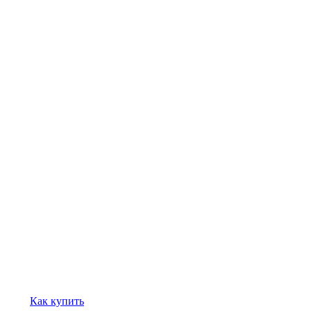
Как купить