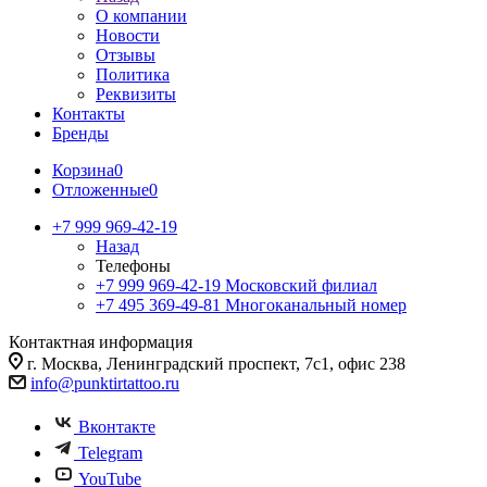
О компании
Новости
Отзывы
Политика
Реквизиты
Контакты
Бренды
Корзина
0
Отложенные
0
+7 999 969-42-19
Назад
Телефоны
+7 999 969-42-19
Московский филиал
+7 495 369-49-81
Многоканальный номер
Контактная информация
г. Москва, Ленинградский проспект, 7с1, офис 238
info@punktirtattoo.ru
Вконтакте
Telegram
YouTube