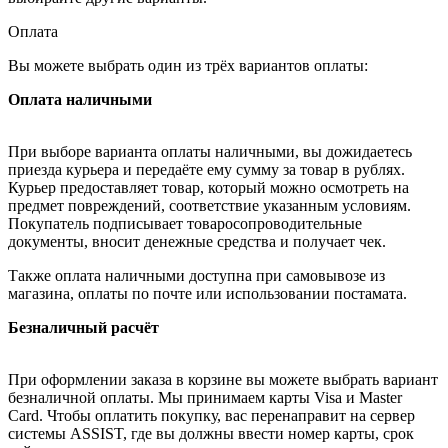
Оплата
Вы можете выбрать один из трёх вариантов оплаты:
Оплата наличными
При выборе варианта оплаты наличными, вы дожидаетесь
приезда курьера и передаёте ему сумму за товар в рублях.
Курьер предоставляет товар, который можно осмотреть на
предмет повреждений, соответствие указанным условиям.
Покупатель подписывает товаросопроводительные
документы, вносит денежные средства и получает чек.
Также оплата наличными доступна при самовывозе из
магазина, оплаты по почте или использовании постамата.
Безналичный расчёт
При оформлении заказа в корзине вы можете выбрать вариант
безналичной оплаты. Мы принимаем карты Visa и Master
Card. Чтобы оплатить покупку, вас перенаправит на сервер
системы ASSIST, где вы должны ввести номер карты, срок