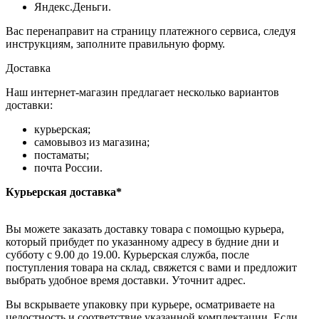
Яндекс.Деньги.
Вас перенаправит на страницу платежного сервиса, следуя
инструкциям, заполните правильную форму.
Доставка
Наш интернет-магазин предлагает несколько вариантов
доставки:
курьерская;
самовывоз из магазина;
постаматы;
почта России.
Курьерская доставка*
Вы можете заказать доставку товара с помощью курьера,
который прибудет по указанному адресу в будние дни и
субботу с 9.00 до 19.00. Курьерская служба, после
поступления товара на склад, свяжется с вами и предложит
выбрать удобное время доставки. Уточнит адрес.
Вы вскрываете упаковку при курьере, осматриваете на
целостность и соответствие указанной комплектации. Если