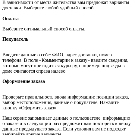
В зависимости от места жительства вам предложат варианты
доставки. Выберите любой удобный способ.
Оплата
Выберите оптимальный способ оплаты.
Покупатель
Введите данные о себе: ФИО, адрес доставки, номер
телефона. В поле «Комментарии к заказу» введите сведения,
которые могут пригодиться курьеру, например: подъезды в
доме считаются справа налево.
Оформление заказа
Проверьте правильность ввода информации: позиции заказа,
выбор местоположения, данные о покупателе. Нажмите
кнопку «Оформить заказ».
Наш сервис запоминает данные о пользователе, информацию
о заказе и в следующий раз предложит вам повторить к вводу
данные предыдущего заказа. Если условия вам не подходят,
выбирайте другие варианты.