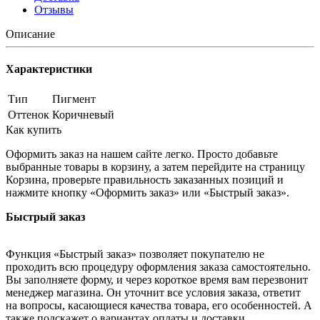
Отзывы
Описание
Характеристики
Тип
Пигмент
Оттенок
Коричневый
Как купить
Оформить заказ на нашем сайте легко. Просто добавьте
выбранные товары в корзину, а затем перейдите на страницу
Корзина, проверьте правильность заказанных позиций и
нажмите кнопку «Оформить заказ» или «Быстрый заказ».
Быстрый заказ
Функция «Быстрый заказ» позволяет покупателю не
проходить всю процедуру оформления заказа самостоятельно.
Вы заполняете форму, и через короткое время вам перезвонит
менеджер магазина. Он уточнит все условия заказа, ответит
на вопросы, касающиеся качества товара, его особенностей. А
также подскажет о вариантах оплаты и доставки.