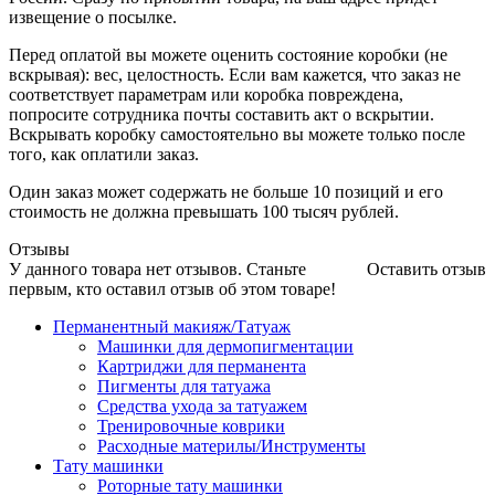
извещение о посылке.
Перед оплатой вы можете оценить состояние коробки (не
вскрывая): вес, целостность. Если вам кажется, что заказ не
соответствует параметрам или коробка повреждена,
попросите сотрудника почты составить акт о вскрытии.
Вскрывать коробку самостоятельно вы можете только после
того, как оплатили заказ.
Один заказ может содержать не больше 10 позиций и его
стоимость не должна превышать 100 тысяч рублей.
Отзывы
У данного товара нет отзывов. Станьте
Оставить отзыв
первым, кто оставил отзыв об этом товаре!
Перманентный макияж/Татуаж
Машинки для дермопигментации
Картриджи для перманента
Пигменты для татуажа
Средства ухода за татуажем
Тренировочные коврики
Расходные материлы/Инструменты
Тату машинки
Роторные тату машинки