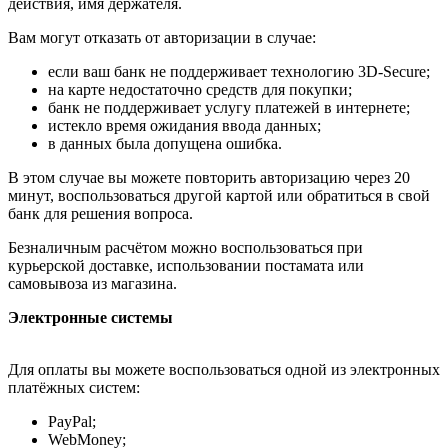
действия, имя держателя.
Вам могут отказать от авторизации в случае:
если ваш банк не поддерживает технологию 3D-Secure;
на карте недостаточно средств для покупки;
банк не поддерживает услугу платежей в интернете;
истекло время ожидания ввода данных;
в данных была допущена ошибка.
В этом случае вы можете повторить авторизацию через 20
минут, воспользоваться другой картой или обратиться в свой
банк для решения вопроса.
Безналичным расчётом можно воспользоваться при
курьерской доставке, использовании постамата или
самовывоза из магазина.
Электронные системы
Для оплаты вы можете воспользоваться одной из электронных
платёжных систем:
PayPal;
WebMoney;