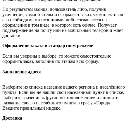
По результатам звонка, пользователь либо, получив
уточнения, самостоятельно оформляет заказ, укомплектовав
его необходимыми позициями, либо соглашается на
оформление в том виде, в котором есть сейчас. Получает
подтверждение на почту или на мобильный телефон и ждёт
доставки.
Оформление заказа в стандартном режиме
Если вы уверены в выборе, то можете самостоятельно
оформить заказ, заполнив по этапам всю форму.
Заполнение адреса
Выберите из списка название вашего региона и населённого
пункта. Если вы не нашли свой населённый пункт в списке,
выберите значение «Другое местоположение» и впишите
название своего населённого пункта в графу «Город».
Введите правильный индекс.
Доставка