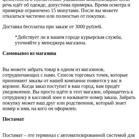
речь идёт об одежде, допустима примерка. Время осмотра и
примерки ограничено 15 минутами. После вы можете
отказаться частично или полностью от покупки.
Доставка бесплатна при заказе от 3000 рублей.
*Действует ли в вашем городе курьерская служба,
уточняйте у менеджера магазина.
Самовывоз из магазина
Вы можете забрать товар в одном из магазинов,
сотрудничающих с нами. Список торговых точек, которые
принимают заказы от нашей компании появится у вас в
корзине. Когда заказ поступит в ваш город, вам придёт
уведомление. Вы просто идёте в этот магазин, обращаетесь к
сотруднику в кассовой зоне и называете номер заказа. Забрать
покупку может ваш друг или родственник, который знает
номер и имя, на кого он оформлен.
Постамат
Постамат – это терминал с автоматизированной системой для