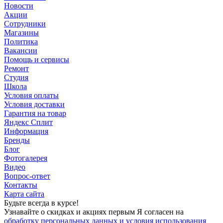
Новости
Акции
Сотрудники
Магазины
Политика
Вакансии
Помощь и сервисы
Ремонт
Студия
Школа
Условия оплаты
Условия доставки
Гарантия на товар
Яндекс Сплит
Информация
Бренды
Блог
Фотогалерея
Видео
Вопрос-ответ
Контакты
Карта сайта
Будьте всегда в курсе!
Узнавайте о скидках и акциях первым Я согласен на
обработку персональных данных и условия использования