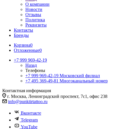
О компании
Новости
Отзывы
Политика
Реквизиты
Контакты
Бренды
Корзина
0
Отложенные
0
+7 999 969-42-19
Назад
Телефоны
+7 999 969-42-19
Московский филиал
+7 495 369-49-81
Многоканальный номер
Контактная информация
г. Москва, Ленинградский проспект, 7с1, офис 238
info@punktirtattoo.ru
Вконтакте
Telegram
YouTube