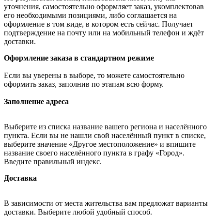
уточнения, самостоятельно оформляет заказ, укомплектовав
его необходимыми позициями, либо соглашается на
оформление в том виде, в котором есть сейчас. Получает
подтверждение на почту или на мобильный телефон и ждёт
доставки.
Оформление заказа в стандартном режиме
Если вы уверены в выборе, то можете самостоятельно
оформить заказ, заполнив по этапам всю форму.
Заполнение адреса
Выберите из списка название вашего региона и населённого
пункта. Если вы не нашли свой населённый пункт в списке,
выберите значение «Другое местоположение» и впишите
название своего населённого пункта в графу «Город».
Введите правильный индекс.
Доставка
В зависимости от места жительства вам предложат варианты
доставки. Выберите любой удобный способ.