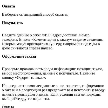
Оплата
Выберите оптимальный способ оплаты.
Покупатель
Введите данные о себе: ФИО, адрес доставки, номер
телефона. В поле «Комментарии к заказу» введите сведения,
которые могут пригодиться курьеру, например: подъезды в
доме считаются справа налево.
Оформление заказа
Проверьте правильность ввода информации: позиции заказа,
выбор местоположения, данные о покупателе. Нажмите
кнопку «Оформить заказ».
Наш сервис запоминает данные о пользователе, информацию
о заказе и в следующий раз предложит вам повторить к вводу
данные предыдущего заказа. Если условия вам не подходят,
выбирайте другие варианты.
Оплата