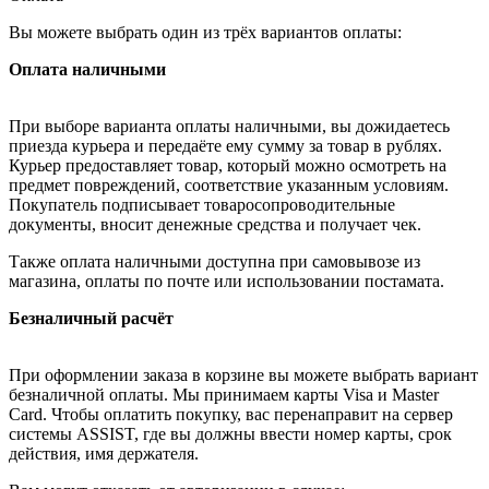
Вы можете выбрать один из трёх вариантов оплаты:
Оплата наличными
При выборе варианта оплаты наличными, вы дожидаетесь
приезда курьера и передаёте ему сумму за товар в рублях.
Курьер предоставляет товар, который можно осмотреть на
предмет повреждений, соответствие указанным условиям.
Покупатель подписывает товаросопроводительные
документы, вносит денежные средства и получает чек.
Также оплата наличными доступна при самовывозе из
магазина, оплаты по почте или использовании постамата.
Безналичный расчёт
При оформлении заказа в корзине вы можете выбрать вариант
безналичной оплаты. Мы принимаем карты Visa и Master
Card. Чтобы оплатить покупку, вас перенаправит на сервер
системы ASSIST, где вы должны ввести номер карты, срок
действия, имя держателя.