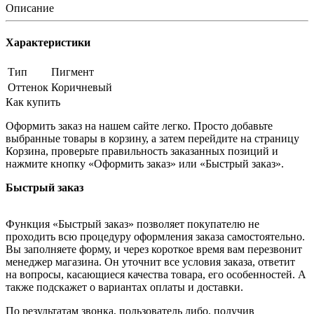
Описание
Характеристики
Тип
Пигмент
Оттенок
Коричневый
Как купить
Оформить заказ на нашем сайте легко. Просто добавьте
выбранные товары в корзину, а затем перейдите на страницу
Корзина, проверьте правильность заказанных позиций и
нажмите кнопку «Оформить заказ» или «Быстрый заказ».
Быстрый заказ
Функция «Быстрый заказ» позволяет покупателю не
проходить всю процедуру оформления заказа самостоятельно.
Вы заполняете форму, и через короткое время вам перезвонит
менеджер магазина. Он уточнит все условия заказа, ответит
на вопросы, касающиеся качества товара, его особенностей. А
также подскажет о вариантах оплаты и доставки.
По результатам звонка, пользователь либо, получив