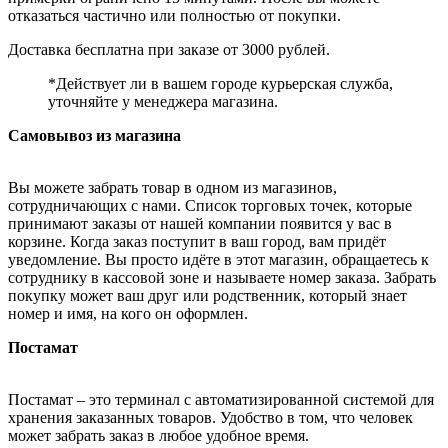
отказаться частично или полностью от покупки.
Доставка бесплатна при заказе от 3000 рублей.
*Действует ли в вашем городе курьерская служба,
уточняйте у менеджера магазина.
Самовывоз из магазина
Вы можете забрать товар в одном из магазинов,
сотрудничающих с нами. Список торговых точек, которые
принимают заказы от нашей компании появится у вас в
корзине. Когда заказ поступит в ваш город, вам придёт
уведомление. Вы просто идёте в этот магазин, обращаетесь к
сотруднику в кассовой зоне и называете номер заказа. Забрать
покупку может ваш друг или родственник, который знает
номер и имя, на кого он оформлен.
Постамат
Постамат – это терминал с автоматизированной системой для
хранения заказанных товаров. Удобство в том, что человек
может забрать заказ в любое удобное время.