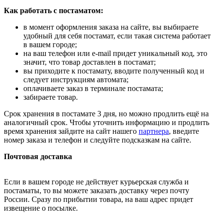
Как работать с постаматом:
в момент оформления заказа на сайте, вы выбираете
удобный для себя постамат, если такая система работает
в вашем городе;
на ваш телефон или e-mail придет уникальный код, это
значит, что товар доставлен в постамат;
вы приходите к постамату, вводите полученный код и
следует инструкциям автомата;
оплачиваете заказ в терминале постамата;
забираете товар.
Срок хранения в постамате 3 дня, но можно продлить ещё на
аналогичный срок. Чтобы уточнить информацию и продлить
время хранения зайдите на сайт нашего
партнера
, введите
номер заказа и телефон и следуйте подсказкам на сайте.
Почтовая доставка
Если в вашем городе не действует курьерская служба и
постаматы, то вы можете заказать доставку через почту
России. Сразу по прибытии товара, на ваш адрес придет
извещение о посылке.