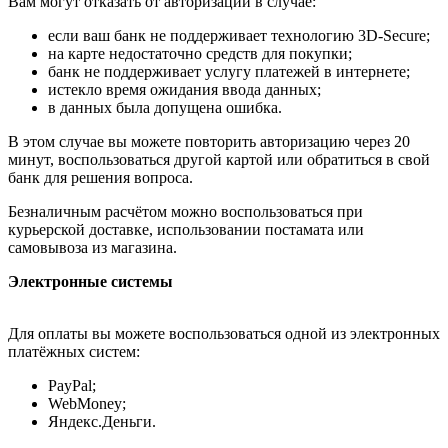
Вам могут отказать от авторизации в случае:
если ваш банк не поддерживает технологию 3D-Secure;
на карте недостаточно средств для покупки;
банк не поддерживает услугу платежей в интернете;
истекло время ожидания ввода данных;
в данных была допущена ошибка.
В этом случае вы можете повторить авторизацию через 20
минут, воспользоваться другой картой или обратиться в свой
банк для решения вопроса.
Безналичным расчётом можно воспользоваться при
курьерской доставке, использовании постамата или
самовывоза из магазина.
Электронные системы
Для оплаты вы можете воспользоваться одной из электронных
платёжных систем:
PayPal;
WebMoney;
Яндекс.Деньги.