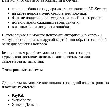
Вам могут отказать от авторизации в случае:
если ваш банк не поддерживает технологию 3D-Secure;
на карте недостаточно средств для покупки;
банк не поддерживает услугу платежей в интернете;
истекло время ожидания ввода данных;
в данных была допущена ошибка.
В этом случае вы можете повторить авторизацию через 20
минут, воспользоваться другой картой или обратиться в свой
банк для решения вопроса.
Безналичным расчётом можно воспользоваться при
курьерской доставке, использовании постамата или
самовывоза из магазина.
Электронные системы
Для оплаты вы можете воспользоваться одной из электронных
платёжных систем:
PayPal;
WebMoney;
Яндекс.Деньги.