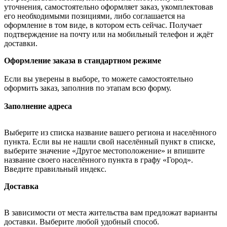
уточнения, самостоятельно оформляет заказ, укомплектовав
его необходимыми позициями, либо соглашается на
оформление в том виде, в котором есть сейчас. Получает
подтверждение на почту или на мобильный телефон и ждёт
доставки.
Оформление заказа в стандартном режиме
Если вы уверены в выборе, то можете самостоятельно
оформить заказ, заполнив по этапам всю форму.
Заполнение адреса
Выберите из списка название вашего региона и населённого
пункта. Если вы не нашли свой населённый пункт в списке,
выберите значение «Другое местоположение» и впишите
название своего населённого пункта в графу «Город».
Введите правильный индекс.
Доставка
В зависимости от места жительства вам предложат варианты
доставки. Выберите любой удобный способ.