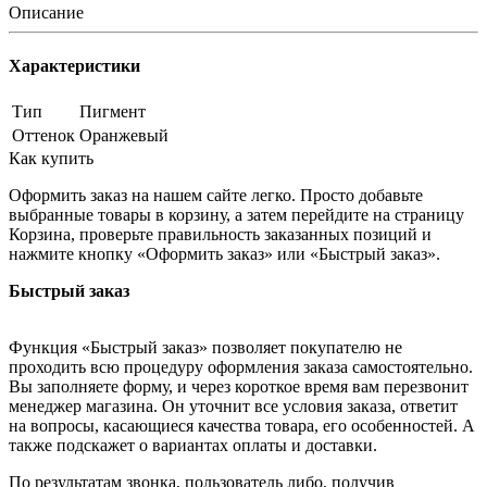
Описание
Характеристики
Тип
Пигмент
Оттенок
Оранжевый
Как купить
Оформить заказ на нашем сайте легко. Просто добавьте
выбранные товары в корзину, а затем перейдите на страницу
Корзина, проверьте правильность заказанных позиций и
нажмите кнопку «Оформить заказ» или «Быстрый заказ».
Быстрый заказ
Функция «Быстрый заказ» позволяет покупателю не
проходить всю процедуру оформления заказа самостоятельно.
Вы заполняете форму, и через короткое время вам перезвонит
менеджер магазина. Он уточнит все условия заказа, ответит
на вопросы, касающиеся качества товара, его особенностей. А
также подскажет о вариантах оплаты и доставки.
По результатам звонка, пользователь либо, получив