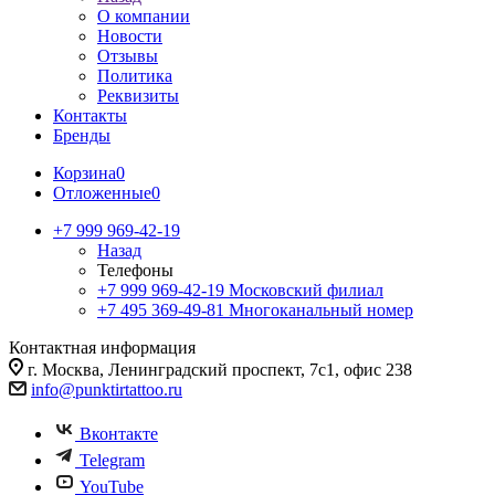
О компании
Новости
Отзывы
Политика
Реквизиты
Контакты
Бренды
Корзина
0
Отложенные
0
+7 999 969-42-19
Назад
Телефоны
+7 999 969-42-19
Московский филиал
+7 495 369-49-81
Многоканальный номер
Контактная информация
г. Москва, Ленинградский проспект, 7с1, офис 238
info@punktirtattoo.ru
Вконтакте
Telegram
YouTube