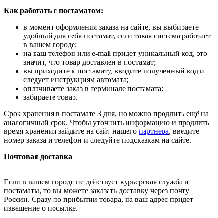
Как работать с постаматом:
в момент оформления заказа на сайте, вы выбираете
удобный для себя постамат, если такая система работает
в вашем городе;
на ваш телефон или e-mail придет уникальный код, это
значит, что товар доставлен в постамат;
вы приходите к постамату, вводите полученный код и
следует инструкциям автомата;
оплачиваете заказ в терминале постамата;
забираете товар.
Срок хранения в постамате 3 дня, но можно продлить ещё на
аналогичный срок. Чтобы уточнить информацию и продлить
время хранения зайдите на сайт нашего
партнера
, введите
номер заказа и телефон и следуйте подсказкам на сайте.
Почтовая доставка
Если в вашем городе не действует курьерская служба и
постаматы, то вы можете заказать доставку через почту
России. Сразу по прибытии товара, на ваш адрес придет
извещение о посылке.