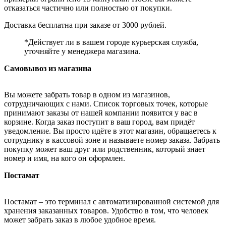
отказаться частично или полностью от покупки.
Доставка бесплатна при заказе от 3000 рублей.
*Действует ли в вашем городе курьерская служба,
уточняйте у менеджера магазина.
Самовывоз из магазина
Вы можете забрать товар в одном из магазинов,
сотрудничающих с нами. Список торговых точек, которые
принимают заказы от нашей компании появится у вас в
корзине. Когда заказ поступит в ваш город, вам придёт
уведомление. Вы просто идёте в этот магазин, обращаетесь к
сотруднику в кассовой зоне и называете номер заказа. Забрать
покупку может ваш друг или родственник, который знает
номер и имя, на кого он оформлен.
Постамат
Постамат – это терминал с автоматизированной системой для
хранения заказанных товаров. Удобство в том, что человек
может забрать заказ в любое удобное время.