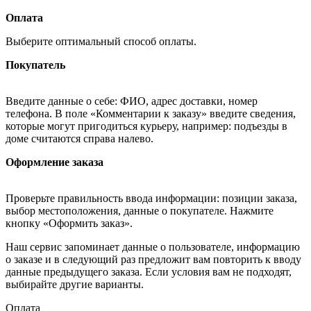
Оплата
Выберите оптимальный способ оплаты.
Покупатель
Введите данные о себе: ФИО, адрес доставки, номер
телефона. В поле «Комментарии к заказу» введите сведения,
которые могут пригодиться курьеру, например: подъезды в
доме считаются справа налево.
Оформление заказа
Проверьте правильность ввода информации: позиции заказа,
выбор местоположения, данные о покупателе. Нажмите
кнопку «Оформить заказ».
Наш сервис запоминает данные о пользователе, информацию
о заказе и в следующий раз предложит вам повторить к вводу
данные предыдущего заказа. Если условия вам не подходят,
выбирайте другие варианты.
Оплата