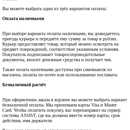
Вы можете выбрать один из трёх вариантов оплаты:
Оплата наличными
При выборе варианта оплаты наличными, вы дожидаетесь
приезда курьера и передаёте ему сумму за товар в рублях.
Курьер предоставляет товар, который можно осмотреть на
предмет повреждений, соответствие указанным условиям.
Покупатель подписывает товаросопроводительные
документы, вносит денежные средства и получает чек.
Также оплата наличными доступна при самовывозе из
магазина, оплаты по почте или использовании постамата.
Безналичный расчёт
При оформлении заказа в корзине вы можете выбрать вариант
безналичной оплаты. Мы принимаем карты Visa и Master
Card. Чтобы оплатить покупку, вас перенаправит на сервер
системы ASSIST, где вы должны ввести номер карты, срок
действия, имя держателя.