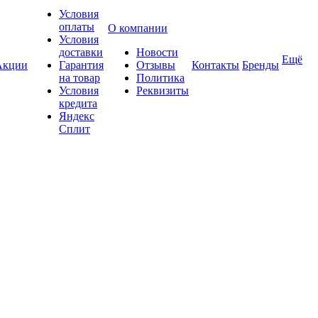
Условия
оплаты
О компании
Условия
доставки
Новости
Ещё
Акции
Гарантия
Отзывы
Контакты
Бренды
на товар
Политика
Условия
Реквизиты
кредита
Яндекс
Сплит