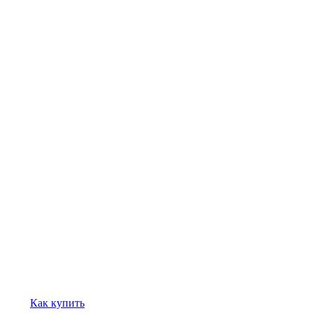
Как купить