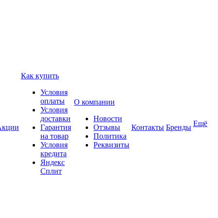
Как купить
Условия
оплаты
О компании
Условия
доставки
Новости
Ещё
Акции
Гарантия
Отзывы
Контакты
Бренды
на товар
Политика
Условия
Реквизиты
кредита
Яндекс
Сплит