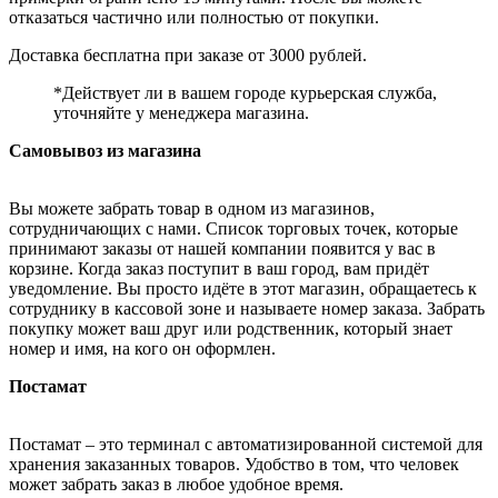
отказаться частично или полностью от покупки.
Доставка бесплатна при заказе от 3000 рублей.
*Действует ли в вашем городе курьерская служба,
уточняйте у менеджера магазина.
Самовывоз из магазина
Вы можете забрать товар в одном из магазинов,
сотрудничающих с нами. Список торговых точек, которые
принимают заказы от нашей компании появится у вас в
корзине. Когда заказ поступит в ваш город, вам придёт
уведомление. Вы просто идёте в этот магазин, обращаетесь к
сотруднику в кассовой зоне и называете номер заказа. Забрать
покупку может ваш друг или родственник, который знает
номер и имя, на кого он оформлен.
Постамат
Постамат – это терминал с автоматизированной системой для
хранения заказанных товаров. Удобство в том, что человек
может забрать заказ в любое удобное время.