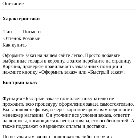
Описание
Характеристики
Тип
Пигмент
Оттенок
Розовый
Как купить
Оформить заказ на нашем сайте легко. Просто добавьте
выбранные товары в корзину, а затем перейдите на страницу
Корзина, проверьте правильность заказанных позиций и
нажмите кнопку «Оформить заказ» или «Быстрый заказ».
Быстрый заказ
Функция «Быстрый заказ» позволяет покупателю не
проходить всю процедуру оформления заказа самостоятельно.
Вы заполняете форму, и через короткое время вам перезвонит
менеджер магазина. Он уточнит все условия заказа, ответит
на вопросы, касающиеся качества товара, его особенностей. А
также подскажет о вариантах оплаты и доставки.
По результатам звонка, пользователь либо, получив