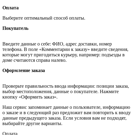
Оплата
Выберите оптимальный способ оплаты.
Покупатель
Введите данные о себе: ФИО, адрес доставки, номер
телефона. В поле «Комментарии к заказу» введите сведения,
которые могут пригодиться курьеру, например: подъезды в
доме считаются справа налево.
Оформление заказа
Проверьте правильность ввода информации: позиции заказа,
выбор местоположения, данные о покупателе. Нажмите
кнопку «Оформить заказ».
Наш сервис запоминает данные о пользователе, информацию
о заказе и в следующий раз предложит вам повторить к вводу
данные предыдущего заказа. Если условия вам не подходят,
выбирайте другие варианты.
Оплата