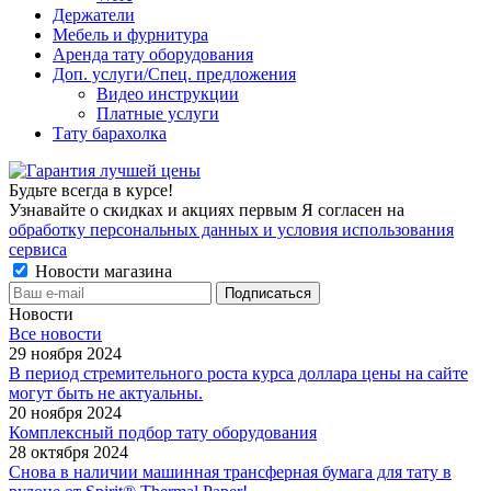
Держатели
Мебель и фурнитура
Аренда тату оборудования
Доп. услуги/Спец. предложения
Видео инструкции
Платные услуги
Тату барахолка
Будьте всегда в курсе!
Узнавайте о скидках и акциях первым Я согласен на
обработку персональных данных и условия использования
сервиса
Новости магазина
Новости
Все новости
29 ноября 2024
В период стремительного роста курса доллара цены на сайте
могут быть не актуальны.
20 ноября 2024
Комплексный подбор тату оборудования
28 октября 2024
Снова в наличии машинная трансферная бумага для тату в