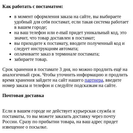
Как работать с постаматом:
в момент оформления заказа на сайте, вы выбираете
удобный для себя постамат, если такая система работает
в вашем городе;
на ваш телефон или e-mail придет уникальный код, это
значит, что товар доставлен в постамат;
вы приходите к постамату, вводите полученный код и
следует инструкциям автомата;
оплачиваете заказ в терминале постамата;
забираете товар.
Срок хранения в постамате 3 дня, но можно продлить ещё на
аналогичный срок. Чтобы уточнить информацию и продлить
время хранения зайдите на сайт нашего
партнера
, введите
номер заказа и телефон и следуйте подсказкам на сайте.
Почтовая доставка
Если в вашем городе не действует курьерская служба и
постаматы, то вы можете заказать доставку через почту
России. Сразу по прибытии товара, на ваш адрес придет
извещение о посылке.