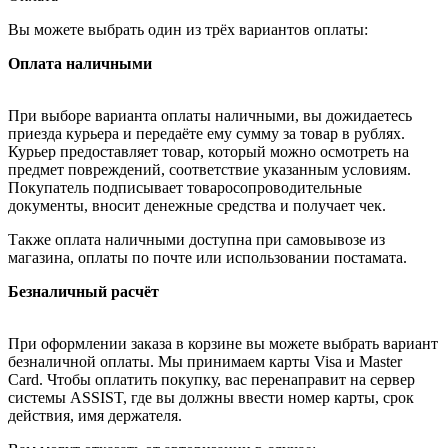
Вы можете выбрать один из трёх вариантов оплаты:
Оплата наличными
При выборе варианта оплаты наличными, вы дожидаетесь
приезда курьера и передаёте ему сумму за товар в рублях.
Курьер предоставляет товар, который можно осмотреть на
предмет повреждений, соответствие указанным условиям.
Покупатель подписывает товаросопроводительные
документы, вносит денежные средства и получает чек.
Также оплата наличными доступна при самовывозе из
магазина, оплаты по почте или использовании постамата.
Безналичный расчёт
При оформлении заказа в корзине вы можете выбрать вариант
безналичной оплаты. Мы принимаем карты Visa и Master
Card. Чтобы оплатить покупку, вас перенаправит на сервер
системы ASSIST, где вы должны ввести номер карты, срок
действия, имя держателя.