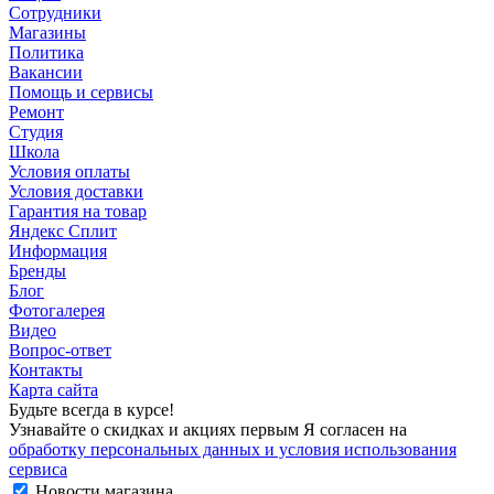
Сотрудники
Магазины
Политика
Вакансии
Помощь и сервисы
Ремонт
Студия
Школа
Условия оплаты
Условия доставки
Гарантия на товар
Яндекс Сплит
Информация
Бренды
Блог
Фотогалерея
Видео
Вопрос-ответ
Контакты
Карта сайта
Будьте всегда в курсе!
Узнавайте о скидках и акциях первым Я согласен на
обработку персональных данных и условия использования
сервиса
Новости магазина