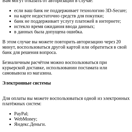
Вам могут отказать от авторизации в случае:
если ваш банк не поддерживает технологию 3D-Secure;
на карте недостаточно средств для покупки;
банк не поддерживает услугу платежей в интернете;
истекло время ожидания ввода данных;
в данных была допущена ошибка.
В этом случае вы можете повторить авторизацию через 20
минут, воспользоваться другой картой или обратиться в свой
банк для решения вопроса.
Безналичным расчётом можно воспользоваться при
курьерской доставке, использовании постамата или
самовывоза из магазина.
Электронные системы
Для оплаты вы можете воспользоваться одной из электронных
платёжных систем:
PayPal;
WebMoney;
Яндекс.Деньги.