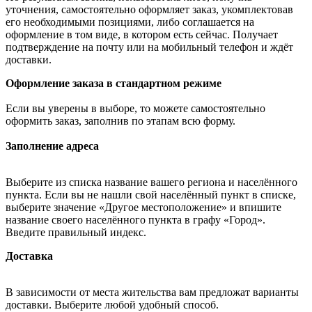
уточнения, самостоятельно оформляет заказ, укомплектовав
его необходимыми позициями, либо соглашается на
оформление в том виде, в котором есть сейчас. Получает
подтверждение на почту или на мобильный телефон и ждёт
доставки.
Оформление заказа в стандартном режиме
Если вы уверены в выборе, то можете самостоятельно
оформить заказ, заполнив по этапам всю форму.
Заполнение адреса
Выберите из списка название вашего региона и населённого
пункта. Если вы не нашли свой населённый пункт в списке,
выберите значение «Другое местоположение» и впишите
название своего населённого пункта в графу «Город».
Введите правильный индекс.
Доставка
В зависимости от места жительства вам предложат варианты
доставки. Выберите любой удобный способ.