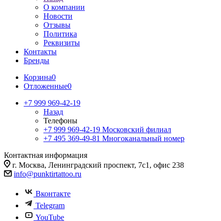
О компании
Новости
Отзывы
Политика
Реквизиты
Контакты
Бренды
Корзина
0
Отложенные
0
+7 999 969-42-19
Назад
Телефоны
+7 999 969-42-19
Московский филиал
+7 495 369-49-81
Многоканальный номер
Контактная информация
г. Москва, Ленинградский проспект, 7с1, офис 238
info@punktirtattoo.ru
Вконтакте
Telegram
YouTube