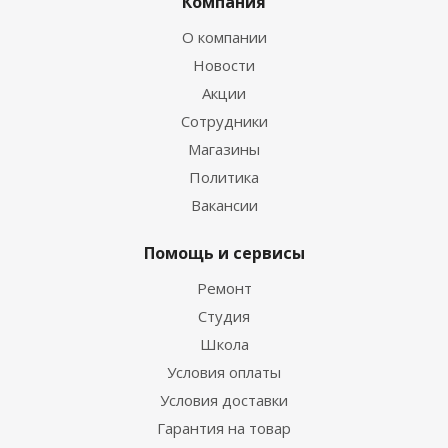
Компания
О компании
Новости
Акции
Сотрудники
Магазины
Политика
Вакансии
Помощь и сервисы
Ремонт
Студия
Школа
Условия оплаты
Условия доставки
Гарантия на товар