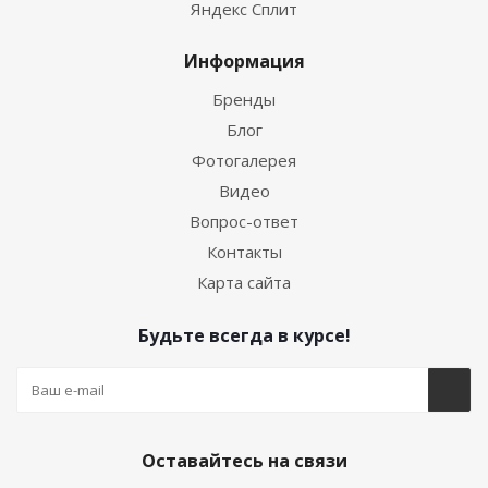
Яндекс Сплит
Информация
Бренды
Блог
Фотогалерея
Видео
Вопрос-ответ
Контакты
Карта сайта
Будьте всегда в курсе!
Оставайтесь на связи