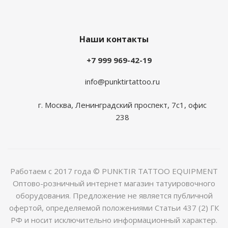
Наши контакты
+7 999 969-42-19
info@punktirtattoo.ru
г. Москва, Ленинградский проспект, 7с1, офис
238
Работаем с 2017 года © PUNKTIR TATTOO EQUIPMENT
Оптово-розничный интернет магазин татуировочного
оборудования. Предложение не является публичной
офертой, определяемой положениями Статьи 437 (2) ГК
РФ и носит исключительно информационный характер.