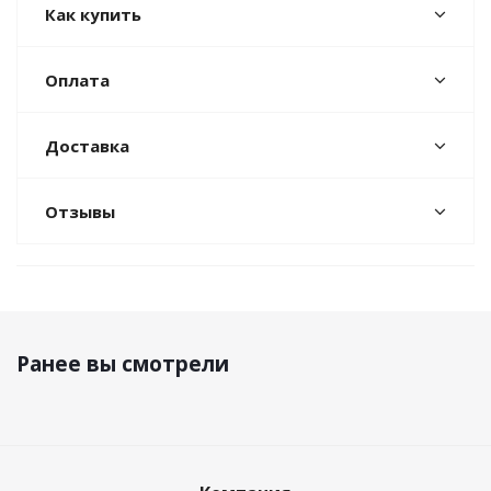
Как купить
Оплата
Доставка
Отзывы
Ранее вы смотрели