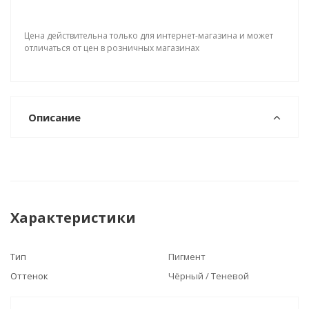
Цена действительна только для интернет-магазина и может
отличаться от цен в розничных магазинах
Описание
Характеристики
Тип
Пигмент
Оттенок
Чёрный / Теневой