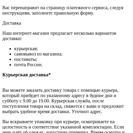
Вас перенаправит на страницу платежного сервиса, следуя
инструкциям, заполните правильную форму.
Доставка
Наш интернет-магазин предлагает несколько вариантов
доставки:
курьерская;
самовывоз из магазина;
постаматы;
почта России.
Курьерская доставка*
Вы можете заказать доставку товара с помощью курьера,
который прибудет по указанному адресу в будние дни и
субботу с 9.00 до 19.00. Курьерская служба, после
поступления товара на склад, свяжется с вами и предложит
выбрать удобное время доставки. Уточнит адрес.
Вы вскрываете упаковку при курьере, осматриваете на
целостность и соответствие указанной комплектации. Если
речь идёт об одежде, допустима примерка. Время осмотра и