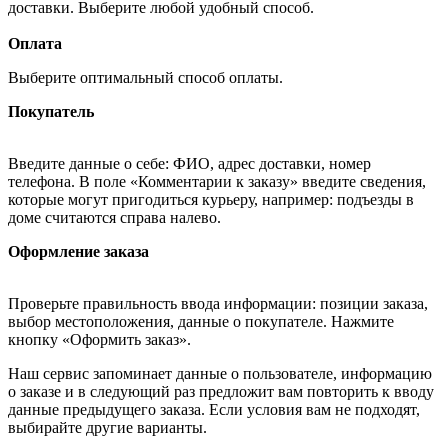
доставки. Выберите любой удобный способ.
Оплата
Выберите оптимальный способ оплаты.
Покупатель
Введите данные о себе: ФИО, адрес доставки, номер
телефона. В поле «Комментарии к заказу» введите сведения,
которые могут пригодиться курьеру, например: подъезды в
доме считаются справа налево.
Оформление заказа
Проверьте правильность ввода информации: позиции заказа,
выбор местоположения, данные о покупателе. Нажмите
кнопку «Оформить заказ».
Наш сервис запоминает данные о пользователе, информацию
о заказе и в следующий раз предложит вам повторить к вводу
данные предыдущего заказа. Если условия вам не подходят,
выбирайте другие варианты.