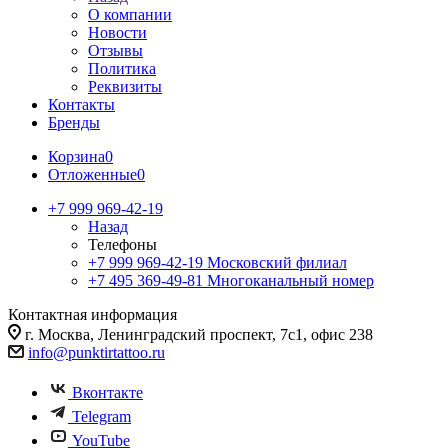
О компании
Новости
Отзывы
Политика
Реквизиты
Контакты
Бренды
Корзина
0
Отложенные
0
+7 999 969-42-19
Назад
Телефоны
+7 999 969-42-19
Московский филиал
+7 495 369-49-81
Многоканальный номер
Контактная информация
г. Москва, Ленинградский проспект, 7с1, офис 238
info@punktirtattoo.ru
Вконтакте
Telegram
YouTube