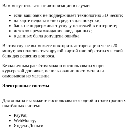
Вам могут отказать от авторизации в случае:
если ваш банк не поддерживает технологию 3D-Secure;
на карте недостаточно средств для покупки;
банк не поддерживает услугу платежей в интернете;
истекло время ожидания ввода данных;
в данных была допущена ошибка.
В этом случае вы можете повторить авторизацию через 20
минут, воспользоваться другой картой или обратиться в свой
банк для решения вопроса.
Безналичным расчётом можно воспользоваться при
курьерской доставке, использовании постамата или
самовывоза из магазина.
Электронные системы
Для оплаты вы можете воспользоваться одной из электронных
платёжных систем:
PayPal;
WebMoney;
Яндекс.Деньги.