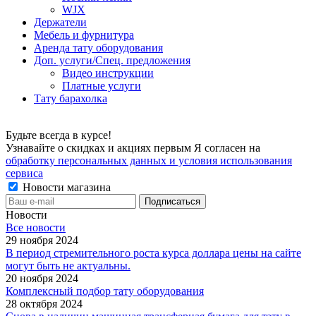
WJX
Держатели
Мебель и фурнитура
Аренда тату оборудования
Доп. услуги/Спец. предложения
Видео инструкции
Платные услуги
Тату барахолка
Будьте всегда в курсе!
Узнавайте о скидках и акциях первым Я согласен на
обработку персональных данных и условия использования
сервиса
Новости магазина
Новости
Все новости
29 ноября 2024
В период стремительного роста курса доллара цены на сайте
могут быть не актуальны.
20 ноября 2024
Комплексный подбор тату оборудования
28 октября 2024