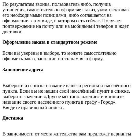
По результатам звонка, пользователь либо, получив
уточнения, самостоятельно оформляет заказ, укомплектовав
его необходимыми позициями, либо соглашается на
оформление в том виде, в котором есть сейчас. Получает
подтверждение на почту или на мобильный телефон и ждёт
доставки.
Оформление заказа в стандартном режиме
Если вы уверены в выборе, то можете самостоятельно
оформить заказ, заполнив по этапам всю форму.
Заполнение адреса
Выберите из списка название вашего региона и населённого
пункта. Если вы не нашли свой населённый пункт в списке,
выберите значение «Другое местоположение» и впишите
название своего населённого пункта в графу «Город».
Введите правильный индекс.
Доставка
В зависимости от места жительства вам предложат варианты