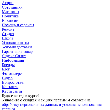
Акции
Сотрудники
Магазины
Политика
Вакансии
Помощь и сервисы
Ремонт
Студия
Школа
Условия оплаты
Условия доставки
Гарантия на товар
Яндекс Сплит
Информация
Бренды
Блог
Фотогалерея
Видео
Вопрос-ответ
Контакты
Карта сайта
Будьте всегда в курсе!
Узнавайте о скидках и акциях первым Я согласен на
обработку персональных данных и условия использования
сервиса