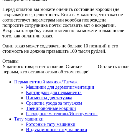
Перед оплатой вы можете оценить состояние коробки (не
вскрывая): вес, целостность. Если вам кажется, что заказ не
соответствует параметрам или коробка повреждена,
попросите сотрудника почты составить акт о вскрытии.
Вскрывать коробку самостоятельно вы можете только после
того, как оплатили заказ.
Один заказ может содержать не больше 10 позиций и его
стоимость не должна превышать 100 тысяч рублей.
Отзывы
У данного товара нет отзывов. Станьте
Оставить отзыв
первым, кто оставил отзыв об этом товаре!
Перманентный макияж/Татуаж
Машинки для дермопигментации
Картриджи для перманента
Пигменты для татуажа
Средства ухода за татуажем
Тренировочные коврики
Расходные материлы/Инструменты
Тату машинки
Роторные тату машинки
Индукционные тату машинки