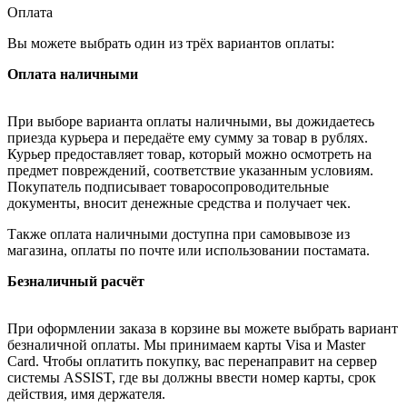
Оплата
Вы можете выбрать один из трёх вариантов оплаты:
Оплата наличными
При выборе варианта оплаты наличными, вы дожидаетесь
приезда курьера и передаёте ему сумму за товар в рублях.
Курьер предоставляет товар, который можно осмотреть на
предмет повреждений, соответствие указанным условиям.
Покупатель подписывает товаросопроводительные
документы, вносит денежные средства и получает чек.
Также оплата наличными доступна при самовывозе из
магазина, оплаты по почте или использовании постамата.
Безналичный расчёт
При оформлении заказа в корзине вы можете выбрать вариант
безналичной оплаты. Мы принимаем карты Visa и Master
Card. Чтобы оплатить покупку, вас перенаправит на сервер
системы ASSIST, где вы должны ввести номер карты, срок
действия, имя держателя.