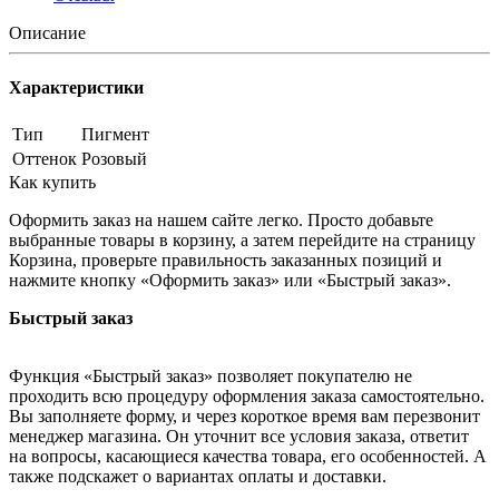
Описание
Характеристики
Тип
Пигмент
Оттенок
Розовый
Как купить
Оформить заказ на нашем сайте легко. Просто добавьте
выбранные товары в корзину, а затем перейдите на страницу
Корзина, проверьте правильность заказанных позиций и
нажмите кнопку «Оформить заказ» или «Быстрый заказ».
Быстрый заказ
Функция «Быстрый заказ» позволяет покупателю не
проходить всю процедуру оформления заказа самостоятельно.
Вы заполняете форму, и через короткое время вам перезвонит
менеджер магазина. Он уточнит все условия заказа, ответит
на вопросы, касающиеся качества товара, его особенностей. А
также подскажет о вариантах оплаты и доставки.