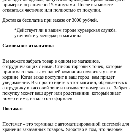
примерки ограничено 15 минутами. После вы можете
отказаться частично или полностью от покупки.
Доставка бесплатна при заказе от 3000 рублей.
*Действует ли в вашем городе курьерская служба,
уточняйте у менеджера магазина.
Самовывоз из магазина
Вы можете забрать товар в одном из магазинов,
сотрудничающих с нами. Список торговых точек, которые
принимают заказы от нашей компании появится у вас в
корзине. Когда заказ поступит в ваш город, вам придёт
уведомление. Вы просто идёте в этот магазин, обращаетесь к
сотруднику в кассовой зоне и называете номер заказа. Забрать
покупку может ваш друг или родственник, который знает
номер и имя, на кого он оформлен.
Постамат
Постамат – это терминал с автоматизированной системой для
хранения заказанных товаров. Удобство в том, что человек