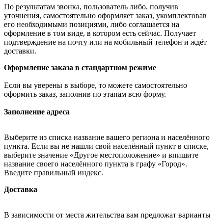
По результатам звонка, пользователь либо, получив
уточнения, самостоятельно оформляет заказ, укомплектовав
его необходимыми позициями, либо соглашается на
оформление в том виде, в котором есть сейчас. Получает
подтверждение на почту или на мобильный телефон и ждёт
доставки.
Оформление заказа в стандартном режиме
Если вы уверены в выборе, то можете самостоятельно
оформить заказ, заполнив по этапам всю форму.
Заполнение адреса
Выберите из списка название вашего региона и населённого
пункта. Если вы не нашли свой населённый пункт в списке,
выберите значение «Другое местоположение» и впишите
название своего населённого пункта в графу «Город».
Введите правильный индекс.
Доставка
В зависимости от места жительства вам предложат варианты