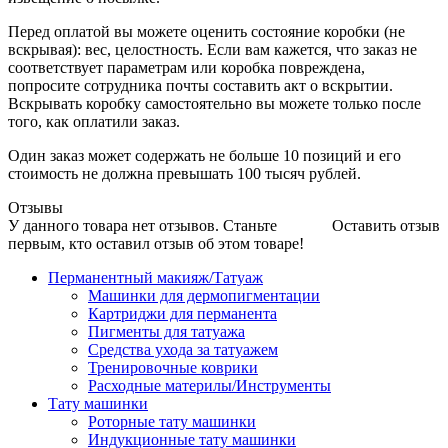
Перед оплатой вы можете оценить состояние коробки (не
вскрывая): вес, целостность. Если вам кажется, что заказ не
соответствует параметрам или коробка повреждена,
попросите сотрудника почты составить акт о вскрытии.
Вскрывать коробку самостоятельно вы можете только после
того, как оплатили заказ.
Один заказ может содержать не больше 10 позиций и его
стоимость не должна превышать 100 тысяч рублей.
Отзывы
У данного товара нет отзывов. Станьте
Оставить отзыв
первым, кто оставил отзыв об этом товаре!
Перманентный макияж/Татуаж
Машинки для дермопигментации
Картриджи для перманента
Пигменты для татуажа
Средства ухода за татуажем
Тренировочные коврики
Расходные материлы/Инструменты
Тату машинки
Роторные тату машинки
Индукционные тату машинки