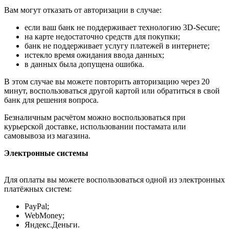
Вам могут отказать от авторизации в случае:
если ваш банк не поддерживает технологию 3D-Secure;
на карте недостаточно средств для покупки;
банк не поддерживает услугу платежей в интернете;
истекло время ожидания ввода данных;
в данных была допущена ошибка.
В этом случае вы можете повторить авторизацию через 20
минут, воспользоваться другой картой или обратиться в свой
банк для решения вопроса.
Безналичным расчётом можно воспользоваться при
курьерской доставке, использовании постамата или
самовывоза из магазина.
Электронные системы
Для оплаты вы можете воспользоваться одной из электронных
платёжных систем:
PayPal;
WebMoney;
Яндекс.Деньги.