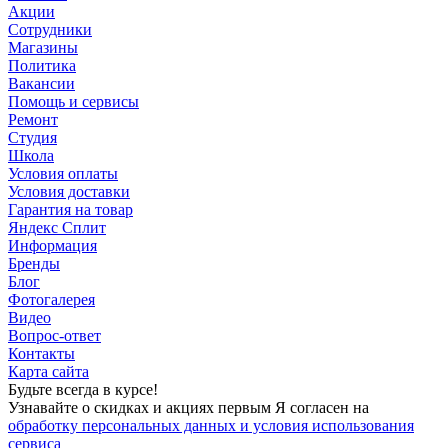
Акции
Сотрудники
Магазины
Политика
Вакансии
Помощь и сервисы
Ремонт
Студия
Школа
Условия оплаты
Условия доставки
Гарантия на товар
Яндекс Сплит
Информация
Бренды
Блог
Фотогалерея
Видео
Вопрос-ответ
Контакты
Карта сайта
Будьте всегда в курсе!
Узнавайте о скидках и акциях первым Я согласен на
обработку персональных данных и условия использования
сервиса