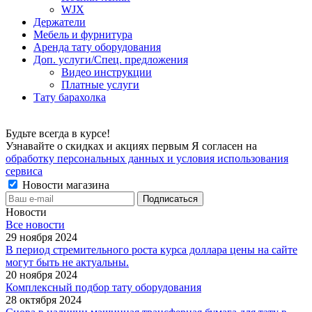
WJX
Держатели
Мебель и фурнитура
Аренда тату оборудования
Доп. услуги/Спец. предложения
Видео инструкции
Платные услуги
Тату барахолка
Будьте всегда в курсе!
Узнавайте о скидках и акциях первым Я согласен на
обработку персональных данных и условия использования
сервиса
Новости магазина
Новости
Все новости
29 ноября 2024
В период стремительного роста курса доллара цены на сайте
могут быть не актуальны.
20 ноября 2024
Комплексный подбор тату оборудования
28 октября 2024