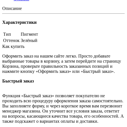
Описание
Характеристики
Тип
Пигмент
Оттенок
Зелёный
Как купить
Оформить заказ на нашем сайте легко. Просто добавьте
выбранные товары в корзину, а затем перейдите на страницу
Корзина, проверьте правильность заказанных позиций и
нажмите кнопку «Оформить заказ» или «Быстрый заказ».
Быстрый заказ
Функция «Быстрый заказ» позволяет покупателю не
проходить всю процедуру оформления заказа самостоятельно.
Вы заполняете форму, и через короткое время вам перезвонит
менеджер магазина. Он уточнит все условия заказа, ответит
на вопросы, касающиеся качества товара, его особенностей. А
также подскажет о вариантах оплаты и доставки.