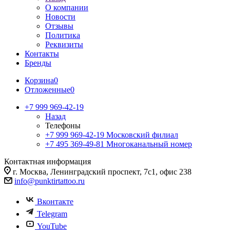
О компании
Новости
Отзывы
Политика
Реквизиты
Контакты
Бренды
Корзина
0
Отложенные
0
+7 999 969-42-19
Назад
Телефоны
+7 999 969-42-19
Московский филиал
+7 495 369-49-81
Многоканальный номер
Контактная информация
г. Москва, Ленинградский проспект, 7с1, офис 238
info@punktirtattoo.ru
Вконтакте
Telegram
YouTube