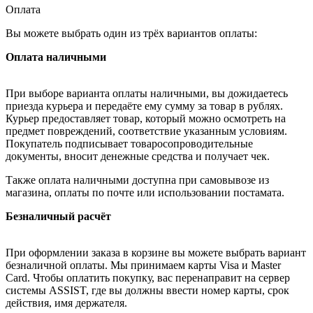
Оплата
Вы можете выбрать один из трёх вариантов оплаты:
Оплата наличными
При выборе варианта оплаты наличными, вы дожидаетесь
приезда курьера и передаёте ему сумму за товар в рублях.
Курьер предоставляет товар, который можно осмотреть на
предмет повреждений, соответствие указанным условиям.
Покупатель подписывает товаросопроводительные
документы, вносит денежные средства и получает чек.
Также оплата наличными доступна при самовывозе из
магазина, оплаты по почте или использовании постамата.
Безналичный расчёт
При оформлении заказа в корзине вы можете выбрать вариант
безналичной оплаты. Мы принимаем карты Visa и Master
Card. Чтобы оплатить покупку, вас перенаправит на сервер
системы ASSIST, где вы должны ввести номер карты, срок
действия, имя держателя.