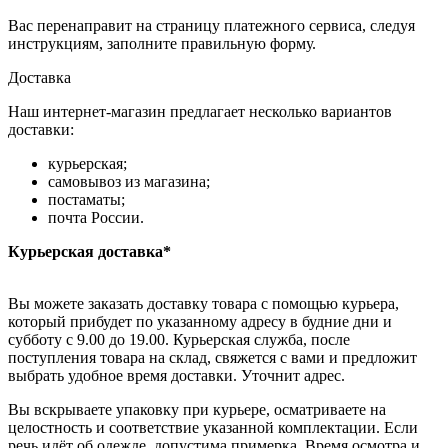
Вас перенаправит на страницу платежного сервиса, следуя
инструкциям, заполните правильную форму.
Доставка
Наш интернет-магазин предлагает несколько вариантов
доставки:
курьерская;
самовывоз из магазина;
постаматы;
почта России.
Курьерская доставка*
Вы можете заказать доставку товара с помощью курьера,
который прибудет по указанному адресу в будние дни и
субботу с 9.00 до 19.00. Курьерская служба, после
поступления товара на склад, свяжется с вами и предложит
выбрать удобное время доставки. Уточнит адрес.
Вы вскрываете упаковку при курьере, осматриваете на
целостность и соответствие указанной комплектации. Если
речь идёт об одежде, допустима примерка. Время осмотра и