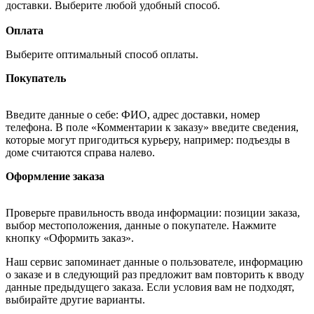
доставки. Выберите любой удобный способ.
Оплата
Выберите оптимальный способ оплаты.
Покупатель
Введите данные о себе: ФИО, адрес доставки, номер
телефона. В поле «Комментарии к заказу» введите сведения,
которые могут пригодиться курьеру, например: подъезды в
доме считаются справа налево.
Оформление заказа
Проверьте правильность ввода информации: позиции заказа,
выбор местоположения, данные о покупателе. Нажмите
кнопку «Оформить заказ».
Наш сервис запоминает данные о пользователе, информацию
о заказе и в следующий раз предложит вам повторить к вводу
данные предыдущего заказа. Если условия вам не подходят,
выбирайте другие варианты.