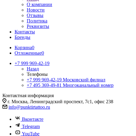
О компании
Новости
Отзывы
Политика
Реквизиты
Контакты
Бренды
Корзина
0
Отложенные
0
+7 999 969-42-19
Назад
Телефоны
+7 999 969-42-19
Московский филиал
+7 495 369-49-81
Многоканальный номер
Контактная информация
г. Москва, Ленинградский проспект, 7с1, офис 238
info@punktirtattoo.ru
Вконтакте
Telegram
YouTube