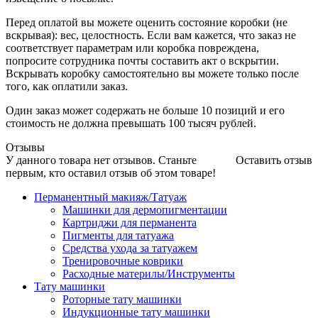
Перед оплатой вы можете оценить состояние коробки (не
вскрывая): вес, целостность. Если вам кажется, что заказ не
соответствует параметрам или коробка повреждена,
попросите сотрудника почты составить акт о вскрытии.
Вскрывать коробку самостоятельно вы можете только после
того, как оплатили заказ.
Один заказ может содержать не больше 10 позиций и его
стоимость не должна превышать 100 тысяч рублей.
Отзывы
У данного товара нет отзывов. Станьте
Оставить отзыв
первым, кто оставил отзыв об этом товаре!
Перманентный макияж/Татуаж
Машинки для дермопигментации
Картриджи для перманента
Пигменты для татуажа
Средства ухода за татуажем
Тренировочные коврики
Расходные материлы/Инструменты
Тату машинки
Роторные тату машинки
Индукционные тату машинки