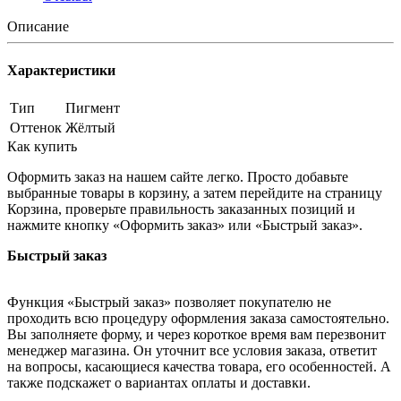
Описание
Характеристики
Тип
Пигмент
Оттенок
Жёлтый
Как купить
Оформить заказ на нашем сайте легко. Просто добавьте
выбранные товары в корзину, а затем перейдите на страницу
Корзина, проверьте правильность заказанных позиций и
нажмите кнопку «Оформить заказ» или «Быстрый заказ».
Быстрый заказ
Функция «Быстрый заказ» позволяет покупателю не
проходить всю процедуру оформления заказа самостоятельно.
Вы заполняете форму, и через короткое время вам перезвонит
менеджер магазина. Он уточнит все условия заказа, ответит
на вопросы, касающиеся качества товара, его особенностей. А
также подскажет о вариантах оплаты и доставки.