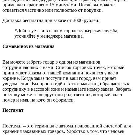
примерки ограничено 15 минутами. После вы можете
отказаться частично или полностью от покупки.
Доставка бесплатна при заказе от 3000 рублей.
*Действует ли в вашем городе курьерская служба,
уточняйте у менеджера магазина.
Самовывоз из магазина
Вы можете забрать товар в одном из магазинов,
сотрудничающих с нами. Список торговых точек, которые
принимают заказы от нашей компании появится у вас в
корзине. Когда заказ поступит в ваш город, вам придёт
уведомление. Вы просто идёте в этот магазин, обращаетесь к
сотруднику в кассовой зоне и называете номер заказа. Забрать
покупку может ваш друг или родственник, который знает
номер и имя, на кого он оформлен.
Постамат
Постамат – это терминал с автоматизированной системой для
хранения заказанных товаров. Удобство в том, что человек