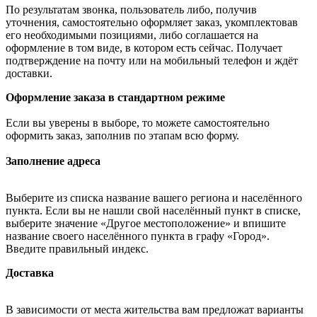
По результатам звонка, пользователь либо, получив
уточнения, самостоятельно оформляет заказ, укомплектовав
его необходимыми позициями, либо соглашается на
оформление в том виде, в котором есть сейчас. Получает
подтверждение на почту или на мобильный телефон и ждёт
доставки.
Оформление заказа в стандартном режиме
Если вы уверены в выборе, то можете самостоятельно
оформить заказ, заполнив по этапам всю форму.
Заполнение адреса
Выберите из списка название вашего региона и населённого
пункта. Если вы не нашли свой населённый пункт в списке,
выберите значение «Другое местоположение» и впишите
название своего населённого пункта в графу «Город».
Введите правильный индекс.
Доставка
В зависимости от места жительства вам предложат варианты