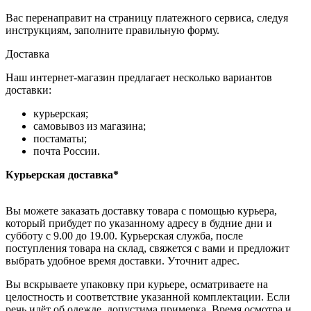
Вас перенаправит на страницу платежного сервиса, следуя
инструкциям, заполните правильную форму.
Доставка
Наш интернет-магазин предлагает несколько вариантов
доставки:
курьерская;
самовывоз из магазина;
постаматы;
почта России.
Курьерская доставка*
Вы можете заказать доставку товара с помощью курьера,
который прибудет по указанному адресу в будние дни и
субботу с 9.00 до 19.00. Курьерская служба, после
поступления товара на склад, свяжется с вами и предложит
выбрать удобное время доставки. Уточнит адрес.
Вы вскрываете упаковку при курьере, осматриваете на
целостность и соответствие указанной комплектации. Если
речь идёт об одежде, допустима примерка. Время осмотра и