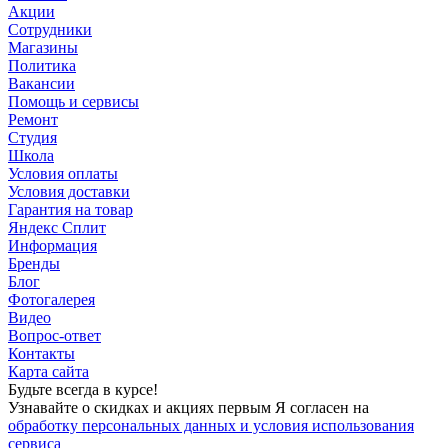
Акции
Сотрудники
Магазины
Политика
Вакансии
Помощь и сервисы
Ремонт
Студия
Школа
Условия оплаты
Условия доставки
Гарантия на товар
Яндекс Сплит
Информация
Бренды
Блог
Фотогалерея
Видео
Вопрос-ответ
Контакты
Карта сайта
Будьте всегда в курсе!
Узнавайте о скидках и акциях первым Я согласен на
обработку персональных данных и условия использования
сервиса