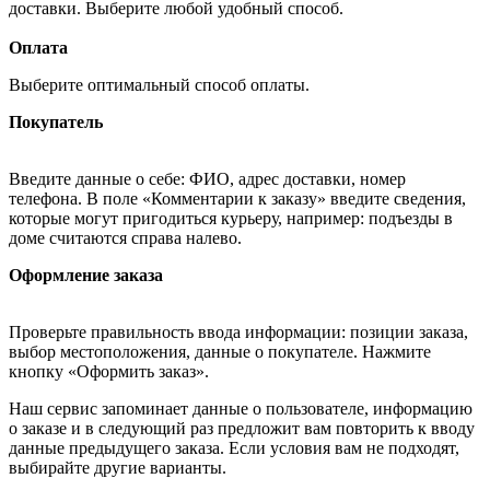
доставки. Выберите любой удобный способ.
Оплата
Выберите оптимальный способ оплаты.
Покупатель
Введите данные о себе: ФИО, адрес доставки, номер
телефона. В поле «Комментарии к заказу» введите сведения,
которые могут пригодиться курьеру, например: подъезды в
доме считаются справа налево.
Оформление заказа
Проверьте правильность ввода информации: позиции заказа,
выбор местоположения, данные о покупателе. Нажмите
кнопку «Оформить заказ».
Наш сервис запоминает данные о пользователе, информацию
о заказе и в следующий раз предложит вам повторить к вводу
данные предыдущего заказа. Если условия вам не подходят,
выбирайте другие варианты.