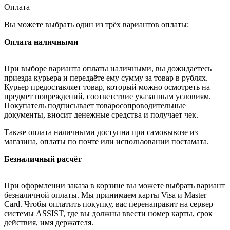
Оплата
Вы можете выбрать один из трёх вариантов оплаты:
Оплата наличными
При выборе варианта оплаты наличными, вы дожидаетесь
приезда курьера и передаёте ему сумму за товар в рублях.
Курьер предоставляет товар, который можно осмотреть на
предмет повреждений, соответствие указанным условиям.
Покупатель подписывает товаросопроводительные
документы, вносит денежные средства и получает чек.
Также оплата наличными доступна при самовывозе из
магазина, оплаты по почте или использовании постамата.
Безналичный расчёт
При оформлении заказа в корзине вы можете выбрать вариант
безналичной оплаты. Мы принимаем карты Visa и Master
Card. Чтобы оплатить покупку, вас перенаправит на сервер
системы ASSIST, где вы должны ввести номер карты, срок
действия, имя держателя.