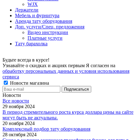
WJX
Держатели
Мебель и фурнитура
Аренда тату оборудования
Доп. услуги/Спец. предложения
Видео инструкции
Платные услуги
Тату барахолка
Будьте всегда в курсе!
Узнавайте о скидках и акциях первым Я согласен на
обработку персональных данных и условия использования
сервиса
Новости магазина
Новости
Все новости
29 ноября 2024
В период стремительного роста курса доллара цены на сайте
могут быть не актуальны.
20 ноября 2024
Комплексный подбор тату оборудования
28 октября 2024