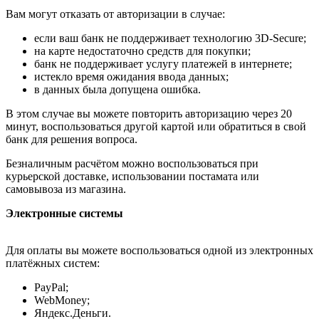
Вам могут отказать от авторизации в случае:
если ваш банк не поддерживает технологию 3D-Secure;
на карте недостаточно средств для покупки;
банк не поддерживает услугу платежей в интернете;
истекло время ожидания ввода данных;
в данных была допущена ошибка.
В этом случае вы можете повторить авторизацию через 20
минут, воспользоваться другой картой или обратиться в свой
банк для решения вопроса.
Безналичным расчётом можно воспользоваться при
курьерской доставке, использовании постамата или
самовывоза из магазина.
Электронные системы
Для оплаты вы можете воспользоваться одной из электронных
платёжных систем:
PayPal;
WebMoney;
Яндекс.Деньги.