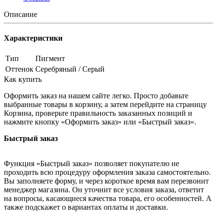
Описание
Характеристики
Тип
Пигмент
Оттенок
Серебряный / Серый
Как купить
Оформить заказ на нашем сайте легко. Просто добавьте
выбранные товары в корзину, а затем перейдите на страницу
Корзина, проверьте правильность заказанных позиций и
нажмите кнопку «Оформить заказ» или «Быстрый заказ».
Быстрый заказ
Функция «Быстрый заказ» позволяет покупателю не
проходить всю процедуру оформления заказа самостоятельно.
Вы заполняете форму, и через короткое время вам перезвонит
менеджер магазина. Он уточнит все условия заказа, ответит
на вопросы, касающиеся качества товара, его особенностей. А
также подскажет о вариантах оплаты и доставки.