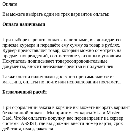
Оплата
Вы можете выбрать один из трёх вариантов оплаты:
Оплата наличными
При выборе варианта оплаты наличными, вы дожидаетесь
приезда курьера и передаёте ему сумму за товар в рублях.
Курьер предоставляет товар, который можно осмотреть на
предмет повреждений, соответствие указанным условиям.
Покупатель подписывает товаросопроводительные
документы, вносит денежные средства и получает чек.
Также оплата наличными доступна при самовывозе из
магазина, оплаты по почте или использовании постамата.
Безналичный расчёт
При оформлении заказа в корзине вы можете выбрать вариант
безналичной оплаты. Мы принимаем карты Visa и Master
Card. Чтобы оплатить покупку, вас перенаправит на сервер
системы ASSIST, где вы должны ввести номер карты, срок
действия, имя держателя.