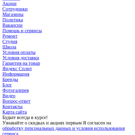
Акции
Сотрудники
Магазины
Политика
Вакансии
Помощь и сервисы
Ремонт
Студия
Школа
Условия оплаты
Условия доставки
Гарантия на товар
Яндекс Сплит
Информация
Бренды
Блог
Фотогалерея
Видео
Вопрос-ответ
Контакты
Карта сайта
Будьте всегда в курсе!
Узнавайте о скидках и акциях первым Я согласен на
обработку персональных данных и условия использования
сервиса