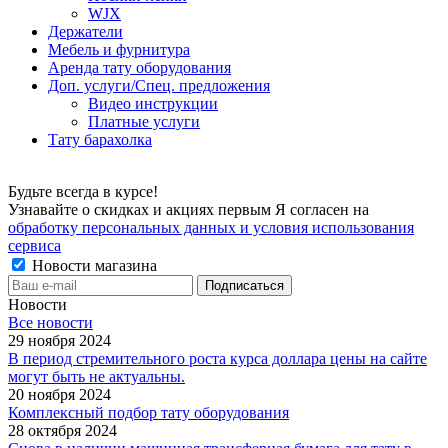
WJX
Держатели
Мебель и фурнитура
Аренда тату оборудования
Доп. услуги/Спец. предложения
Видео инструкции
Платные услуги
Тату барахолка
Будьте всегда в курсе!
Узнавайте о скидках и акциях первым Я согласен на
обработку персональных данных и условия использования
сервиса
Новости магазина
Новости
Все новости
29 ноября 2024
В период стремительного роста курса доллара цены на сайте
могут быть не актуальны.
20 ноября 2024
Комплексный подбор тату оборудования
28 октября 2024