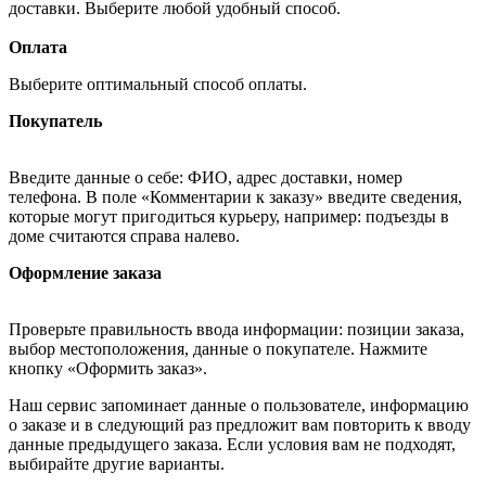
доставки. Выберите любой удобный способ.
Оплата
Выберите оптимальный способ оплаты.
Покупатель
Введите данные о себе: ФИО, адрес доставки, номер
телефона. В поле «Комментарии к заказу» введите сведения,
которые могут пригодиться курьеру, например: подъезды в
доме считаются справа налево.
Оформление заказа
Проверьте правильность ввода информации: позиции заказа,
выбор местоположения, данные о покупателе. Нажмите
кнопку «Оформить заказ».
Наш сервис запоминает данные о пользователе, информацию
о заказе и в следующий раз предложит вам повторить к вводу
данные предыдущего заказа. Если условия вам не подходят,
выбирайте другие варианты.