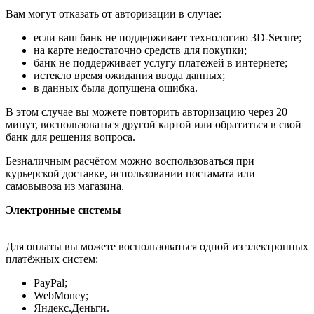
Вам могут отказать от авторизации в случае:
если ваш банк не поддерживает технологию 3D-Secure;
на карте недостаточно средств для покупки;
банк не поддерживает услугу платежей в интернете;
истекло время ожидания ввода данных;
в данных была допущена ошибка.
В этом случае вы можете повторить авторизацию через 20
минут, воспользоваться другой картой или обратиться в свой
банк для решения вопроса.
Безналичным расчётом можно воспользоваться при
курьерской доставке, использовании постамата или
самовывоза из магазина.
Электронные системы
Для оплаты вы можете воспользоваться одной из электронных
платёжных систем:
PayPal;
WebMoney;
Яндекс.Деньги.