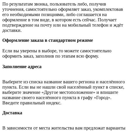
По результатам звонка, пользователь либо, получив
уточнения, самостоятельно оформляет заказ, укомплектовав
его необходимыми позициями, либо соглашается на
оформление в том виде, в котором есть сейчас. Получает
подтверждение на почту или на мобильный телефон и ждёт
доставки.
Оформление заказа в стандартном режиме
Если вы уверены в выборе, то можете самостоятельно
оформить заказ, заполнив по этапам всю форму.
Заполнение адреса
Выберите из списка название вашего региона и населённого
пункта. Если вы не нашли свой населённый пункт в списке,
выберите значение «Другое местоположение» и впишите
название своего населённого пункта в графу «Город».
Введите правильный индекс.
Доставка
В зависимости от места жительства вам предложат варианты