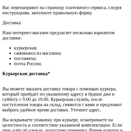
Вас перенаправит на страницу платежного сервиса, следуя
инструкциям, заполните правильную форму.
Доставка
Наш интернет-магазин предлагает несколько вариантов
доставки:
курьерская;
самовывоз из магазина;
постаматы;
почта России.
Курьерская доставка*
Вы можете заказать доставку товара с помощью курьера,
который прибудет по указанному адресу в будние дни и
субботу с 9.00 до 19.00. Курьерская служба, после
поступления товара на склад, свяжется с вами и предложит
выбрать удобное время доставки. Уточнит адрес.
Вы вскрываете упаковку при курьере, осматриваете на
целостность и соответствие указанной комплектации. Если
речь идёт об одежде, допустима примерка. Время осмотра и