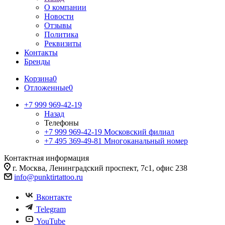
О компании
Новости
Отзывы
Политика
Реквизиты
Контакты
Бренды
Корзина
0
Отложенные
0
+7 999 969-42-19
Назад
Телефоны
+7 999 969-42-19
Московский филиал
+7 495 369-49-81
Многоканальный номер
Контактная информация
г. Москва, Ленинградский проспект, 7с1, офис 238
info@punktirtattoo.ru
Вконтакте
Telegram
YouTube