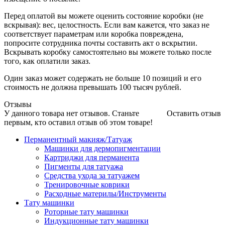
Перед оплатой вы можете оценить состояние коробки (не
вскрывая): вес, целостность. Если вам кажется, что заказ не
соответствует параметрам или коробка повреждена,
попросите сотрудника почты составить акт о вскрытии.
Вскрывать коробку самостоятельно вы можете только после
того, как оплатили заказ.
Один заказ может содержать не больше 10 позиций и его
стоимость не должна превышать 100 тысяч рублей.
Отзывы
У данного товара нет отзывов. Станьте
Оставить отзыв
первым, кто оставил отзыв об этом товаре!
Перманентный макияж/Татуаж
Машинки для дермопигментации
Картриджи для перманента
Пигменты для татуажа
Средства ухода за татуажем
Тренировочные коврики
Расходные материлы/Инструменты
Тату машинки
Роторные тату машинки
Индукционные тату машинки