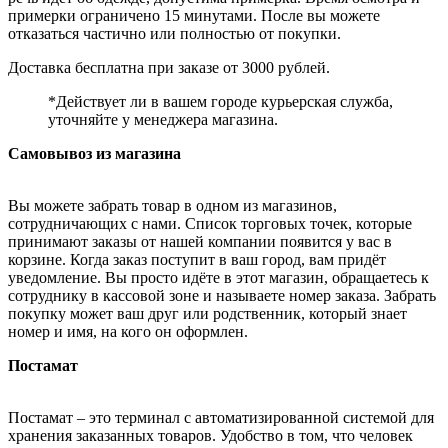
примерки ограничено 15 минутами. После вы можете
отказаться частично или полностью от покупки.
Доставка бесплатна при заказе от 3000 рублей.
*Действует ли в вашем городе курьерская служба,
уточняйте у менеджера магазина.
Самовывоз из магазина
Вы можете забрать товар в одном из магазинов,
сотрудничающих с нами. Список торговых точек, которые
принимают заказы от нашей компании появится у вас в
корзине. Когда заказ поступит в ваш город, вам придёт
уведомление. Вы просто идёте в этот магазин, обращаетесь к
сотруднику в кассовой зоне и называете номер заказа. Забрать
покупку может ваш друг или родственник, который знает
номер и имя, на кого он оформлен.
Постамат
Постамат – это терминал с автоматизированной системой для
хранения заказанных товаров. Удобство в том, что человек