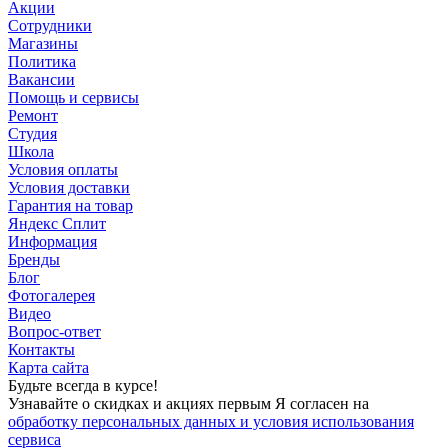
Акции
Сотрудники
Магазины
Политика
Вакансии
Помощь и сервисы
Ремонт
Студия
Школа
Условия оплаты
Условия доставки
Гарантия на товар
Яндекс Сплит
Информация
Бренды
Блог
Фотогалерея
Видео
Вопрос-ответ
Контакты
Карта сайта
Будьте всегда в курсе!
Узнавайте о скидках и акциях первым Я согласен на
обработку персональных данных и условия использования
сервиса