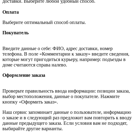
доставки. Выберите любой удобный способ.
Оплата
Выберите оптимальный способ оплаты.
Покупатель
Введите данные о себе: ФИО, адрес доставки, номер
телефона. В поле «Комментарии к заказу» введите сведения,
которые могут пригодиться курьеру, например: подъезды в
доме считаются справа налево.
Оформление заказа
Проверьте правильность ввода информации: позиции заказа,
выбор местоположения, данные о покупателе. Нажмите
кнопку «Оформить заказ».
Наш сервис запоминает данные о пользователе, информацию
о заказе и в следующий раз предложит вам повторить к вводу
данные предыдущего заказа. Если условия вам не подходят,
выбирайте другие варианты.