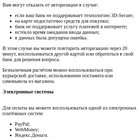
Вам могут отказать от авторизации в случае:
если ваш банк не поддерживает технологию 3D-Secure;
на карте недостаточно средств для покупки;
банк не поддерживает услугу платежей в интернете;
истекло время ожидания ввода данных;
в данных была допущена ошибка.
В этом случае вы можете повторить авторизацию через 20
минут, воспользоваться другой картой или обратиться в свой
банк для решения вопроса.
Безналичным расчётом можно воспользоваться при
курьерской доставке, использовании постамата или
самовывоза из магазина.
Электронные системы
Для оплаты вы можете воспользоваться одной из электронных
платёжных систем:
PayPal;
WebMoney;
Яндекс.Деньги.