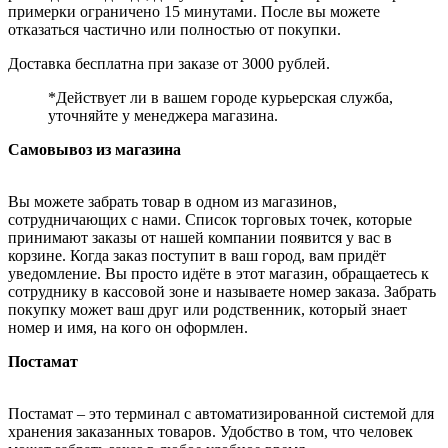
примерки ограничено 15 минутами. После вы можете
отказаться частично или полностью от покупки.
Доставка бесплатна при заказе от 3000 рублей.
*Действует ли в вашем городе курьерская служба,
уточняйте у менеджера магазина.
Самовывоз из магазина
Вы можете забрать товар в одном из магазинов,
сотрудничающих с нами. Список торговых точек, которые
принимают заказы от нашей компании появится у вас в
корзине. Когда заказ поступит в ваш город, вам придёт
уведомление. Вы просто идёте в этот магазин, обращаетесь к
сотруднику в кассовой зоне и называете номер заказа. Забрать
покупку может ваш друг или родственник, который знает
номер и имя, на кого он оформлен.
Постамат
Постамат – это терминал с автоматизированной системой для
хранения заказанных товаров. Удобство в том, что человек