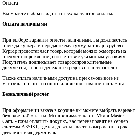
Оплата
Вы можете выбрать один из трёх вариантов оплаты:
Оплата наличными
При выборе варианта оплаты наличными, вы дожидаетесь
приезда курьера и передаёте ему сумму за товар в рублях.
Курьер предоставляет товар, который можно осмотреть на
предмет повреждений, соответствие указанным условиям.
Покупатель подписывает товаросопроводительные
документы, вносит денежные средства и получает чек.
Также оплата наличными доступна при самовывозе из
магазина, оплаты по почте или использовании постамата.
Безналичный расчёт
При оформлении заказа в корзине вы можете выбрать вариант
безналичной оплаты. Мы принимаем карты Visa и Master
Card. Чтобы оплатить покупку, вас перенаправит на сервер
системы ASSIST, где вы должны ввести номер карты, срок
действия, имя держателя.