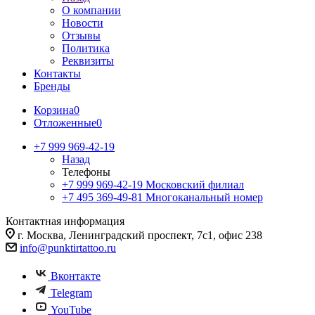
О компании
Новости
Отзывы
Политика
Реквизиты
Контакты
Бренды
Корзина
0
Отложенные
0
+7 999 969-42-19
Назад
Телефоны
+7 999 969-42-19
Московский филиал
+7 495 369-49-81
Многоканальный номер
Контактная информация
г. Москва, Ленинградский проспект, 7с1, офис 238
info@punktirtattoo.ru
Вконтакте
Telegram
YouTube