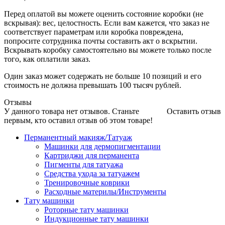
Перед оплатой вы можете оценить состояние коробки (не
вскрывая): вес, целостность. Если вам кажется, что заказ не
соответствует параметрам или коробка повреждена,
попросите сотрудника почты составить акт о вскрытии.
Вскрывать коробку самостоятельно вы можете только после
того, как оплатили заказ.
Один заказ может содержать не больше 10 позиций и его
стоимость не должна превышать 100 тысяч рублей.
Отзывы
У данного товара нет отзывов. Станьте
Оставить отзыв
первым, кто оставил отзыв об этом товаре!
Перманентный макияж/Татуаж
Машинки для дермопигментации
Картриджи для перманента
Пигменты для татуажа
Средства ухода за татуажем
Тренировочные коврики
Расходные материлы/Инструменты
Тату машинки
Роторные тату машинки
Индукционные тату машинки