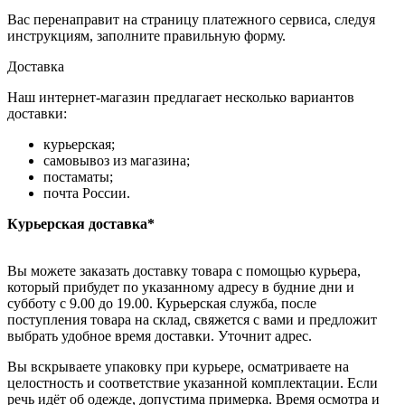
Вас перенаправит на страницу платежного сервиса, следуя
инструкциям, заполните правильную форму.
Доставка
Наш интернет-магазин предлагает несколько вариантов
доставки:
курьерская;
самовывоз из магазина;
постаматы;
почта России.
Курьерская доставка*
Вы можете заказать доставку товара с помощью курьера,
который прибудет по указанному адресу в будние дни и
субботу с 9.00 до 19.00. Курьерская служба, после
поступления товара на склад, свяжется с вами и предложит
выбрать удобное время доставки. Уточнит адрес.
Вы вскрываете упаковку при курьере, осматриваете на
целостность и соответствие указанной комплектации. Если
речь идёт об одежде, допустима примерка. Время осмотра и