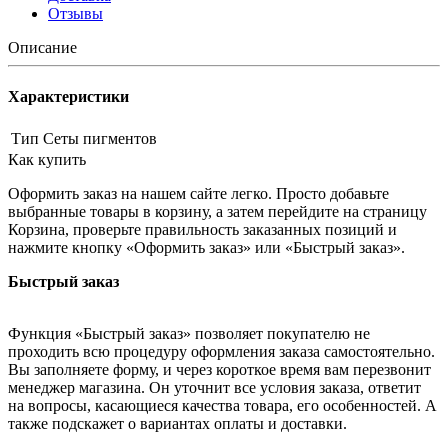
Отзывы
Описание
Характеристики
Тип
Сеты пигментов
Как купить
Оформить заказ на нашем сайте легко. Просто добавьте
выбранные товары в корзину, а затем перейдите на страницу
Корзина, проверьте правильность заказанных позиций и
нажмите кнопку «Оформить заказ» или «Быстрый заказ».
Быстрый заказ
Функция «Быстрый заказ» позволяет покупателю не
проходить всю процедуру оформления заказа самостоятельно.
Вы заполняете форму, и через короткое время вам перезвонит
менеджер магазина. Он уточнит все условия заказа, ответит
на вопросы, касающиеся качества товара, его особенностей. А
также подскажет о вариантах оплаты и доставки.