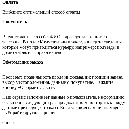
Оплата
Выберите оптимальный способ оплаты.
Покупатель
Введите данные о себе: ФИО, адрес доставки, номер
телефона. В поле «Комментарии к заказу» введите сведения,
которые могут пригодиться курьеру, например: подъезды в
доме считаются справа налево.
Оформление заказа
Проверьте правильность ввода информации: позиции заказа,
выбор местоположения, данные о покупателе. Нажмите
кнопку «Оформить заказ».
Наш сервис запоминает данные о пользователе, информацию
о заказе и в следующий раз предложит вам повторить к вводу
данные предыдущего заказа. Если условия вам не подходят,
выбирайте другие варианты.
Оплата