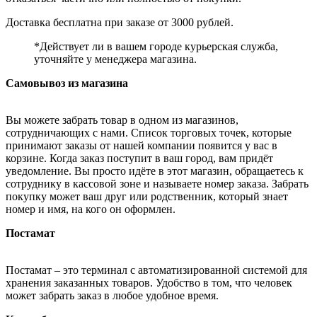
Доставка бесплатна при заказе от 3000 рублей.
*Действует ли в вашем городе курьерская служба,
уточняйте у менеджера магазина.
Самовывоз из магазина
Вы можете забрать товар в одном из магазинов,
сотрудничающих с нами. Список торговых точек, которые
принимают заказы от нашей компании появится у вас в
корзине. Когда заказ поступит в ваш город, вам придёт
уведомление. Вы просто идёте в этот магазин, обращаетесь к
сотруднику в кассовой зоне и называете номер заказа. Забрать
покупку может ваш друг или родственник, который знает
номер и имя, на кого он оформлен.
Постамат
Постамат – это терминал с автоматизированной системой для
хранения заказанных товаров. Удобство в том, что человек
может забрать заказ в любое удобное время.