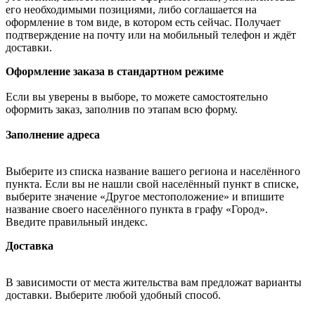
его необходимыми позициями, либо соглашается на
оформление в том виде, в котором есть сейчас. Получает
подтверждение на почту или на мобильный телефон и ждёт
доставки.
Оформление заказа в стандартном режиме
Если вы уверены в выборе, то можете самостоятельно
оформить заказ, заполнив по этапам всю форму.
Заполнение адреса
Выберите из списка название вашего региона и населённого
пункта. Если вы не нашли свой населённый пункт в списке,
выберите значение «Другое местоположение» и впишите
название своего населённого пункта в графу «Город».
Введите правильный индекс.
Доставка
В зависимости от места жительства вам предложат варианты
доставки. Выберите любой удобный способ.