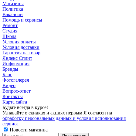
Магазины
Политика
Вакансии
Помощь и сервисы
Ремонт
Студия
Школа
Условия оплаты
Условия доставки
Гарантия на товар
Яндекс Сплит
Информация
Бренды
Блог
Фотогалерея
Видео
Вопрос-ответ
Контакты
Карта сайта
Будьте всегда в курсе!
Узнавайте о скидках и акциях первым Я согласен на
обработку персональных данных и условия использования
сервиса
Новости магазина