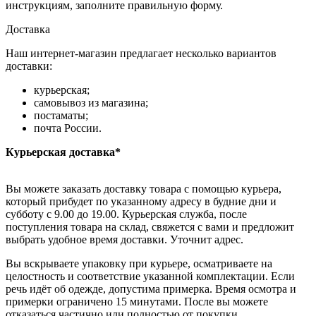
инструкциям, заполните правильную форму.
Доставка
Наш интернет-магазин предлагает несколько вариантов
доставки:
курьерская;
самовывоз из магазина;
постаматы;
почта России.
Курьерская доставка*
Вы можете заказать доставку товара с помощью курьера,
который прибудет по указанному адресу в будние дни и
субботу с 9.00 до 19.00. Курьерская служба, после
поступления товара на склад, свяжется с вами и предложит
выбрать удобное время доставки. Уточнит адрес.
Вы вскрываете упаковку при курьере, осматриваете на
целостность и соответствие указанной комплектации. Если
речь идёт об одежде, допустима примерка. Время осмотра и
примерки ограничено 15 минутами. После вы можете
отказаться частично или полностью от покупки.