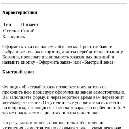
Характеристики
Тип
Пигмент
Оттенок
Синий
Как купить
Оформить заказ на нашем сайте легко. Просто добавьте
выбранные товары в корзину, а затем перейдите на страницу
Корзина, проверьте правильность заказанных позиций и
нажмите кнопку «Оформить заказ» или «Быстрый заказ».
Быстрый заказ
Функция «Быстрый заказ» позволяет покупателю не
проходить всю процедуру оформления заказа самостоятельно.
Вы заполняете форму, и через короткое время вам перезвонит
менеджер магазина. Он уточнит все условия заказа, ответит
на вопросы, касающиеся качества товара, его особенностей. А
также подскажет о вариантах оплаты и доставки.
По результатам звонка, пользователь либо, получив
уточнения, самостоятельно оформляет заказ, укомплектовав