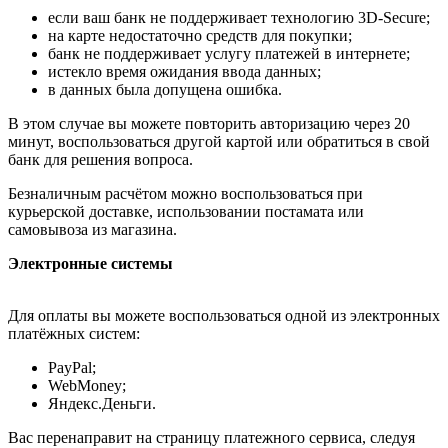
если ваш банк не поддерживает технологию 3D-Secure;
на карте недостаточно средств для покупки;
банк не поддерживает услугу платежей в интернете;
истекло время ожидания ввода данных;
в данных была допущена ошибка.
В этом случае вы можете повторить авторизацию через 20
минут, воспользоваться другой картой или обратиться в свой
банк для решения вопроса.
Безналичным расчётом можно воспользоваться при
курьерской доставке, использовании постамата или
самовывоза из магазина.
Электронные системы
Для оплаты вы можете воспользоваться одной из электронных
платёжных систем:
PayPal;
WebMoney;
Яндекс.Деньги.
Вас перенаправит на страницу платежного сервиса, следуя