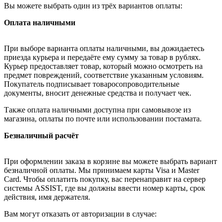
Вы можете выбрать один из трёх вариантов оплаты:
Оплата наличными
При выборе варианта оплаты наличными, вы дожидаетесь
приезда курьера и передаёте ему сумму за товар в рублях.
Курьер предоставляет товар, который можно осмотреть на
предмет повреждений, соответствие указанным условиям.
Покупатель подписывает товаросопроводительные
документы, вносит денежные средства и получает чек.
Также оплата наличными доступна при самовывозе из
магазина, оплаты по почте или использовании постамата.
Безналичный расчёт
При оформлении заказа в корзине вы можете выбрать вариант
безналичной оплаты. Мы принимаем карты Visa и Master
Card. Чтобы оплатить покупку, вас перенаправит на сервер
системы ASSIST, где вы должны ввести номер карты, срок
действия, имя держателя.
Вам могут отказать от авторизации в случае: