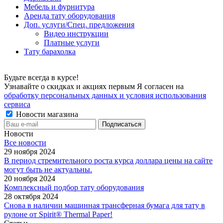
Мебель и фурнитура
Аренда тату оборудования
Доп. услуги/Спец. предложения
Видео инструкции
Платные услуги
Тату барахолка
Будьте всегда в курсе!
Узнавайте о скидках и акциях первым Я согласен на
обработку персональных данных и условия использования
сервиса
Новости магазина
Новости
Все новости
29 ноября 2024
В период стремительного роста курса доллара цены на сайте
могут быть не актуальны.
20 ноября 2024
Комплексный подбор тату оборудования
28 октября 2024
Снова в наличии машинная трансферная бумага для тату в
рулоне от Spirit® Thermal Paper!