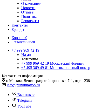
О компании
Новости
Отзывы
Политика
Реквизиты
Контакты
Бренды
Корзина
0
Отложенные
0
+7 999 969-42-19
Назад
Телефоны
+7 999 969-42-19
Московский филиал
+7 495 369-49-81
Многоканальный номер
Контактная информация
г. Москва, Ленинградский проспект, 7с1, офис 238
info@punktirtattoo.ru
Вконтакте
Telegram
YouTube