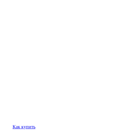
Как купить