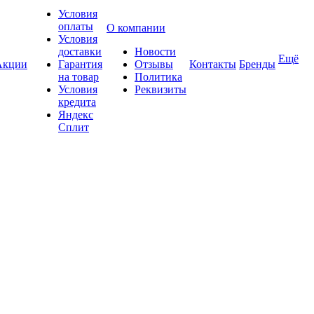
Условия
оплаты
О компании
Условия
доставки
Новости
Ещё
Акции
Гарантия
Отзывы
Контакты
Бренды
на товар
Политика
Условия
Реквизиты
кредита
Яндекс
Сплит