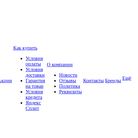
Как купить
Условия
оплаты
О компании
Условия
доставки
Новости
Ещё
Акции
Гарантия
Отзывы
Контакты
Бренды
на товар
Политика
Условия
Реквизиты
кредита
Яндекс
Сплит