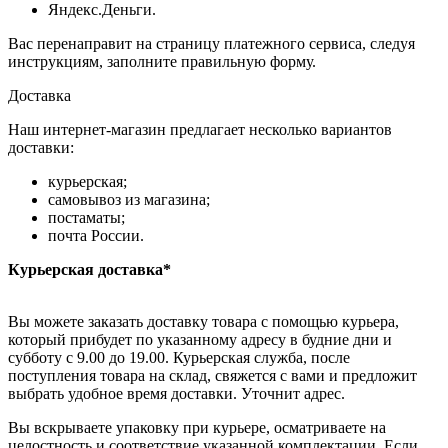
Яндекс.Деньги.
Вас перенаправит на страницу платежного сервиса, следуя
инструкциям, заполните правильную форму.
Доставка
Наш интернет-магазин предлагает несколько вариантов
доставки:
курьерская;
самовывоз из магазина;
постаматы;
почта России.
Курьерская доставка*
Вы можете заказать доставку товара с помощью курьера,
который прибудет по указанному адресу в будние дни и
субботу с 9.00 до 19.00. Курьерская служба, после
поступления товара на склад, свяжется с вами и предложит
выбрать удобное время доставки. Уточнит адрес.
Вы вскрываете упаковку при курьере, осматриваете на
целостность и соответствие указанной комплектации. Если