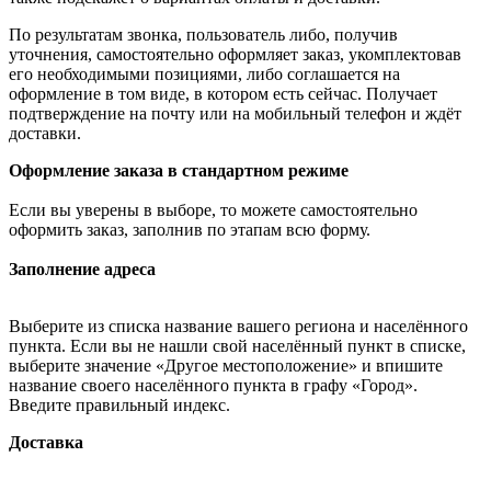
По результатам звонка, пользователь либо, получив
уточнения, самостоятельно оформляет заказ, укомплектовав
его необходимыми позициями, либо соглашается на
оформление в том виде, в котором есть сейчас. Получает
подтверждение на почту или на мобильный телефон и ждёт
доставки.
Оформление заказа в стандартном режиме
Если вы уверены в выборе, то можете самостоятельно
оформить заказ, заполнив по этапам всю форму.
Заполнение адреса
Выберите из списка название вашего региона и населённого
пункта. Если вы не нашли свой населённый пункт в списке,
выберите значение «Другое местоположение» и впишите
название своего населённого пункта в графу «Город».
Введите правильный индекс.
Доставка