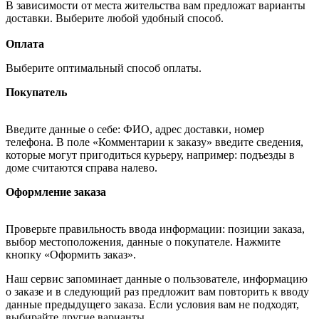
В зависимости от места жительства вам предложат варианты
доставки. Выберите любой удобный способ.
Оплата
Выберите оптимальный способ оплаты.
Покупатель
Введите данные о себе: ФИО, адрес доставки, номер
телефона. В поле «Комментарии к заказу» введите сведения,
которые могут пригодиться курьеру, например: подъезды в
доме считаются справа налево.
Оформление заказа
Проверьте правильность ввода информации: позиции заказа,
выбор местоположения, данные о покупателе. Нажмите
кнопку «Оформить заказ».
Наш сервис запоминает данные о пользователе, информацию
о заказе и в следующий раз предложит вам повторить к вводу
данные предыдущего заказа. Если условия вам не подходят,
выбирайте другие варианты.