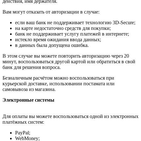
действия, имя держателя.
Вам могут отказать от авторизации в случае:
если ваш банк не поддерживает технологию 3D-Secure;
на карте недостаточно средств для покупки;
банк не поддерживает услугу платежей в интернете;
истекло время ожидания ввода данных;
в данных была допущена ошибка.
В этом случае вы можете повторить авторизацию через 20
минут, воспользоваться другой картой или обратиться в свой
банк для решения вопроса.
Безналичным расчётом можно воспользоваться при
курьерской доставке, использовании постамата или
самовывоза из магазина.
Электронные системы
Для оплаты вы можете воспользоваться одной из электронных
платёжных систем:
PayPal;
WebMoney;