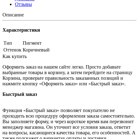
Отзывы
Описание
Характеристики
Тип
Пигмент
Оттенок
Коричневый
Как купить
Оформить заказ на нашем сайте легко. Просто добавьте
выбранные товары в корзину, а затем перейдите на страницу
Корзина, проверьте правильность заказанных позиций и
нажмите кнопку «Оформить заказ» или «Быстрый заказ».
Быстрый заказ
Функция «Быстрый заказ» позволяет покупателю не
проходить всю процедуру оформления заказа самостоятельно.
Вы заполняете форму, и через короткое время вам перезвонит
менеджер магазина. Он уточнит все условия заказа, ответит
на вопросы, касающиеся качества товара, его особенностей. А
также подскажет о вариантах оплаты и доставки.