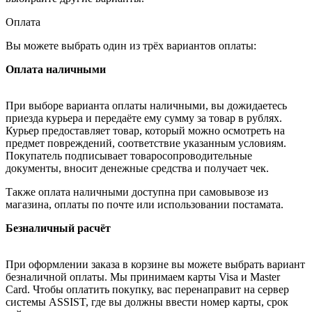
Оплата
Вы можете выбрать один из трёх вариантов оплаты:
Оплата наличными
При выборе варианта оплаты наличными, вы дожидаетесь
приезда курьера и передаёте ему сумму за товар в рублях.
Курьер предоставляет товар, который можно осмотреть на
предмет повреждений, соответствие указанным условиям.
Покупатель подписывает товаросопроводительные
документы, вносит денежные средства и получает чек.
Также оплата наличными доступна при самовывозе из
магазина, оплаты по почте или использовании постамата.
Безналичный расчёт
При оформлении заказа в корзине вы можете выбрать вариант
безналичной оплаты. Мы принимаем карты Visa и Master
Card. Чтобы оплатить покупку, вас перенаправит на сервер
системы ASSIST, где вы должны ввести номер карты, срок