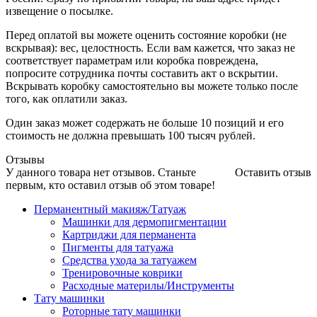
извещение о посылке.
Перед оплатой вы можете оценить состояние коробки (не
вскрывая): вес, целостность. Если вам кажется, что заказ не
соответствует параметрам или коробка повреждена,
попросите сотрудника почты составить акт о вскрытии.
Вскрывать коробку самостоятельно вы можете только после
того, как оплатили заказ.
Один заказ может содержать не больше 10 позиций и его
стоимость не должна превышать 100 тысяч рублей.
Отзывы
У данного товара нет отзывов. Станьте
Оставить отзыв
первым, кто оставил отзыв об этом товаре!
Перманентный макияж/Татуаж
Машинки для дермопигментации
Картриджи для перманента
Пигменты для татуажа
Средства ухода за татуажем
Тренировочные коврики
Расходные материлы/Инструменты
Тату машинки
Роторные тату машинки