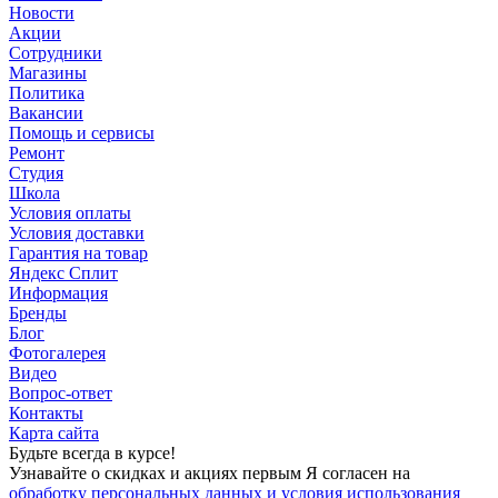
Новости
Акции
Сотрудники
Магазины
Политика
Вакансии
Помощь и сервисы
Ремонт
Студия
Школа
Условия оплаты
Условия доставки
Гарантия на товар
Яндекс Сплит
Информация
Бренды
Блог
Фотогалерея
Видео
Вопрос-ответ
Контакты
Карта сайта
Будьте всегда в курсе!
Узнавайте о скидках и акциях первым Я согласен на
обработку персональных данных и условия использования