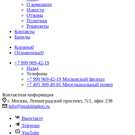
О компании
Новости
Отзывы
Политика
Реквизиты
Контакты
Бренды
Корзина
0
Отложенные
0
+7 999 969-42-19
Назад
Телефоны
+7 999 969-42-19
Московский филиал
+7 495 369-49-81
Многоканальный номер
Контактная информация
г. Москва, Ленинградский проспект, 7с1, офис 238
info@punktirtattoo.ru
Вконтакте
Telegram
YouTube