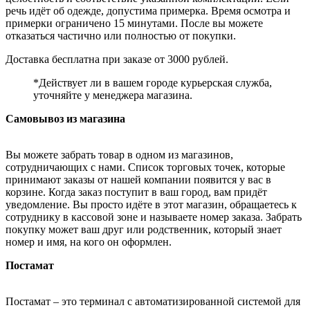
речь идёт об одежде, допустима примерка. Время осмотра и
примерки ограничено 15 минутами. После вы можете
отказаться частично или полностью от покупки.
Доставка бесплатна при заказе от 3000 рублей.
*Действует ли в вашем городе курьерская служба,
уточняйте у менеджера магазина.
Самовывоз из магазина
Вы можете забрать товар в одном из магазинов,
сотрудничающих с нами. Список торговых точек, которые
принимают заказы от нашей компании появится у вас в
корзине. Когда заказ поступит в ваш город, вам придёт
уведомление. Вы просто идёте в этот магазин, обращаетесь к
сотруднику в кассовой зоне и называете номер заказа. Забрать
покупку может ваш друг или родственник, который знает
номер и имя, на кого он оформлен.
Постамат
Постамат – это терминал с автоматизированной системой для