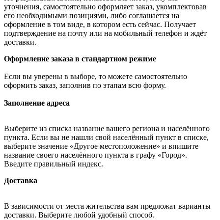
уточнения, самостоятельно оформляет заказ, укомплектовав
его необходимыми позициями, либо соглашается на
оформление в том виде, в котором есть сейчас. Получает
подтверждение на почту или на мобильный телефон и ждёт
доставки.
Оформление заказа в стандартном режиме
Если вы уверены в выборе, то можете самостоятельно
оформить заказ, заполнив по этапам всю форму.
Заполнение адреса
Выберите из списка название вашего региона и населённого
пункта. Если вы не нашли свой населённый пункт в списке,
выберите значение «Другое местоположение» и впишите
название своего населённого пункта в графу «Город».
Введите правильный индекс.
Доставка
В зависимости от места жительства вам предложат варианты
доставки. Выберите любой удобный способ.