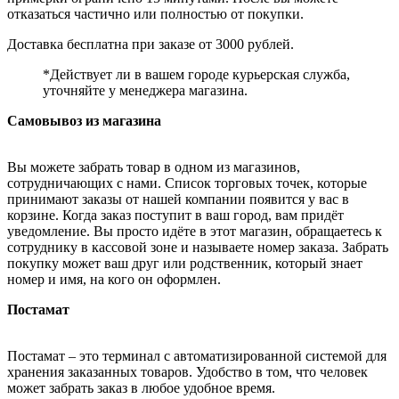
отказаться частично или полностью от покупки.
Доставка бесплатна при заказе от 3000 рублей.
*Действует ли в вашем городе курьерская служба,
уточняйте у менеджера магазина.
Самовывоз из магазина
Вы можете забрать товар в одном из магазинов,
сотрудничающих с нами. Список торговых точек, которые
принимают заказы от нашей компании появится у вас в
корзине. Когда заказ поступит в ваш город, вам придёт
уведомление. Вы просто идёте в этот магазин, обращаетесь к
сотруднику в кассовой зоне и называете номер заказа. Забрать
покупку может ваш друг или родственник, который знает
номер и имя, на кого он оформлен.
Постамат
Постамат – это терминал с автоматизированной системой для
хранения заказанных товаров. Удобство в том, что человек
может забрать заказ в любое удобное время.