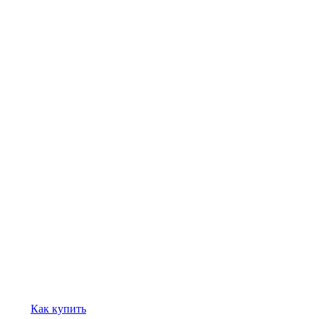
Как купить