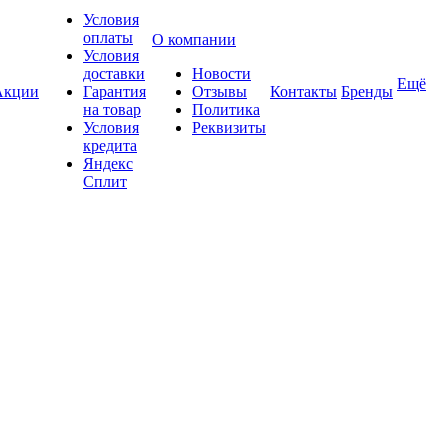
Условия
оплаты
О компании
Условия
доставки
Новости
Ещё
Акции
Гарантия
Отзывы
Контакты
Бренды
на товар
Политика
Условия
Реквизиты
кредита
Яндекс
Сплит