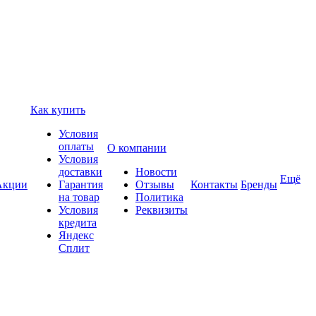
Как купить
Условия
оплаты
О компании
Условия
доставки
Новости
Ещё
Акции
Гарантия
Отзывы
Контакты
Бренды
на товар
Политика
Условия
Реквизиты
кредита
Яндекс
Сплит