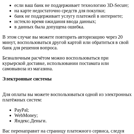
если ваш банк не поддерживает технологию 3D-Secure;
на карте недостаточно средств для покупки;
банк не поддерживает услугу платежей в интернете;
истекло время ожидания ввода данных;
в данных была допущена ошибка.
В этом случае вы можете повторить авторизацию через 20
минут, воспользоваться другой картой или обратиться в свой
банк для решения вопроса.
Безналичным расчётом можно воспользоваться при
курьерской доставке, использовании постамата или
самовывоза из магазина.
Электронные системы
Для оплаты вы можете воспользоваться одной из электронных
платёжных систем:
PayPal;
WebMoney;
Яндекс.Деньги.
Вас перенаправит на страницу платежного сервиса, следуя