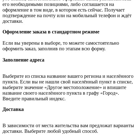
его необходимыми позициями, либо соглашается на
оформление в том виде, в котором есть сейчас. Получает
подтверждение на почту или на мобильный телефон и ждёт
доставки.
Оформление заказа в стандартном режиме
Если вы уверены в выборе, то можете самостоятельно
оформить заказ, заполнив по этапам всю форму.
Заполнение адреса
Выберите из списка название вашего региона и населённого
пункта. Если вы не нашли свой населённый пункт в списке,
выберите значение «Другое местоположение» и впишите
название своего населённого пункта в графу «Город».
Введите правильный индекс.
Доставка
В зависимости от места жительства вам предложат варианты
доставки. Выберите любой удобный способ.