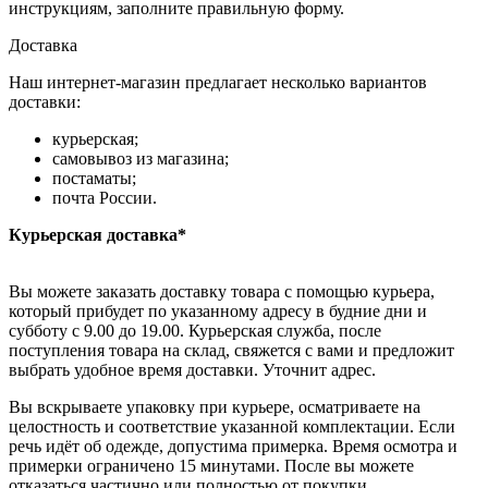
инструкциям, заполните правильную форму.
Доставка
Наш интернет-магазин предлагает несколько вариантов
доставки:
курьерская;
самовывоз из магазина;
постаматы;
почта России.
Курьерская доставка*
Вы можете заказать доставку товара с помощью курьера,
который прибудет по указанному адресу в будние дни и
субботу с 9.00 до 19.00. Курьерская служба, после
поступления товара на склад, свяжется с вами и предложит
выбрать удобное время доставки. Уточнит адрес.
Вы вскрываете упаковку при курьере, осматриваете на
целостность и соответствие указанной комплектации. Если
речь идёт об одежде, допустима примерка. Время осмотра и
примерки ограничено 15 минутами. После вы можете
отказаться частично или полностью от покупки.