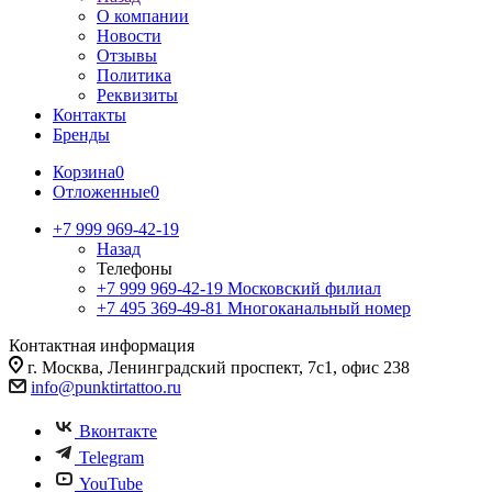
О компании
Новости
Отзывы
Политика
Реквизиты
Контакты
Бренды
Корзина
0
Отложенные
0
+7 999 969-42-19
Назад
Телефоны
+7 999 969-42-19
Московский филиал
+7 495 369-49-81
Многоканальный номер
Контактная информация
г. Москва, Ленинградский проспект, 7с1, офис 238
info@punktirtattoo.ru
Вконтакте
Telegram
YouTube