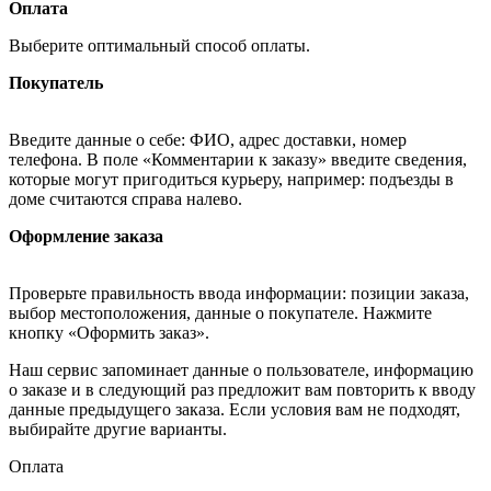
Оплата
Выберите оптимальный способ оплаты.
Покупатель
Введите данные о себе: ФИО, адрес доставки, номер
телефона. В поле «Комментарии к заказу» введите сведения,
которые могут пригодиться курьеру, например: подъезды в
доме считаются справа налево.
Оформление заказа
Проверьте правильность ввода информации: позиции заказа,
выбор местоположения, данные о покупателе. Нажмите
кнопку «Оформить заказ».
Наш сервис запоминает данные о пользователе, информацию
о заказе и в следующий раз предложит вам повторить к вводу
данные предыдущего заказа. Если условия вам не подходят,
выбирайте другие варианты.
Оплата