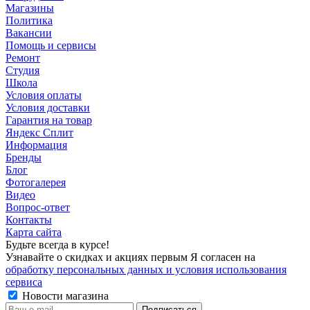
Магазины
Политика
Вакансии
Помощь и сервисы
Ремонт
Студия
Школа
Условия оплаты
Условия доставки
Гарантия на товар
Яндекс Сплит
Информация
Бренды
Блог
Фотогалерея
Видео
Вопрос-ответ
Контакты
Карта сайта
Будьте всегда в курсе!
Узнавайте о скидках и акциях первым Я согласен на
обработку персональных данных и условия использования
сервиса
Новости магазина