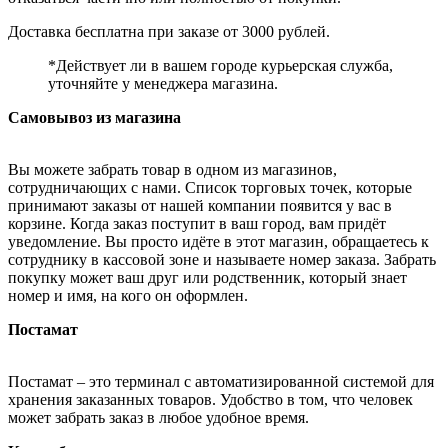
Доставка бесплатна при заказе от 3000 рублей.
*Действует ли в вашем городе курьерская служба,
уточняйте у менеджера магазина.
Самовывоз из магазина
Вы можете забрать товар в одном из магазинов,
сотрудничающих с нами. Список торговых точек, которые
принимают заказы от нашей компании появится у вас в
корзине. Когда заказ поступит в ваш город, вам придёт
уведомление. Вы просто идёте в этот магазин, обращаетесь к
сотруднику в кассовой зоне и называете номер заказа. Забрать
покупку может ваш друг или родственник, который знает
номер и имя, на кого он оформлен.
Постамат
Постамат – это терминал с автоматизированной системой для
хранения заказанных товаров. Удобство в том, что человек
может забрать заказ в любое удобное время.