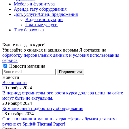
Мебель и фурнитура
Аренда тату оборудования
Доп. услуги/Спец. предложения
Видео инструкции
Платные услуги
Тату барахолка
Будьте всегда в курсе!
Узнавайте о скидках и акциях первым Я согласен на
обработку персональных данных и условия использования
сервиса
Новости магазина
Новости
Все новости
29 ноября 2024
В период стремительного роста курса доллара цены на сайте
могут быть не актуальны.
20 ноября 2024
Комплексный подбор тату оборудования
28 октября 2024
Снова в наличии машинная трансферная бумага для тату в
рулоне от Spirit® Thermal Paper!