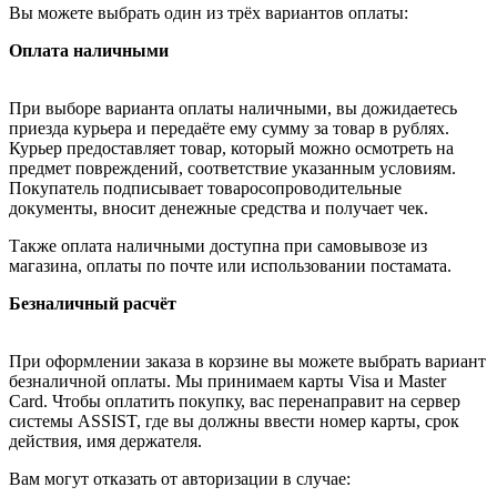
Вы можете выбрать один из трёх вариантов оплаты:
Оплата наличными
При выборе варианта оплаты наличными, вы дожидаетесь
приезда курьера и передаёте ему сумму за товар в рублях.
Курьер предоставляет товар, который можно осмотреть на
предмет повреждений, соответствие указанным условиям.
Покупатель подписывает товаросопроводительные
документы, вносит денежные средства и получает чек.
Также оплата наличными доступна при самовывозе из
магазина, оплаты по почте или использовании постамата.
Безналичный расчёт
При оформлении заказа в корзине вы можете выбрать вариант
безналичной оплаты. Мы принимаем карты Visa и Master
Card. Чтобы оплатить покупку, вас перенаправит на сервер
системы ASSIST, где вы должны ввести номер карты, срок
действия, имя держателя.
Вам могут отказать от авторизации в случае: