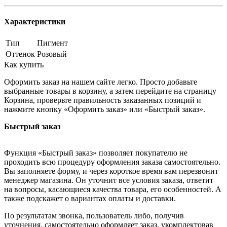
Характеристики
Тип
Пигмент
Оттенок
Розовый
Как купить
Оформить заказ на нашем сайте легко. Просто добавьте
выбранные товары в корзину, а затем перейдите на страницу
Корзина, проверьте правильность заказанных позиций и
нажмите кнопку «Оформить заказ» или «Быстрый заказ».
Быстрый заказ
Функция «Быстрый заказ» позволяет покупателю не
проходить всю процедуру оформления заказа самостоятельно.
Вы заполняете форму, и через короткое время вам перезвонит
менеджер магазина. Он уточнит все условия заказа, ответит
на вопросы, касающиеся качества товара, его особенностей. А
также подскажет о вариантах оплаты и доставки.
По результатам звонка, пользователь либо, получив
уточнения, самостоятельно оформляет заказ, укомплектовав