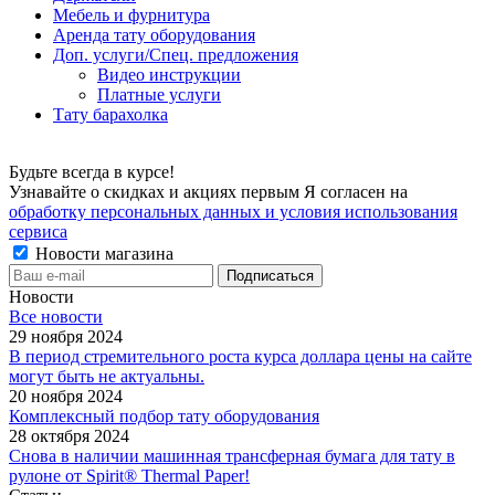
Мебель и фурнитура
Аренда тату оборудования
Доп. услуги/Спец. предложения
Видео инструкции
Платные услуги
Тату барахолка
Будьте всегда в курсе!
Узнавайте о скидках и акциях первым Я согласен на
обработку персональных данных и условия использования
сервиса
Новости магазина
Новости
Все новости
29 ноября 2024
В период стремительного роста курса доллара цены на сайте
могут быть не актуальны.
20 ноября 2024
Комплексный подбор тату оборудования
28 октября 2024
Снова в наличии машинная трансферная бумага для тату в
рулоне от Spirit® Thermal Paper!