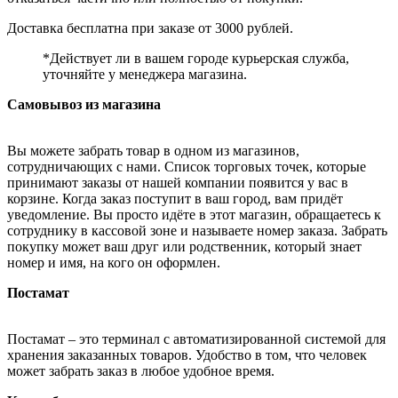
Доставка бесплатна при заказе от 3000 рублей.
*Действует ли в вашем городе курьерская служба,
уточняйте у менеджера магазина.
Самовывоз из магазина
Вы можете забрать товар в одном из магазинов,
сотрудничающих с нами. Список торговых точек, которые
принимают заказы от нашей компании появится у вас в
корзине. Когда заказ поступит в ваш город, вам придёт
уведомление. Вы просто идёте в этот магазин, обращаетесь к
сотруднику в кассовой зоне и называете номер заказа. Забрать
покупку может ваш друг или родственник, который знает
номер и имя, на кого он оформлен.
Постамат
Постамат – это терминал с автоматизированной системой для
хранения заказанных товаров. Удобство в том, что человек
может забрать заказ в любое удобное время.