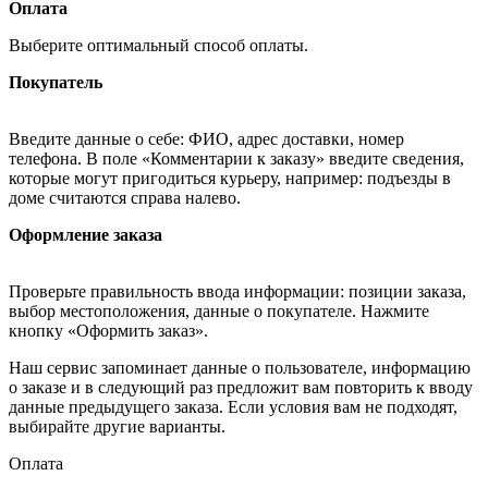
Оплата
Выберите оптимальный способ оплаты.
Покупатель
Введите данные о себе: ФИО, адрес доставки, номер
телефона. В поле «Комментарии к заказу» введите сведения,
которые могут пригодиться курьеру, например: подъезды в
доме считаются справа налево.
Оформление заказа
Проверьте правильность ввода информации: позиции заказа,
выбор местоположения, данные о покупателе. Нажмите
кнопку «Оформить заказ».
Наш сервис запоминает данные о пользователе, информацию
о заказе и в следующий раз предложит вам повторить к вводу
данные предыдущего заказа. Если условия вам не подходят,
выбирайте другие варианты.
Оплата