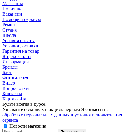
Магазины
Политика
Вакансии
Помощь и сервисы
Ремонт
Студия
Школа
Условия оплаты
Условия доставки
Гарантия на товар
Яндекс Сплит
Информация
Бренды
Блог
Фотогалерея
Видео
Вопрос-ответ
Контакты
Карта сайта
Будьте всегда в курсе!
Узнавайте о скидках и акциях первым Я согласен на
обработку персональных данных и условия использования
сервиса
Новости магазина