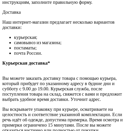
инструкциям, заполните правильную форму.
Доставка
Наш интернет-магазин предлагает несколько вариантов
доставки:
курьерская;
самовывоз из магазина;
постаматы;
почта России.
Курьерская доставка*
Вы можете заказать доставку товара с помощью курьера,
который прибудет по указанному адресу в будние дни и
субботу с 9.00 до 19.00. Курьерская служба, после
поступления товара на склад, свяжется с вами и предложит
выбрать удобное время доставки. Уточнит адрес.
Вы вскрываете упаковку при курьере, осматриваете на
целостность и соответствие указанной комплектации. Если
речь идёт об одежде, допустима примерка. Время осмотра и
примерки ограничено 15 минутами. После вы можете
отказаться частично или полностью от покупки.