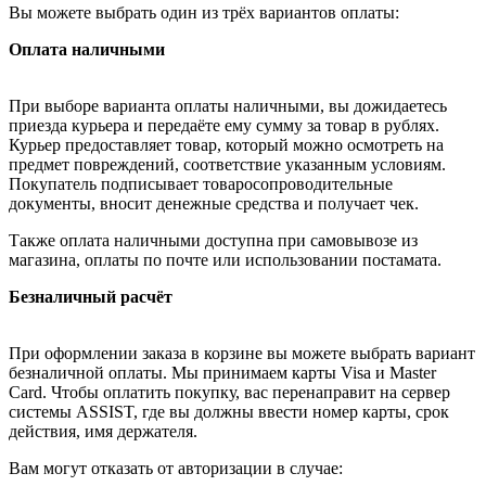
Вы можете выбрать один из трёх вариантов оплаты:
Оплата наличными
При выборе варианта оплаты наличными, вы дожидаетесь
приезда курьера и передаёте ему сумму за товар в рублях.
Курьер предоставляет товар, который можно осмотреть на
предмет повреждений, соответствие указанным условиям.
Покупатель подписывает товаросопроводительные
документы, вносит денежные средства и получает чек.
Также оплата наличными доступна при самовывозе из
магазина, оплаты по почте или использовании постамата.
Безналичный расчёт
При оформлении заказа в корзине вы можете выбрать вариант
безналичной оплаты. Мы принимаем карты Visa и Master
Card. Чтобы оплатить покупку, вас перенаправит на сервер
системы ASSIST, где вы должны ввести номер карты, срок
действия, имя держателя.
Вам могут отказать от авторизации в случае: