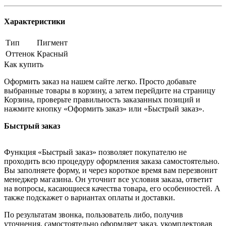
Характеристики
Тип
Пигмент
Оттенок
Красный
Как купить
Оформить заказ на нашем сайте легко. Просто добавьте
выбранные товары в корзину, а затем перейдите на страницу
Корзина, проверьте правильность заказанных позиций и
нажмите кнопку «Оформить заказ» или «Быстрый заказ».
Быстрый заказ
Функция «Быстрый заказ» позволяет покупателю не
проходить всю процедуру оформления заказа самостоятельно.
Вы заполняете форму, и через короткое время вам перезвонит
менеджер магазина. Он уточнит все условия заказа, ответит
на вопросы, касающиеся качества товара, его особенностей. А
также подскажет о вариантах оплаты и доставки.
По результатам звонка, пользователь либо, получив
уточнения, самостоятельно оформляет заказ, укомплектовав