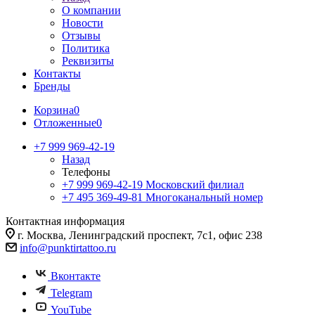
О компании
Новости
Отзывы
Политика
Реквизиты
Контакты
Бренды
Корзина
0
Отложенные
0
+7 999 969-42-19
Назад
Телефоны
+7 999 969-42-19
Московский филиал
+7 495 369-49-81
Многоканальный номер
Контактная информация
г. Москва, Ленинградский проспект, 7с1, офис 238
info@punktirtattoo.ru
Вконтакте
Telegram
YouTube