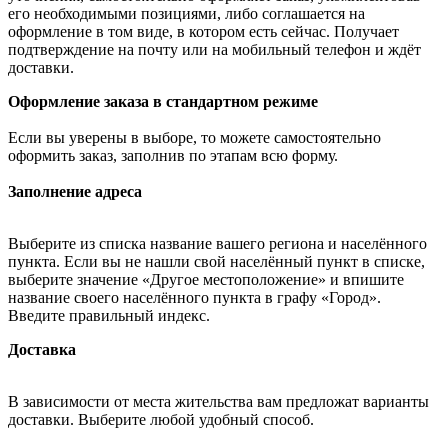
его необходимыми позициями, либо соглашается на
оформление в том виде, в котором есть сейчас. Получает
подтверждение на почту или на мобильный телефон и ждёт
доставки.
Оформление заказа в стандартном режиме
Если вы уверены в выборе, то можете самостоятельно
оформить заказ, заполнив по этапам всю форму.
Заполнение адреса
Выберите из списка название вашего региона и населённого
пункта. Если вы не нашли свой населённый пункт в списке,
выберите значение «Другое местоположение» и впишите
название своего населённого пункта в графу «Город».
Введите правильный индекс.
Доставка
В зависимости от места жительства вам предложат варианты
доставки. Выберите любой удобный способ.