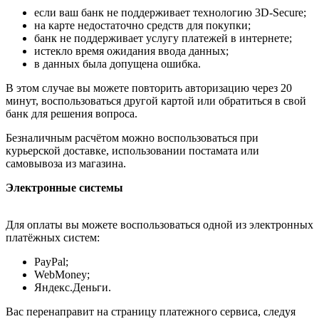
если ваш банк не поддерживает технологию 3D-Secure;
на карте недостаточно средств для покупки;
банк не поддерживает услугу платежей в интернете;
истекло время ожидания ввода данных;
в данных была допущена ошибка.
В этом случае вы можете повторить авторизацию через 20
минут, воспользоваться другой картой или обратиться в свой
банк для решения вопроса.
Безналичным расчётом можно воспользоваться при
курьерской доставке, использовании постамата или
самовывоза из магазина.
Электронные системы
Для оплаты вы можете воспользоваться одной из электронных
платёжных систем:
PayPal;
WebMoney;
Яндекс.Деньги.
Вас перенаправит на страницу платежного сервиса, следуя