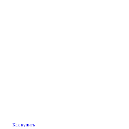
Как купить