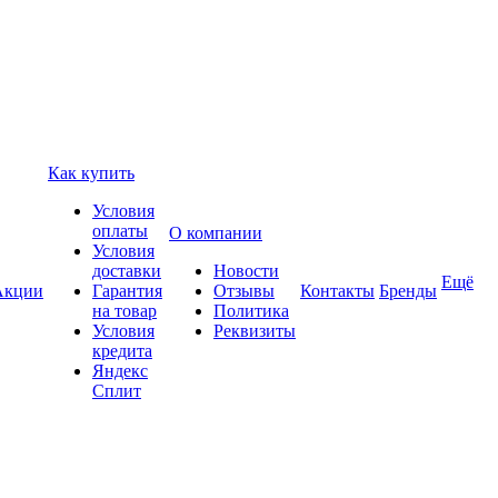
Как купить
Условия
оплаты
О компании
Условия
доставки
Новости
Ещё
Акции
Гарантия
Отзывы
Контакты
Бренды
на товар
Политика
Условия
Реквизиты
кредита
Яндекс
Сплит