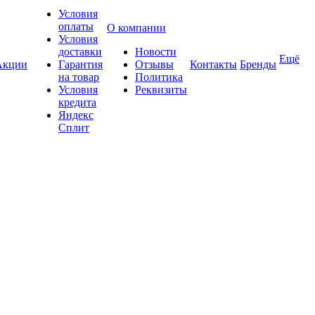
Условия
оплаты
О компании
Условия
доставки
Новости
Ещё
Акции
Гарантия
Отзывы
Контакты
Бренды
на товар
Политика
Условия
Реквизиты
кредита
Яндекс
Сплит