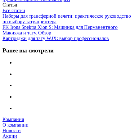
Статьи
Все статьи
Наборы для трансферной печати: практическое руководство
по выбору тату‑принтера
FK Irons Spektra Xion S: Машинка для Перманентного
Макияжа и тату. Обзор
Картриджи для тату WJX: выбор профессионалов
Ранее вы смотрели
Компания
О компании
Новости
Акции