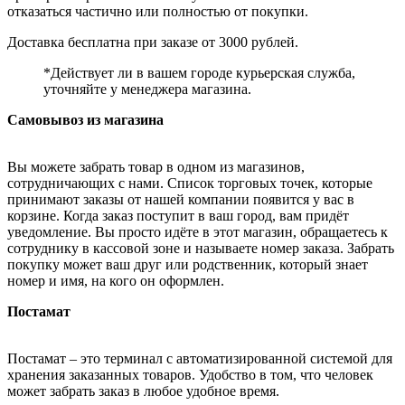
отказаться частично или полностью от покупки.
Доставка бесплатна при заказе от 3000 рублей.
*Действует ли в вашем городе курьерская служба,
уточняйте у менеджера магазина.
Самовывоз из магазина
Вы можете забрать товар в одном из магазинов,
сотрудничающих с нами. Список торговых точек, которые
принимают заказы от нашей компании появится у вас в
корзине. Когда заказ поступит в ваш город, вам придёт
уведомление. Вы просто идёте в этот магазин, обращаетесь к
сотруднику в кассовой зоне и называете номер заказа. Забрать
покупку может ваш друг или родственник, который знает
номер и имя, на кого он оформлен.
Постамат
Постамат – это терминал с автоматизированной системой для
хранения заказанных товаров. Удобство в том, что человек
может забрать заказ в любое удобное время.