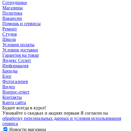
Сотрудники
Магазины
Политика
Вакансии
Помощь и сервисы
Ремонт
Студия
Школа
Условия оплаты
Условия доставки
Гарантия на товар
Яндекс Сплит
Информация
Бренды
Блог
Фотогалерея
Видео
Вопрос-ответ
Контакты
Карта сайта
Будьте всегда в курсе!
Узнавайте о скидках и акциях первым Я согласен на
обработку персональных данных и условия использования
сервиса
Новости магазина