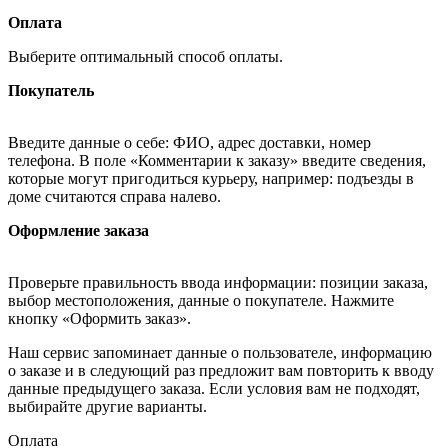
Оплата
Выберите оптимальный способ оплаты.
Покупатель
Введите данные о себе: ФИО, адрес доставки, номер
телефона. В поле «Комментарии к заказу» введите сведения,
которые могут пригодиться курьеру, например: подъезды в
доме считаются справа налево.
Оформление заказа
Проверьте правильность ввода информации: позиции заказа,
выбор местоположения, данные о покупателе. Нажмите
кнопку «Оформить заказ».
Наш сервис запоминает данные о пользователе, информацию
о заказе и в следующий раз предложит вам повторить к вводу
данные предыдущего заказа. Если условия вам не подходят,
выбирайте другие варианты.
Оплата