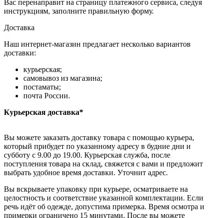
Вас перенаправит на страницу платежного сервиса, следуя
инструкциям, заполните правильную форму.
Доставка
Наш интернет-магазин предлагает несколько вариантов
доставки:
курьерская;
самовывоз из магазина;
постаматы;
почта России.
Курьерская доставка*
Вы можете заказать доставку товара с помощью курьера,
который прибудет по указанному адресу в будние дни и
субботу с 9.00 до 19.00. Курьерская служба, после
поступления товара на склад, свяжется с вами и предложит
выбрать удобное время доставки. Уточнит адрес.
Вы вскрываете упаковку при курьере, осматриваете на
целостность и соответствие указанной комплектации. Если
речь идёт об одежде, допустима примерка. Время осмотра и
примерки ограничено 15 минутами. После вы можете