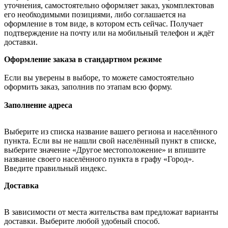
уточнения, самостоятельно оформляет заказ, укомплектовав
его необходимыми позициями, либо соглашается на
оформление в том виде, в котором есть сейчас. Получает
подтверждение на почту или на мобильный телефон и ждёт
доставки.
Оформление заказа в стандартном режиме
Если вы уверены в выборе, то можете самостоятельно
оформить заказ, заполнив по этапам всю форму.
Заполнение адреса
Выберите из списка название вашего региона и населённого
пункта. Если вы не нашли свой населённый пункт в списке,
выберите значение «Другое местоположение» и впишите
название своего населённого пункта в графу «Город».
Введите правильный индекс.
Доставка
В зависимости от места жительства вам предложат варианты
доставки. Выберите любой удобный способ.