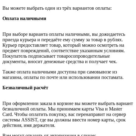
Вы можете выбрать один из трёх вариантов оплаты:
Оплата наличными
При выборе варианта оплаты наличными, вы дожидаетесь
приезда курьера и передаёте ему сумму за товар в рублях.
Курьер предоставляет товар, который можно осмотреть на
предмет повреждений, соответствие указанным условиям.
Покупатель подписывает товаросопроводительные
документы, вносит денежные средства и получает чек.
Также оплата наличными доступна при самовывозе из
магазина, оплаты по почте или использовании постамата.
Безналичный расчёт
При оформлении заказа в корзине вы можете выбрать вариант
безналичной оплаты. Мы принимаем карты Visa и Master
Card. Чтобы оплатить покупку, вас перенаправит на сервер
системы ASSIST, где вы должны ввести номер карты, срок
действия, имя держателя.
Вам могут отказать от авторизации в случае: