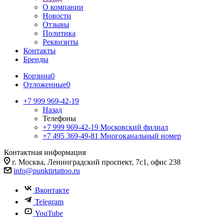
О компании
Новости
Отзывы
Политика
Реквизиты
Контакты
Бренды
Корзина
0
Отложенные
0
+7 999 969-42-19
Назад
Телефоны
+7 999 969-42-19
Московский филиал
+7 495 369-49-81
Многоканальный номер
Контактная информация
г. Москва, Ленинградский проспект, 7с1, офис 238
info@punktirtattoo.ru
Вконтакте
Telegram
YouTube