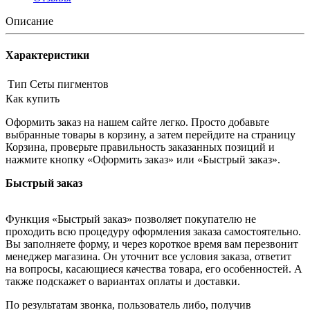
Описание
Характеристики
Тип
Сеты пигментов
Как купить
Оформить заказ на нашем сайте легко. Просто добавьте
выбранные товары в корзину, а затем перейдите на страницу
Корзина, проверьте правильность заказанных позиций и
нажмите кнопку «Оформить заказ» или «Быстрый заказ».
Быстрый заказ
Функция «Быстрый заказ» позволяет покупателю не
проходить всю процедуру оформления заказа самостоятельно.
Вы заполняете форму, и через короткое время вам перезвонит
менеджер магазина. Он уточнит все условия заказа, ответит
на вопросы, касающиеся качества товара, его особенностей. А
также подскажет о вариантах оплаты и доставки.
По результатам звонка, пользователь либо, получив