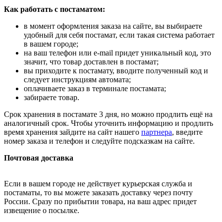
Как работать с постаматом:
в момент оформления заказа на сайте, вы выбираете
удобный для себя постамат, если такая система работает
в вашем городе;
на ваш телефон или e-mail придет уникальный код, это
значит, что товар доставлен в постамат;
вы приходите к постамату, вводите полученный код и
следует инструкциям автомата;
оплачиваете заказ в терминале постамата;
забираете товар.
Срок хранения в постамате 3 дня, но можно продлить ещё на
аналогичный срок. Чтобы уточнить информацию и продлить
время хранения зайдите на сайт нашего
партнера
, введите
номер заказа и телефон и следуйте подсказкам на сайте.
Почтовая доставка
Если в вашем городе не действует курьерская служба и
постаматы, то вы можете заказать доставку через почту
России. Сразу по прибытии товара, на ваш адрес придет
извещение о посылке.