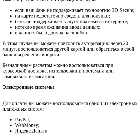
если ваш банк не поддерживает технологию 3D-Secure;
на карте недостаточно средств для покупки;
банк не поддерживает услугу платежей в интернете;
истекло время ожидания ввода данных;
в данных была допущена ошибка.
В этом случае вы можете повторить авторизацию через 20
минут, воспользоваться другой картой или обратиться в свой
банк для решения вопроса.
Безналичным расчётом можно воспользоваться при
курьерской доставке, использовании постамата или
самовывоза из магазина.
Электронные системы
Для оплаты вы можете воспользоваться одной из электронных
платёжных систем:
PayPal;
WebMoney;
Яндекс.Деньги.