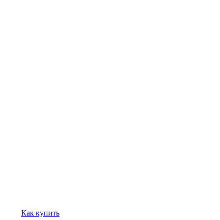
Как купить