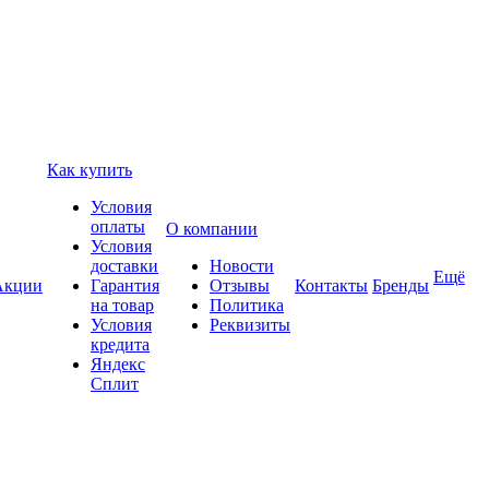
Как купить
Условия
оплаты
О компании
Условия
доставки
Новости
Ещё
Акции
Гарантия
Отзывы
Контакты
Бренды
на товар
Политика
Условия
Реквизиты
кредита
Яндекс
Сплит