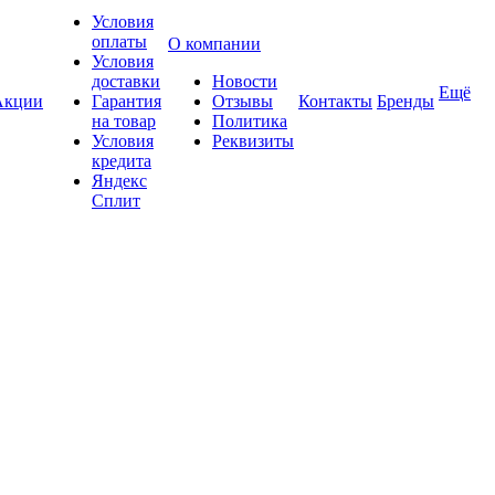
Условия
оплаты
О компании
Условия
доставки
Новости
Ещё
Акции
Гарантия
Отзывы
Контакты
Бренды
на товар
Политика
Условия
Реквизиты
кредита
Яндекс
Сплит