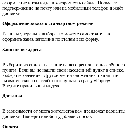
оформление в том виде, в котором есть сейчас. Получает
подтверждение на почту или на мобильный телефон и ждёт
доставки.
Оформление заказа в стандартном режиме
Если вы уверены в выборе, то можете самостоятельно
оформить заказ, заполнив по этапам всю форму.
Заполнение адреса
Выберите из списка название вашего региона и населённого
пункта. Если вы не нашли свой населённый пункт в списке,
выберите значение «Другое местоположение» и впишите
название своего населённого пункта в графу «Город».
Введите правильный индекс.
Доставка
В зависимости от места жительства вам предложат варианты
доставки. Выберите любой удобный способ.
Оплата