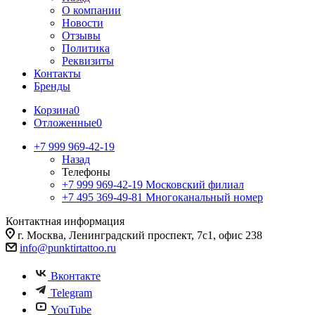
О компании
Новости
Отзывы
Политика
Реквизиты
Контакты
Бренды
Корзина
0
Отложенные
0
+7 999 969-42-19
Назад
Телефоны
+7 999 969-42-19
Московский филиал
+7 495 369-49-81
Многоканальный номер
Контактная информация
г. Москва, Ленинградский проспект, 7с1, офис 238
info@punktirtattoo.ru
Вконтакте
Telegram
YouTube