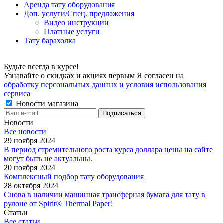
Аренда тату оборудования
Доп. услуги/Спец. предложения
Видео инструкции
Платные услуги
Тату барахолка
Будьте всегда в курсе!
Узнавайте о скидках и акциях первым Я согласен на
обработку персональных данных и условия использования
сервиса
Новости магазина
Новости
Все новости
29 ноября 2024
В период стремительного роста курса доллара цены на сайте
могут быть не актуальны.
20 ноября 2024
Комплексный подбор тату оборудования
28 октября 2024
Снова в наличии машинная трансферная бумага для тату в
рулоне от Spirit® Thermal Paper!
Статьи
Все статьи