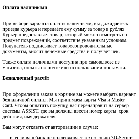
Оплата наличными
При выборе варианта оплаты наличными, вы дожидаетесь
приезда курьера и передаёте ему сумму за товар в рублях.
Курьер предоставляет товар, который можно осмотреть на
предмет повреждений, соответствие указанным условиям.
Покупатель подписывает товаросопроводительные
документы, вносит денежные средства и получает чек.
Также оплата наличными доступна при самовывозе из
магазина, оплаты по почте или использовании постамата.
Безналичный расчёт
При оформлении заказа в корзине вы можете выбрать вариант
безналичной оплаты. Мы принимаем карты Visa и Master
Card. Чтобы оплатить покупку, вас перенаправит на сервер
системы ASSIST, где вы должны ввести номер карты, срок
действия, имя держателя.
Вам могут отказать от авторизации в случае:
если ваш банк не поддерживает технологию 3D-Secure;