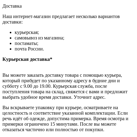
Доставка
Наш интернет-магазин предлагает несколько вариантов
доставки:
курьерская;
самовывоз из магазина;
постаматы;
почта России.
Курьерская доставка*
Вы можете заказать доставку товара с помощью курьера,
который прибудет по указанному адресу в будние дни и
субботу с 9.00 до 19.00. Курьерская служба, после
поступления товара на склад, свяжется с вами и предложит
выбрать удобное время доставки. Уточнит адрес.
Вы вскрываете упаковку при курьере, осматриваете на
целостность и соответствие указанной комплектации. Если
речь идёт об одежде, допустима примерка. Время осмотра и
примерки ограничено 15 минутами. После вы можете
отказаться частично или полностью от покупки.