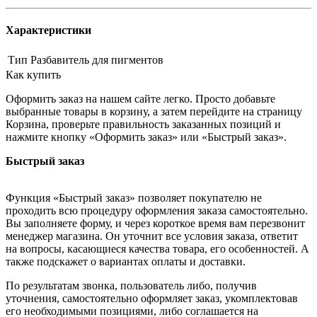
Характеристики
Тип
Разбавитель для пигментов
Как купить
Оформить заказ на нашем сайте легко. Просто добавьте
выбранные товары в корзину, а затем перейдите на страницу
Корзина, проверьте правильность заказанных позиций и
нажмите кнопку «Оформить заказ» или «Быстрый заказ».
Быстрый заказ
Функция «Быстрый заказ» позволяет покупателю не
проходить всю процедуру оформления заказа самостоятельно.
Вы заполняете форму, и через короткое время вам перезвонит
менеджер магазина. Он уточнит все условия заказа, ответит
на вопросы, касающиеся качества товара, его особенностей. А
также подскажет о вариантах оплаты и доставки.
По результатам звонка, пользователь либо, получив
уточнения, самостоятельно оформляет заказ, укомплектовав
его необходимыми позициями, либо соглашается на