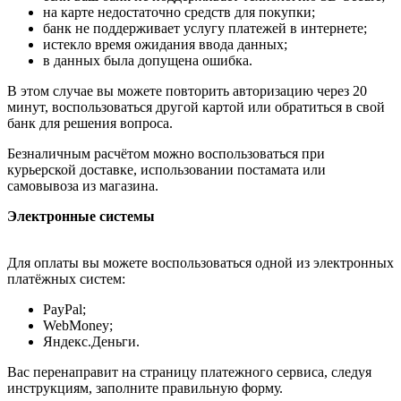
на карте недостаточно средств для покупки;
банк не поддерживает услугу платежей в интернете;
истекло время ожидания ввода данных;
в данных была допущена ошибка.
В этом случае вы можете повторить авторизацию через 20
минут, воспользоваться другой картой или обратиться в свой
банк для решения вопроса.
Безналичным расчётом можно воспользоваться при
курьерской доставке, использовании постамата или
самовывоза из магазина.
Электронные системы
Для оплаты вы можете воспользоваться одной из электронных
платёжных систем:
PayPal;
WebMoney;
Яндекс.Деньги.
Вас перенаправит на страницу платежного сервиса, следуя
инструкциям, заполните правильную форму.