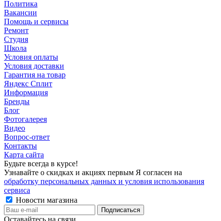
Политика
Вакансии
Помощь и сервисы
Ремонт
Студия
Школа
Условия оплаты
Условия доставки
Гарантия на товар
Яндекс Сплит
Информация
Бренды
Блог
Фотогалерея
Видео
Вопрос-ответ
Контакты
Карта сайта
Будьте всегда в курсе!
Узнавайте о скидках и акциях первым Я согласен на
обработку персональных данных и условия использования
сервиса
Новости магазина
Оставайтесь на связи