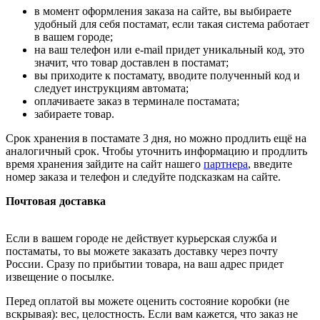
в момент оформления заказа на сайте, вы выбираете
удобный для себя постамат, если такая система работает
в вашем городе;
на ваш телефон или e-mail придет уникальный код, это
значит, что товар доставлен в постамат;
вы приходите к постамату, вводите полученный код и
следует инструкциям автомата;
оплачиваете заказ в терминале постамата;
забираете товар.
Срок хранения в постамате 3 дня, но можно продлить ещё на
аналогичный срок. Чтобы уточнить информацию и продлить
время хранения зайдите на сайт нашего
партнера
, введите
номер заказа и телефон и следуйте подсказкам на сайте.
Почтовая доставка
Если в вашем городе не действует курьерская служба и
постаматы, то вы можете заказать доставку через почту
России. Сразу по прибытии товара, на ваш адрес придет
извещение о посылке.
Перед оплатой вы можете оценить состояние коробки (не
вскрывая): вес, целостность. Если вам кажется, что заказ не