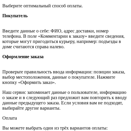
Выберите оптимальный способ оплаты.
Покупатель
Введите данные о себе: ФИО, адрес доставки, номер
телефона. В поле «Комментарии к заказу» введите сведения,
которые могут пригодиться курьеру, например: подъезды в
доме считаются справа налево.
Оформление заказа
Проверьте правильность ввода информации: позиции заказа,
выбор местоположения, данные о покупателе. Нажмите
кнопку «Оформить заказ».
Наш сервис запоминает данные о пользователе, информацию
о заказе и в следующий раз предложит вам повторить к вводу
данные предыдущего заказа. Если условия вам не подходят,
выбирайте другие варианты.
Оплата
Вы можете выбрать один из трёх вариантов оплаты: