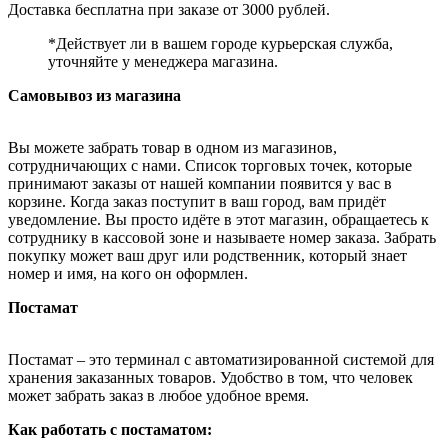
Доставка бесплатна при заказе от 3000 рублей.
*Действует ли в вашем городе курьерская служба,
уточняйте у менеджера магазина.
Самовывоз из магазина
Вы можете забрать товар в одном из магазинов,
сотрудничающих с нами. Список торговых точек, которые
принимают заказы от нашей компании появится у вас в
корзине. Когда заказ поступит в ваш город, вам придёт
уведомление. Вы просто идёте в этот магазин, обращаетесь к
сотруднику в кассовой зоне и называете номер заказа. Забрать
покупку может ваш друг или родственник, который знает
номер и имя, на кого он оформлен.
Постамат
Постамат – это терминал с автоматизированной системой для
хранения заказанных товаров. Удобство в том, что человек
может забрать заказ в любое удобное время.
Как работать с постаматом: