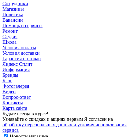
Сотрудники
Магазины
Политика
Вакансии
Помощь и сервисы
Ремонт
Студия
Школа
Условия оплаты
Условия доставки
Гарантия на товар
Яндекс Сплит
Информация
Бренды
Блог
Фотогалерея
Видео
Вопрос-ответ
Контакты
Карта сайта
Будьте всегда в курсе!
Узнавайте о скидках и акциях первым Я согласен на
обработку персональных данных и условия использования
сервиса
Новости магазина