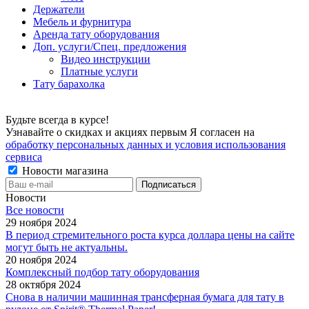
Держатели
Мебель и фурнитура
Аренда тату оборудования
Доп. услуги/Спец. предложения
Видео инструкции
Платные услуги
Тату барахолка
Будьте всегда в курсе!
Узнавайте о скидках и акциях первым Я согласен на
обработку персональных данных и условия использования
сервиса
Новости магазина
Новости
Все новости
29 ноября 2024
В период стремительного роста курса доллара цены на сайте
могут быть не актуальны.
20 ноября 2024
Комплексный подбор тату оборудования
28 октября 2024
Снова в наличии машинная трансферная бумага для тату в