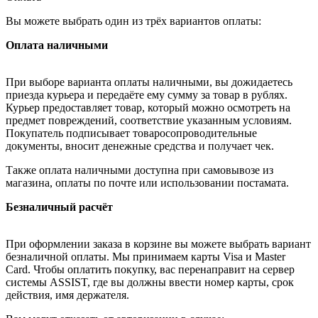
Вы можете выбрать один из трёх вариантов оплаты:
Оплата наличными
При выборе варианта оплаты наличными, вы дожидаетесь
приезда курьера и передаёте ему сумму за товар в рублях.
Курьер предоставляет товар, который можно осмотреть на
предмет повреждений, соответствие указанным условиям.
Покупатель подписывает товаросопроводительные
документы, вносит денежные средства и получает чек.
Также оплата наличными доступна при самовывозе из
магазина, оплаты по почте или использовании постамата.
Безналичный расчёт
При оформлении заказа в корзине вы можете выбрать вариант
безналичной оплаты. Мы принимаем карты Visa и Master
Card. Чтобы оплатить покупку, вас перенаправит на сервер
системы ASSIST, где вы должны ввести номер карты, срок
действия, имя держателя.