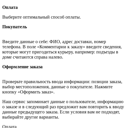
Оплата
Выберите оптимальный способ оплаты.
Покупатель
Введите данные о себе: ФИО, адрес доставки, номер
телефона. В поле «Комментарии к заказу» введите сведения,
которые могут пригодиться курьеру, например: подъезды в
доме считаются справа налево.
Оформление заказа
Проверьте правильность ввода информации: позиции заказа,
выбор местоположения, данные о покупателе. Нажмите
кнопку «Оформить заказ».
Наш сервис запоминает данные о пользователе, информацию
о заказе и в следующий раз предложит вам повторить к вводу
данные предыдущего заказа. Если условия вам не подходят,
выбирайте другие варианты.
Оплата