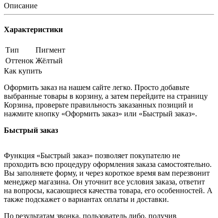
Описание
Характеристики
Тип
Пигмент
Оттенок
Жёлтый
Как купить
Оформить заказ на нашем сайте легко. Просто добавьте
выбранные товары в корзину, а затем перейдите на страницу
Корзина, проверьте правильность заказанных позиций и
нажмите кнопку «Оформить заказ» или «Быстрый заказ».
Быстрый заказ
Функция «Быстрый заказ» позволяет покупателю не
проходить всю процедуру оформления заказа самостоятельно.
Вы заполняете форму, и через короткое время вам перезвонит
менеджер магазина. Он уточнит все условия заказа, ответит
на вопросы, касающиеся качества товара, его особенностей. А
также подскажет о вариантах оплаты и доставки.
По результатам звонка, пользователь либо, получив