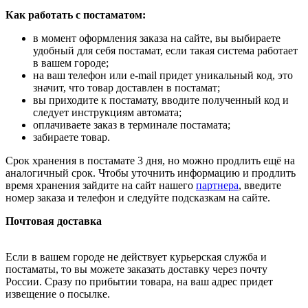
Как работать с постаматом:
в момент оформления заказа на сайте, вы выбираете
удобный для себя постамат, если такая система работает
в вашем городе;
на ваш телефон или e-mail придет уникальный код, это
значит, что товар доставлен в постамат;
вы приходите к постамату, вводите полученный код и
следует инструкциям автомата;
оплачиваете заказ в терминале постамата;
забираете товар.
Срок хранения в постамате 3 дня, но можно продлить ещё на
аналогичный срок. Чтобы уточнить информацию и продлить
время хранения зайдите на сайт нашего
партнера
, введите
номер заказа и телефон и следуйте подсказкам на сайте.
Почтовая доставка
Если в вашем городе не действует курьерская служба и
постаматы, то вы можете заказать доставку через почту
России. Сразу по прибытии товара, на ваш адрес придет
извещение о посылке.