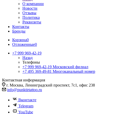
О компании
Новости
Отзывы
Политика
Реквизиты
Контакты
Бренды
Корзина
0
Отложенные
0
+7 999 969-42-19
Назад
Телефоны
+7 999 969-42-19
Московский филиал
+7 495 369-49-81
Многоканальный номер
Контактная информация
г. Москва, Ленинградский проспект, 7с1, офис 238
info@punktirtattoo.ru
Вконтакте
Telegram
YouTube