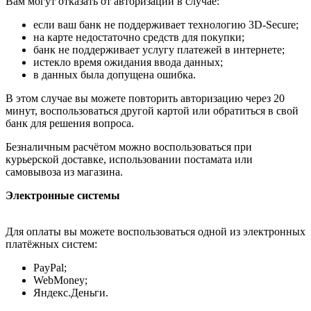
Вам могут отказать от авторизации в случае:
если ваш банк не поддерживает технологию 3D-Secure;
на карте недостаточно средств для покупки;
банк не поддерживает услугу платежей в интернете;
истекло время ожидания ввода данных;
в данных была допущена ошибка.
В этом случае вы можете повторить авторизацию через 20
минут, воспользоваться другой картой или обратиться в свой
банк для решения вопроса.
Безналичным расчётом можно воспользоваться при
курьерской доставке, использовании постамата или
самовывоза из магазина.
Электронные системы
Для оплаты вы можете воспользоваться одной из электронных
платёжных систем:
PayPal;
WebMoney;
Яндекс.Деньги.