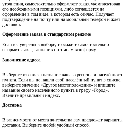
уточнения, самостоятельно оформляет заказ, укомплектовав
его необходимыми позициями, либо соглашается на
оформление в том виде, в котором есть сейчас. Получает
подтверждение на почту или на мобильный телефон и ждёт
доставки.
Оформление заказа в стандартном режиме
Если вы уверены в выборе, то можете самостоятельно
оформить заказ, заполнив по этапам всю форму.
Заполнение адреса
Выберите из списка название вашего региона и населённого
пункта. Если вы не нашли свой населённый пункт в списке,
выберите значение «Другое местоположение» и впишите
название своего населённого пункта в графу «Город».
Введите правильный индекс.
Доставка
В зависимости от места жительства вам предложат варианты
доставки. Выберите любой удобный способ.