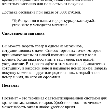
отказаться частично или полностью от покупки.
Доставка бесплатна при заказе от 3000 рублей.
*Действует ли в вашем городе курьерская служба,
уточняйте у менеджера магазина.
Самовывоз из магазина
Вы можете забрать товар в одном из магазинов,
сотрудничающих с нами. Список торговых точек, которые
принимают заказы от нашей компании появится у вас в
корзине. Когда заказ поступит в ваш город, вам придёт
уведомление. Вы просто идёте в этот магазин, обращаетесь к
сотруднику в кассовой зоне и называете номер заказа. Забрать
покупку может ваш друг или родственник, который знает
номер и имя, на кого он оформлен.
Постамат
Постамат – это терминал с автоматизированной системой для
хранения заказанных товаров. Удобство в том, что человек
может забрать заказ в любое удобное время.