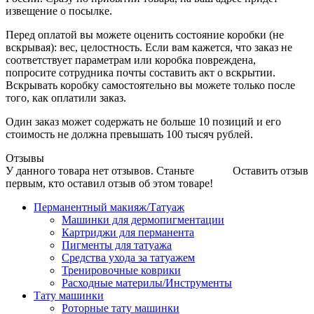
извещение о посылке.
Перед оплатой вы можете оценить состояние коробки (не
вскрывая): вес, целостность. Если вам кажется, что заказ не
соответствует параметрам или коробка повреждена,
попросите сотрудника почты составить акт о вскрытии.
Вскрывать коробку самостоятельно вы можете только после
того, как оплатили заказ.
Один заказ может содержать не больше 10 позиций и его
стоимость не должна превышать 100 тысяч рублей.
Отзывы
У данного товара нет отзывов. Станьте
Оставить отзыв
первым, кто оставил отзыв об этом товаре!
Перманентный макияж/Татуаж
Машинки для дермопигментации
Картриджи для перманента
Пигменты для татуажа
Средства ухода за татуажем
Тренировочные коврики
Расходные материлы/Инструменты
Тату машинки
Роторные тату машинки