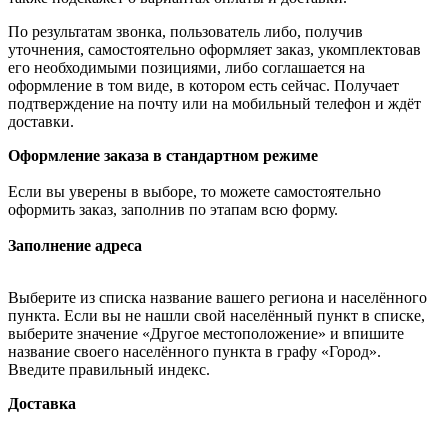
По результатам звонка, пользователь либо, получив
уточнения, самостоятельно оформляет заказ, укомплектовав
его необходимыми позициями, либо соглашается на
оформление в том виде, в котором есть сейчас. Получает
подтверждение на почту или на мобильный телефон и ждёт
доставки.
Оформление заказа в стандартном режиме
Если вы уверены в выборе, то можете самостоятельно
оформить заказ, заполнив по этапам всю форму.
Заполнение адреса
Выберите из списка название вашего региона и населённого
пункта. Если вы не нашли свой населённый пункт в списке,
выберите значение «Другое местоположение» и впишите
название своего населённого пункта в графу «Город».
Введите правильный индекс.
Доставка