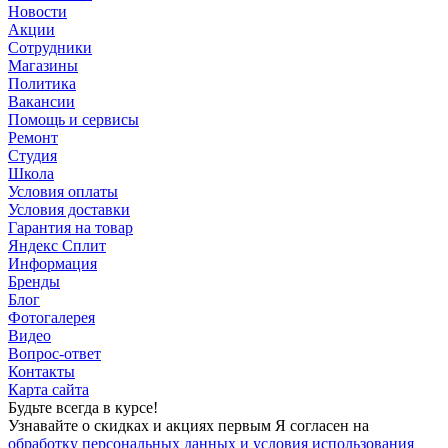
Новости
Акции
Сотрудники
Магазины
Политика
Вакансии
Помощь и сервисы
Ремонт
Студия
Школа
Условия оплаты
Условия доставки
Гарантия на товар
Яндекс Сплит
Информация
Бренды
Блог
Фотогалерея
Видео
Вопрос-ответ
Контакты
Карта сайта
Будьте всегда в курсе!
Узнавайте о скидках и акциях первым Я согласен на
обработку персональных данных и условия использования