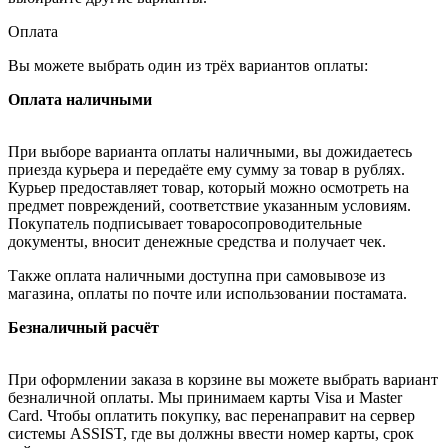
Оплата
Вы можете выбрать один из трёх вариантов оплаты:
Оплата наличными
При выборе варианта оплаты наличными, вы дожидаетесь
приезда курьера и передаёте ему сумму за товар в рублях.
Курьер предоставляет товар, который можно осмотреть на
предмет повреждений, соответствие указанным условиям.
Покупатель подписывает товаросопроводительные
документы, вносит денежные средства и получает чек.
Также оплата наличными доступна при самовывозе из
магазина, оплаты по почте или использовании постамата.
Безналичный расчёт
При оформлении заказа в корзине вы можете выбрать вариант
безналичной оплаты. Мы принимаем карты Visa и Master
Card. Чтобы оплатить покупку, вас перенаправит на сервер
системы ASSIST, где вы должны ввести номер карты, срок