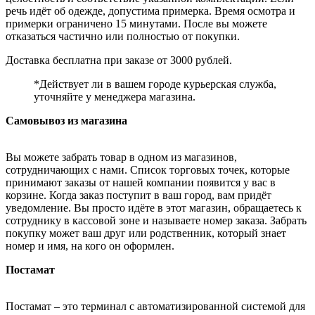
речь идёт об одежде, допустима примерка. Время осмотра и
примерки ограничено 15 минутами. После вы можете
отказаться частично или полностью от покупки.
Доставка бесплатна при заказе от 3000 рублей.
*Действует ли в вашем городе курьерская служба,
уточняйте у менеджера магазина.
Самовывоз из магазина
Вы можете забрать товар в одном из магазинов,
сотрудничающих с нами. Список торговых точек, которые
принимают заказы от нашей компании появится у вас в
корзине. Когда заказ поступит в ваш город, вам придёт
уведомление. Вы просто идёте в этот магазин, обращаетесь к
сотруднику в кассовой зоне и называете номер заказа. Забрать
покупку может ваш друг или родственник, который знает
номер и имя, на кого он оформлен.
Постамат
Постамат – это терминал с автоматизированной системой для