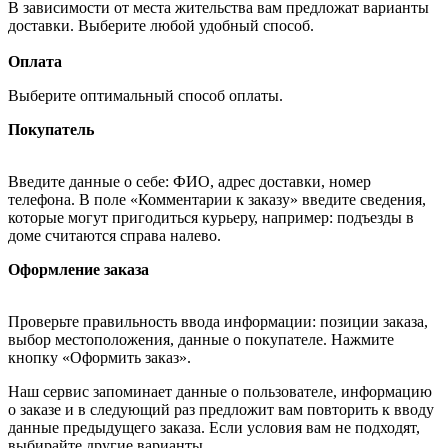
В зависимости от места жительства вам предложат варианты
доставки. Выберите любой удобный способ.
Оплата
Выберите оптимальный способ оплаты.
Покупатель
Введите данные о себе: ФИО, адрес доставки, номер
телефона. В поле «Комментарии к заказу» введите сведения,
которые могут пригодиться курьеру, например: подъезды в
доме считаются справа налево.
Оформление заказа
Проверьте правильность ввода информации: позиции заказа,
выбор местоположения, данные о покупателе. Нажмите
кнопку «Оформить заказ».
Наш сервис запоминает данные о пользователе, информацию
о заказе и в следующий раз предложит вам повторить к вводу
данные предыдущего заказа. Если условия вам не подходят,
выбирайте другие варианты.