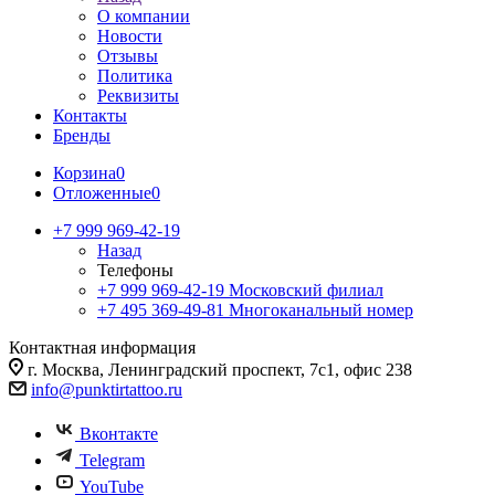
О компании
Новости
Отзывы
Политика
Реквизиты
Контакты
Бренды
Корзина
0
Отложенные
0
+7 999 969-42-19
Назад
Телефоны
+7 999 969-42-19
Московский филиал
+7 495 369-49-81
Многоканальный номер
Контактная информация
г. Москва, Ленинградский проспект, 7с1, офис 238
info@punktirtattoo.ru
Вконтакте
Telegram
YouTube