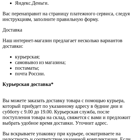
Яндекс.Деньги.
Вас перенаправит на страницу платежного сервиса, следуя
инструкциям, заполните правильную форму.
Доставка
Наш интернет-магазин предлагает несколько вариантов
доставки:
курьерская;
самовывоз из магазина;
постаматы;
почта России.
Курьерская доставка*
Вы можете заказать доставку товара с помощью курьера,
который прибудет по указанному адресу в будние дни и
субботу с 9.00 до 19.00. Курьерская служба, после
поступления товара на склад, свяжется с вами и предложит
выбрать удобное время доставки. Уточнит адрес.
Вы вскрываете упаковку при курьере, осматриваете на
целостность и соответствие указанной комплектации. Если