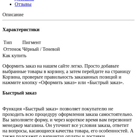
Отзывы
Описание
Характеристики
Тип
Пигмент
Оттенок
Чёрный / Теневой
Как купить
Оформить заказ на нашем сайте легко. Просто добавьте
выбранные товары в корзину, а затем перейдите на страницу
Корзина, проверьте правильность заказанных позиций и
нажмите кнопку «Оформить заказ» или «Быстрый заказ».
Быстрый заказ
Функция «Быстрый заказ» позволяет покупателю не
проходить всю процедуру оформления заказа самостоятельно.
Вы заполняете форму, и через короткое время вам перезвонит
менеджер магазина. Он уточнит все условия заказа, ответит
на вопросы, касающиеся качества товара, его особенностей. А
также подскажет о вариантах оплаты и доставки.