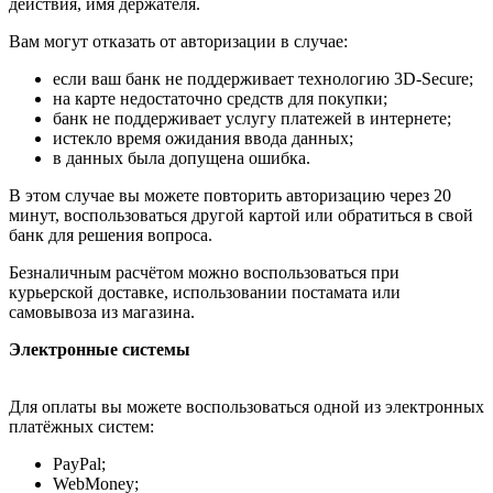
действия, имя держателя.
Вам могут отказать от авторизации в случае:
если ваш банк не поддерживает технологию 3D-Secure;
на карте недостаточно средств для покупки;
банк не поддерживает услугу платежей в интернете;
истекло время ожидания ввода данных;
в данных была допущена ошибка.
В этом случае вы можете повторить авторизацию через 20
минут, воспользоваться другой картой или обратиться в свой
банк для решения вопроса.
Безналичным расчётом можно воспользоваться при
курьерской доставке, использовании постамата или
самовывоза из магазина.
Электронные системы
Для оплаты вы можете воспользоваться одной из электронных
платёжных систем:
PayPal;
WebMoney;