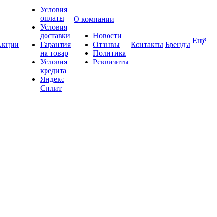
Условия
оплаты
О компании
Условия
доставки
Новости
Ещё
Акции
Гарантия
Отзывы
Контакты
Бренды
на товар
Политика
Условия
Реквизиты
кредита
Яндекс
Сплит