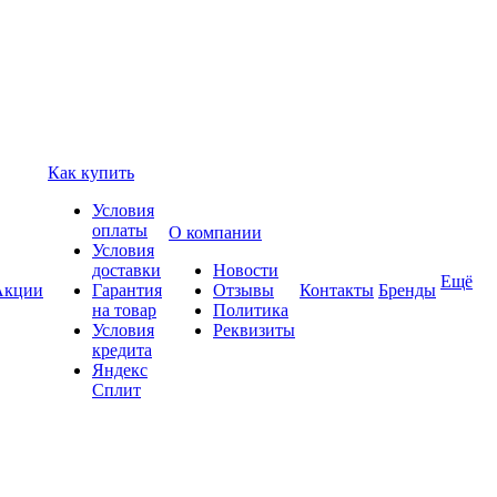
Как купить
Условия
оплаты
О компании
Условия
доставки
Новости
Ещё
Акции
Гарантия
Отзывы
Контакты
Бренды
на товар
Политика
Условия
Реквизиты
кредита
Яндекс
Сплит