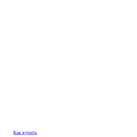
Как купить