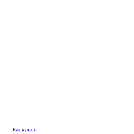
Как купить