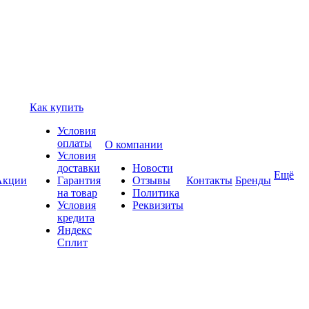
Как купить
Условия
оплаты
О компании
Условия
доставки
Новости
Ещё
Акции
Гарантия
Отзывы
Контакты
Бренды
на товар
Политика
Условия
Реквизиты
кредита
Яндекс
Сплит