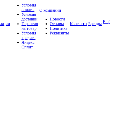
Условия
оплаты
О компании
Условия
доставки
Новости
Ещё
Акции
Гарантия
Отзывы
Контакты
Бренды
на товар
Политика
Условия
Реквизиты
кредита
Яндекс
Сплит