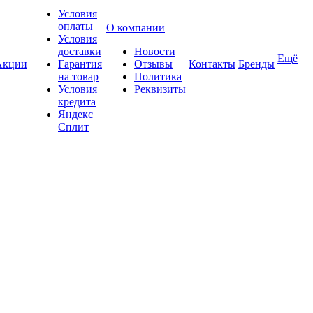
Условия
оплаты
О компании
Условия
доставки
Новости
Ещё
Акции
Гарантия
Отзывы
Контакты
Бренды
на товар
Политика
Условия
Реквизиты
кредита
Яндекс
Сплит