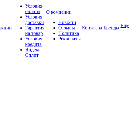
Условия
оплаты
О компании
Условия
доставки
Новости
Ещё
Акции
Гарантия
Отзывы
Контакты
Бренды
на товар
Политика
Условия
Реквизиты
кредита
Яндекс
Сплит