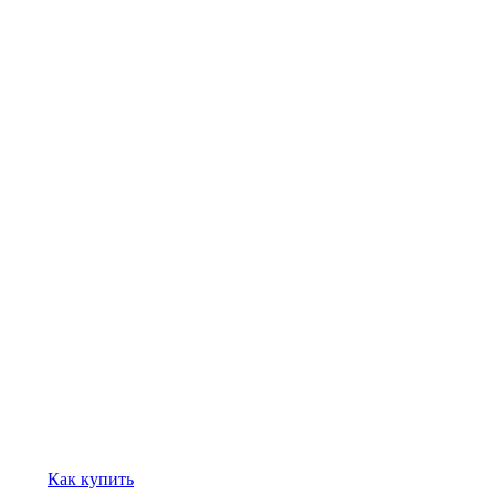
Как купить