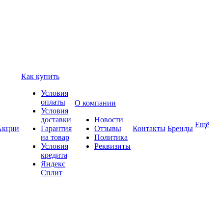
Как купить
Условия
оплаты
О компании
Условия
доставки
Новости
Ещё
Акции
Гарантия
Отзывы
Контакты
Бренды
на товар
Политика
Условия
Реквизиты
кредита
Яндекс
Сплит