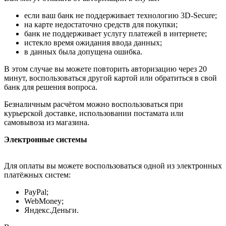
если ваш банк не поддерживает технологию 3D-Secure;
на карте недостаточно средств для покупки;
банк не поддерживает услугу платежей в интернете;
истекло время ожидания ввода данных;
в данных была допущена ошибка.
В этом случае вы можете повторить авторизацию через 20
минут, воспользоваться другой картой или обратиться в свой
банк для решения вопроса.
Безналичным расчётом можно воспользоваться при
курьерской доставке, использовании постамата или
самовывоза из магазина.
Электронные системы
Для оплаты вы можете воспользоваться одной из электронных
платёжных систем:
PayPal;
WebMoney;
Яндекс.Деньги.