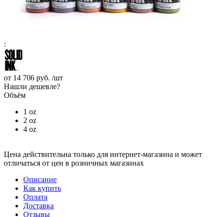
:
от
14 706 руб.
/шт
Нашли дешевле?
Объём
1 oz
2 oz
4 oz
Цена действительна только для интернет-магазина и может
отличаться от цен в розничных магазинах
Описание
Как купить
Оплата
Доставка
Отзывы