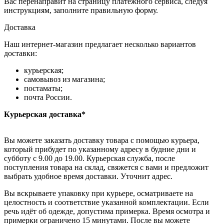
Вас перенаправит на страницу платежного сервиса, следуя
инструкциям, заполните правильную форму.
Доставка
Наш интернет-магазин предлагает несколько вариантов
доставки:
курьерская;
самовывоз из магазина;
постаматы;
почта России.
Курьерская доставка*
Вы можете заказать доставку товара с помощью курьера,
который прибудет по указанному адресу в будние дни и
субботу с 9.00 до 19.00. Курьерская служба, после
поступления товара на склад, свяжется с вами и предложит
выбрать удобное время доставки. Уточнит адрес.
Вы вскрываете упаковку при курьере, осматриваете на
целостность и соответствие указанной комплектации. Если
речь идёт об одежде, допустима примерка. Время осмотра и
примерки ограничено 15 минутами. После вы можете