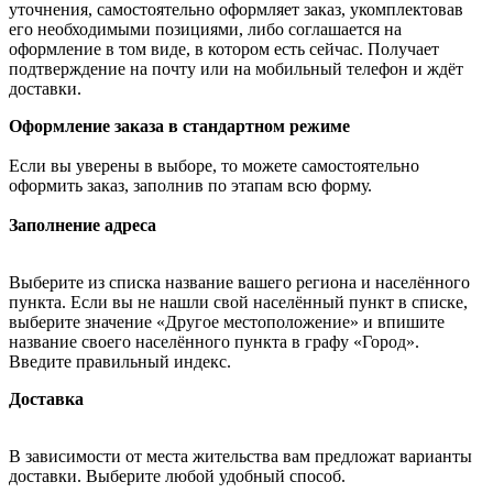
уточнения, самостоятельно оформляет заказ, укомплектовав
его необходимыми позициями, либо соглашается на
оформление в том виде, в котором есть сейчас. Получает
подтверждение на почту или на мобильный телефон и ждёт
доставки.
Оформление заказа в стандартном режиме
Если вы уверены в выборе, то можете самостоятельно
оформить заказ, заполнив по этапам всю форму.
Заполнение адреса
Выберите из списка название вашего региона и населённого
пункта. Если вы не нашли свой населённый пункт в списке,
выберите значение «Другое местоположение» и впишите
название своего населённого пункта в графу «Город».
Введите правильный индекс.
Доставка
В зависимости от места жительства вам предложат варианты
доставки. Выберите любой удобный способ.