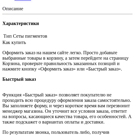
Описание
Характеристики
Тип
Сеты пигментов
Как купить
Оформить заказ на нашем сайте легко. Просто добавьте
выбранные товары в корзину, а затем перейдите на страницу
Корзина, проверьте правильность заказанных позиций и
нажмите кнопку «Оформить заказ» или «Быстрый заказ».
Быстрый заказ
Функция «Быстрый заказ» позволяет покупателю не
проходить всю процедуру оформления заказа самостоятельно.
Вы заполняете форму, и через короткое время вам перезвонит
менеджер магазина. Он уточнит все условия заказа, ответит
на вопросы, касающиеся качества товара, его особенностей. А
также подскажет о вариантах оплаты и доставки.
По результатам звонка, пользователь либо, получив