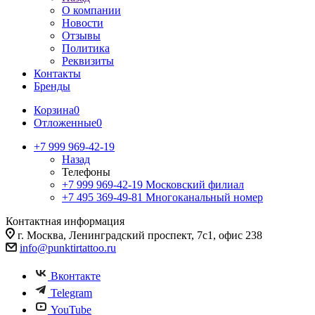
О компании
Новости
Отзывы
Политика
Реквизиты
Контакты
Бренды
Корзина
0
Отложенные
0
+7 999 969-42-19
Назад
Телефоны
+7 999 969-42-19
Московский филиал
+7 495 369-49-81
Многоканальный номер
Контактная информация
г. Москва, Ленинградский проспект, 7с1, офис 238
info@punktirtattoo.ru
Вконтакте
Telegram
YouTube