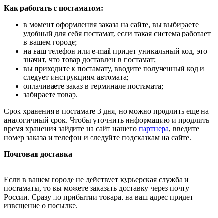
Как работать с постаматом:
в момент оформления заказа на сайте, вы выбираете
удобный для себя постамат, если такая система работает
в вашем городе;
на ваш телефон или e-mail придет уникальный код, это
значит, что товар доставлен в постамат;
вы приходите к постамату, вводите полученный код и
следует инструкциям автомата;
оплачиваете заказ в терминале постамата;
забираете товар.
Срок хранения в постамате 3 дня, но можно продлить ещё на
аналогичный срок. Чтобы уточнить информацию и продлить
время хранения зайдите на сайт нашего
партнера
, введите
номер заказа и телефон и следуйте подсказкам на сайте.
Почтовая доставка
Если в вашем городе не действует курьерская служба и
постаматы, то вы можете заказать доставку через почту
России. Сразу по прибытии товара, на ваш адрес придет
извещение о посылке.