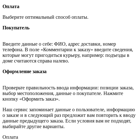
Оплата
Выберите оптимальный способ оплаты.
Покупатель
Введите данные о себе: ФИО, адрес доставки, номер
телефона. В поле «Комментарии к заказу» введите сведения,
которые могут пригодиться курьеру, например: подъезды в
доме считаются справа налево.
Оформление заказа
Проверьте правильность ввода информации: позиции заказа,
выбор местоположения, данные о покупателе. Нажмите
кнопку «Оформить заказ».
Наш сервис запоминает данные о пользователе, информацию
о заказе и в следующий раз предложит вам повторить к вводу
данные предыдущего заказа. Если условия вам не подходят,
выбирайте другие варианты.
Оплата