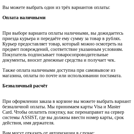
Вы можете выбрать один из трёх вариантов оплаты:
Оплата наличными
При выборе варианта оплаты наличными, вы дожидаетесь
приезда курьера и передаёте ему сумму за товар в рублях.
Курьер предоставляет товар, который можно осмотреть на
предмет повреждений, соответствие указанным условиям.
Покупатель подписывает товаросопроводительные
документы, вносит денежные средства и получает чек.
Также оплата наличными доступна при самовывозе из
магазина, оплаты по почте или использовании постамата.
Безналичный расчёт
При оформлении заказа в корзине вы можете выбрать вариант
безналичной оплаты. Мы принимаем карты Visa и Master
Card. Чтобы оплатить покупку, вас перенаправит на сервер
системы ASSIST, где вы должны ввести номер карты, срок
действия, имя держателя.
Вам могут отказать от авторизации в случае: