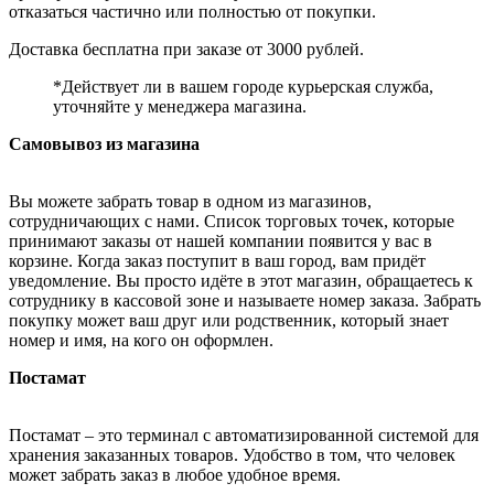
отказаться частично или полностью от покупки.
Доставка бесплатна при заказе от 3000 рублей.
*Действует ли в вашем городе курьерская служба,
уточняйте у менеджера магазина.
Самовывоз из магазина
Вы можете забрать товар в одном из магазинов,
сотрудничающих с нами. Список торговых точек, которые
принимают заказы от нашей компании появится у вас в
корзине. Когда заказ поступит в ваш город, вам придёт
уведомление. Вы просто идёте в этот магазин, обращаетесь к
сотруднику в кассовой зоне и называете номер заказа. Забрать
покупку может ваш друг или родственник, который знает
номер и имя, на кого он оформлен.
Постамат
Постамат – это терминал с автоматизированной системой для
хранения заказанных товаров. Удобство в том, что человек
может забрать заказ в любое удобное время.