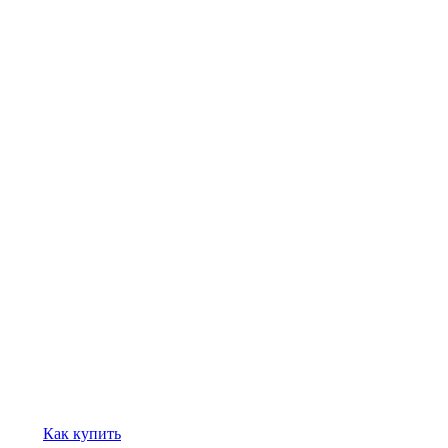
Как купить