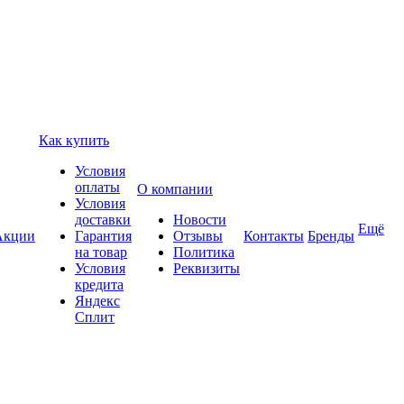
Как купить
Условия
оплаты
О компании
Условия
доставки
Новости
Ещё
Акции
Гарантия
Отзывы
Контакты
Бренды
на товар
Политика
Условия
Реквизиты
кредита
Яндекс
Сплит