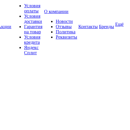
Условия
оплаты
О компании
Условия
доставки
Новости
Ещё
Акции
Гарантия
Отзывы
Контакты
Бренды
на товар
Политика
Условия
Реквизиты
кредита
Яндекс
Сплит