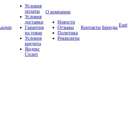
Условия
оплаты
О компании
Условия
доставки
Новости
Ещё
Акции
Гарантия
Отзывы
Контакты
Бренды
на товар
Политика
Условия
Реквизиты
кредита
Яндекс
Сплит