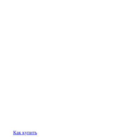
Как купить