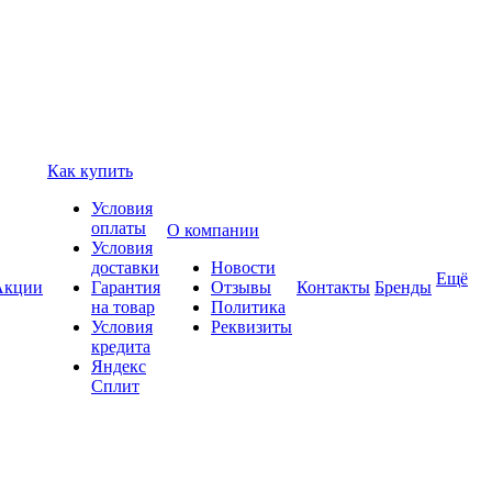
Как купить
Условия
оплаты
О компании
Условия
доставки
Новости
Ещё
Акции
Гарантия
Отзывы
Контакты
Бренды
на товар
Политика
Условия
Реквизиты
кредита
Яндекс
Сплит