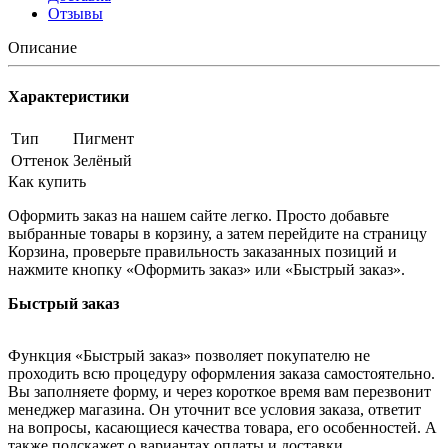
Отзывы
Описание
Характеристики
Тип
Пигмент
Оттенок
Зелёный
Как купить
Оформить заказ на нашем сайте легко. Просто добавьте
выбранные товары в корзину, а затем перейдите на страницу
Корзина, проверьте правильность заказанных позиций и
нажмите кнопку «Оформить заказ» или «Быстрый заказ».
Быстрый заказ
Функция «Быстрый заказ» позволяет покупателю не
проходить всю процедуру оформления заказа самостоятельно.
Вы заполняете форму, и через короткое время вам перезвонит
менеджер магазина. Он уточнит все условия заказа, ответит
на вопросы, касающиеся качества товара, его особенностей. А
также подскажет о вариантах оплаты и доставки.