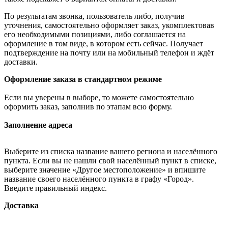
По результатам звонка, пользователь либо, получив
уточнения, самостоятельно оформляет заказ, укомплектовав
его необходимыми позициями, либо соглашается на
оформление в том виде, в котором есть сейчас. Получает
подтверждение на почту или на мобильный телефон и ждёт
доставки.
Оформление заказа в стандартном режиме
Если вы уверены в выборе, то можете самостоятельно
оформить заказ, заполнив по этапам всю форму.
Заполнение адреса
Выберите из списка название вашего региона и населённого
пункта. Если вы не нашли свой населённый пункт в списке,
выберите значение «Другое местоположение» и впишите
название своего населённого пункта в графу «Город».
Введите правильный индекс.
Доставка