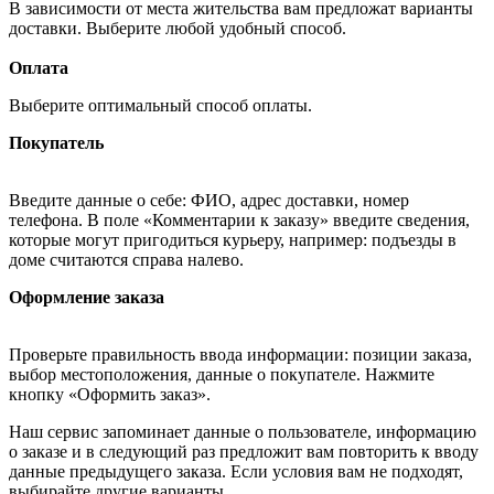
В зависимости от места жительства вам предложат варианты
доставки. Выберите любой удобный способ.
Оплата
Выберите оптимальный способ оплаты.
Покупатель
Введите данные о себе: ФИО, адрес доставки, номер
телефона. В поле «Комментарии к заказу» введите сведения,
которые могут пригодиться курьеру, например: подъезды в
доме считаются справа налево.
Оформление заказа
Проверьте правильность ввода информации: позиции заказа,
выбор местоположения, данные о покупателе. Нажмите
кнопку «Оформить заказ».
Наш сервис запоминает данные о пользователе, информацию
о заказе и в следующий раз предложит вам повторить к вводу
данные предыдущего заказа. Если условия вам не подходят,
выбирайте другие варианты.