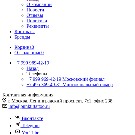
О компании
Новости
Отзывы
Политика
Реквизиты
Контакты
Бренды
Корзина
0
Отложенные
0
+7 999 969-42-19
Назад
Телефоны
+7 999 969-42-19
Московский филиал
+7 495 369-49-81
Многоканальный номер
Контактная информация
г. Москва, Ленинградский проспект, 7с1, офис 238
info@punktirtattoo.ru
Вконтакте
Telegram
YouTube