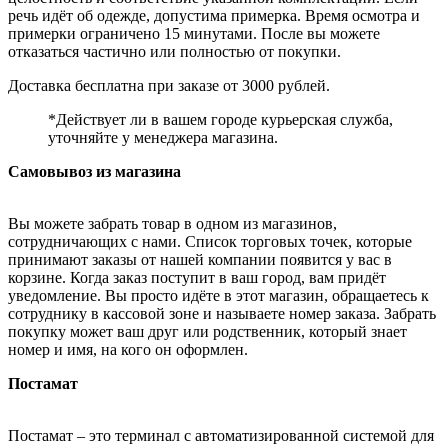
речь идёт об одежде, допустима примерка. Время осмотра и
примерки ограничено 15 минутами. После вы можете
отказаться частично или полностью от покупки.
Доставка бесплатна при заказе от 3000 рублей.
*Действует ли в вашем городе курьерская служба,
уточняйте у менеджера магазина.
Самовывоз из магазина
Вы можете забрать товар в одном из магазинов,
сотрудничающих с нами. Список торговых точек, которые
принимают заказы от нашей компании появится у вас в
корзине. Когда заказ поступит в ваш город, вам придёт
уведомление. Вы просто идёте в этот магазин, обращаетесь к
сотруднику в кассовой зоне и называете номер заказа. Забрать
покупку может ваш друг или родственник, который знает
номер и имя, на кого он оформлен.
Постамат
Постамат – это терминал с автоматизированной системой для