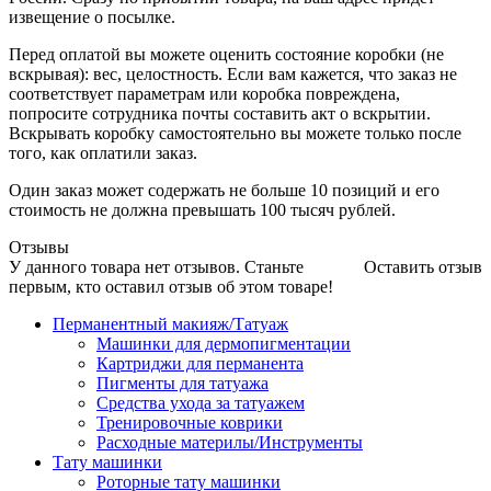
извещение о посылке.
Перед оплатой вы можете оценить состояние коробки (не
вскрывая): вес, целостность. Если вам кажется, что заказ не
соответствует параметрам или коробка повреждена,
попросите сотрудника почты составить акт о вскрытии.
Вскрывать коробку самостоятельно вы можете только после
того, как оплатили заказ.
Один заказ может содержать не больше 10 позиций и его
стоимость не должна превышать 100 тысяч рублей.
Отзывы
У данного товара нет отзывов. Станьте
Оставить отзыв
первым, кто оставил отзыв об этом товаре!
Перманентный макияж/Татуаж
Машинки для дермопигментации
Картриджи для перманента
Пигменты для татуажа
Средства ухода за татуажем
Тренировочные коврики
Расходные материлы/Инструменты
Тату машинки
Роторные тату машинки