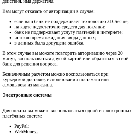
действия, имя держателя.
Вам могут отказать от авторизации в случае:
если ваш банк не поддерживает технологию 3D-Secure;
на карте недостаточно средств для покупки;
банк не поддерживает услугу платежей в интернете;
истекло время ожидания ввода данных;
в данных была допущена ошибка.
В этом случае вы можете повторить авторизацию через 20
минут, воспользоваться другой картой или обратиться в свой
банк для решения вопроса.
Безналичным расчётом можно воспользоваться при
курьерской доставке, использовании постамата или
самовывоза из магазина.
Электронные системы
Для оплаты вы можете воспользоваться одной из электронных
платёжных систем:
PayPal;
WebMoney;