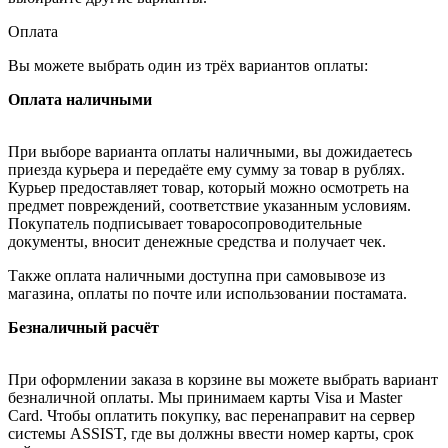
Оплата
Вы можете выбрать один из трёх вариантов оплаты:
Оплата наличными
При выборе варианта оплаты наличными, вы дожидаетесь
приезда курьера и передаёте ему сумму за товар в рублях.
Курьер предоставляет товар, который можно осмотреть на
предмет повреждений, соответствие указанным условиям.
Покупатель подписывает товаросопроводительные
документы, вносит денежные средства и получает чек.
Также оплата наличными доступна при самовывозе из
магазина, оплаты по почте или использовании постамата.
Безналичный расчёт
При оформлении заказа в корзине вы можете выбрать вариант
безналичной оплаты. Мы принимаем карты Visa и Master
Card. Чтобы оплатить покупку, вас перенаправит на сервер
системы ASSIST, где вы должны ввести номер карты, срок