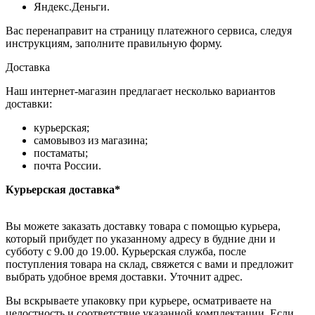
Яндекс.Деньги.
Вас перенаправит на страницу платежного сервиса, следуя
инструкциям, заполните правильную форму.
Доставка
Наш интернет-магазин предлагает несколько вариантов
доставки:
курьерская;
самовывоз из магазина;
постаматы;
почта России.
Курьерская доставка*
Вы можете заказать доставку товара с помощью курьера,
который прибудет по указанному адресу в будние дни и
субботу с 9.00 до 19.00. Курьерская служба, после
поступления товара на склад, свяжется с вами и предложит
выбрать удобное время доставки. Уточнит адрес.
Вы вскрываете упаковку при курьере, осматриваете на
целостность и соответствие указанной комплектации. Если