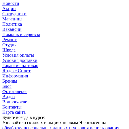
Новости
Акции
Сотрудники
Магазины
Политика
Вакансии
Помощь и сервисы
Ремонт
Студия
Школа
Условия оплаты
Условия доставки
Гарантия на товар
Яндекс Сплит
Информация
Бренды
Блог
Фотогалерея
Видео
Вопрос-ответ
Контакты
Карта сайта
Будьте всегда в курсе!
Узнавайте о скидках и акциях первым Я согласен на
обработку персональных данных и условия использования