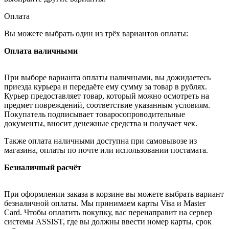
Оплата
Вы можете выбрать один из трёх вариантов оплаты:
Оплата наличными
При выборе варианта оплаты наличными, вы дожидаетесь
приезда курьера и передаёте ему сумму за товар в рублях.
Курьер предоставляет товар, который можно осмотреть на
предмет повреждений, соответствие указанным условиям.
Покупатель подписывает товаросопроводительные
документы, вносит денежные средства и получает чек.
Также оплата наличными доступна при самовывозе из
магазина, оплаты по почте или использовании постамата.
Безналичный расчёт
При оформлении заказа в корзине вы можете выбрать вариант
безналичной оплаты. Мы принимаем карты Visa и Master
Card. Чтобы оплатить покупку, вас перенаправит на сервер
системы ASSIST, где вы должны ввести номер карты, срок