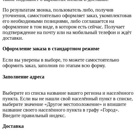
По результатам звонка, пользователь либо, получив
уточнения, самостоятельно оформляет заказ, укомплектовав
его необходимыми позициями, либо соглашается на
оформление в том виде, в котором есть сейчас. Получает
подтверждение на почту или на мобильный телефон и ждёт
доставки.
Оформление заказа в стандартном режиме
Если вы уверены в выборе, то можете самостоятельно
оформить заказ, заполнив по этапам всю форму.
Заполнение адреса
Выберите из списка название вашего региона и населённого
пункта. Если вы не нашли свой населённый пункт в списке,
выберите значение «Другое местоположение» и впишите
название своего населённого пункта в графу «Город».
Введите правильный индекс.
Доставка