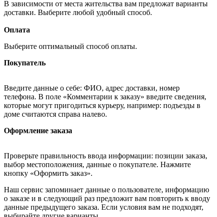
В зависимости от места жительства вам предложат варианты
доставки. Выберите любой удобный способ.
Оплата
Выберите оптимальный способ оплаты.
Покупатель
Введите данные о себе: ФИО, адрес доставки, номер
телефона. В поле «Комментарии к заказу» введите сведения,
которые могут пригодиться курьеру, например: подъезды в
доме считаются справа налево.
Оформление заказа
Проверьте правильность ввода информации: позиции заказа,
выбор местоположения, данные о покупателе. Нажмите
кнопку «Оформить заказ».
Наш сервис запоминает данные о пользователе, информацию
о заказе и в следующий раз предложит вам повторить к вводу
данные предыдущего заказа. Если условия вам не подходят,
выбирайте другие варианты.