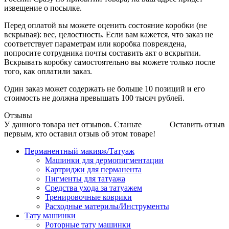
извещение о посылке.
Перед оплатой вы можете оценить состояние коробки (не
вскрывая): вес, целостность. Если вам кажется, что заказ не
соответствует параметрам или коробка повреждена,
попросите сотрудника почты составить акт о вскрытии.
Вскрывать коробку самостоятельно вы можете только после
того, как оплатили заказ.
Один заказ может содержать не больше 10 позиций и его
стоимость не должна превышать 100 тысяч рублей.
Отзывы
У данного товара нет отзывов. Станьте
Оставить отзыв
первым, кто оставил отзыв об этом товаре!
Перманентный макияж/Татуаж
Машинки для дермопигментации
Картриджи для перманента
Пигменты для татуажа
Средства ухода за татуажем
Тренировочные коврики
Расходные материлы/Инструменты
Тату машинки
Роторные тату машинки