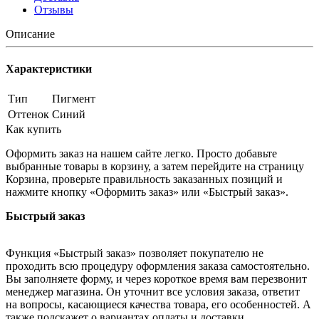
Отзывы
Описание
Характеристики
Тип
Пигмент
Оттенок
Синий
Как купить
Оформить заказ на нашем сайте легко. Просто добавьте
выбранные товары в корзину, а затем перейдите на страницу
Корзина, проверьте правильность заказанных позиций и
нажмите кнопку «Оформить заказ» или «Быстрый заказ».
Быстрый заказ
Функция «Быстрый заказ» позволяет покупателю не
проходить всю процедуру оформления заказа самостоятельно.
Вы заполняете форму, и через короткое время вам перезвонит
менеджер магазина. Он уточнит все условия заказа, ответит
на вопросы, касающиеся качества товара, его особенностей. А
также подскажет о вариантах оплаты и доставки.