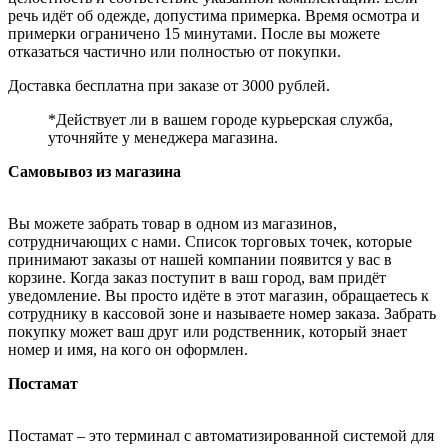
речь идёт об одежде, допустима примерка. Время осмотра и
примерки ограничено 15 минутами. После вы можете
отказаться частично или полностью от покупки.
Доставка бесплатна при заказе от 3000 рублей.
*Действует ли в вашем городе курьерская служба,
уточняйте у менеджера магазина.
Самовывоз из магазина
Вы можете забрать товар в одном из магазинов,
сотрудничающих с нами. Список торговых точек, которые
принимают заказы от нашей компании появится у вас в
корзине. Когда заказ поступит в ваш город, вам придёт
уведомление. Вы просто идёте в этот магазин, обращаетесь к
сотруднику в кассовой зоне и называете номер заказа. Забрать
покупку может ваш друг или родственник, который знает
номер и имя, на кого он оформлен.
Постамат
Постамат – это терминал с автоматизированной системой для