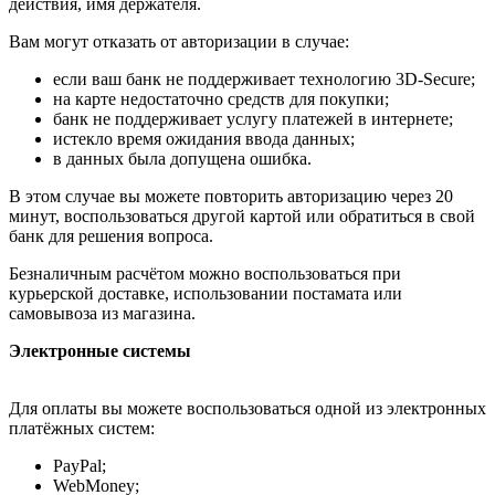
действия, имя держателя.
Вам могут отказать от авторизации в случае:
если ваш банк не поддерживает технологию 3D-Secure;
на карте недостаточно средств для покупки;
банк не поддерживает услугу платежей в интернете;
истекло время ожидания ввода данных;
в данных была допущена ошибка.
В этом случае вы можете повторить авторизацию через 20
минут, воспользоваться другой картой или обратиться в свой
банк для решения вопроса.
Безналичным расчётом можно воспользоваться при
курьерской доставке, использовании постамата или
самовывоза из магазина.
Электронные системы
Для оплаты вы можете воспользоваться одной из электронных
платёжных систем:
PayPal;
WebMoney;