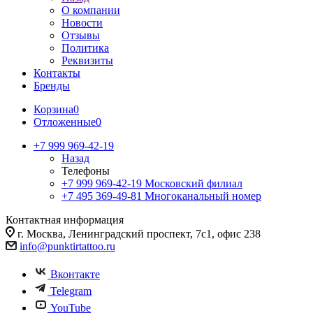
О компании
Новости
Отзывы
Политика
Реквизиты
Контакты
Бренды
Корзина
0
Отложенные
0
+7 999 969-42-19
Назад
Телефоны
+7 999 969-42-19
Московский филиал
+7 495 369-49-81
Многоканальный номер
Контактная информация
г. Москва, Ленинградский проспект, 7с1, офис 238
info@punktirtattoo.ru
Вконтакте
Telegram
YouTube