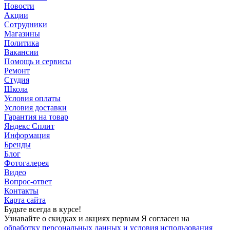
Новости
Акции
Сотрудники
Магазины
Политика
Вакансии
Помощь и сервисы
Ремонт
Студия
Школа
Условия оплаты
Условия доставки
Гарантия на товар
Яндекс Сплит
Информация
Бренды
Блог
Фотогалерея
Видео
Вопрос-ответ
Контакты
Карта сайта
Будьте всегда в курсе!
Узнавайте о скидках и акциях первым Я согласен на
обработку персональных данных и условия использования