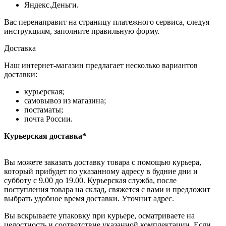
Яндекс.Деньги.
Вас перенаправит на страницу платежного сервиса, следуя
инструкциям, заполните правильную форму.
Доставка
Наш интернет-магазин предлагает несколько вариантов
доставки:
курьерская;
самовывоз из магазина;
постаматы;
почта России.
Курьерская доставка*
Вы можете заказать доставку товара с помощью курьера,
который прибудет по указанному адресу в будние дни и
субботу с 9.00 до 19.00. Курьерская служба, после
поступления товара на склад, свяжется с вами и предложит
выбрать удобное время доставки. Уточнит адрес.
Вы вскрываете упаковку при курьере, осматриваете на
целостность и соответствие указанной комплектации. Если