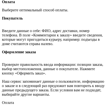
Оплата
Выберите оптимальный способ оплаты.
Покупатель
Введите данные о себе: ФИО, адрес доставки, номер
телефона. В поле «Комментарии к заказу» введите сведения,
которые могут пригодиться курьеру, например: подъезды в
доме считаются справа налево.
Оформление заказа
Проверьте правильность ввода информации: позиции заказа,
выбор местоположения, данные о покупателе. Нажмите
кнопку «Оформить заказ».
Наш сервис запоминает данные о пользователе, информацию
о заказе и в следующий раз предложит вам повторить к вводу
данные предыдущего заказа. Если условия вам не подходят,
выбирайте другие варианты.
Оплата