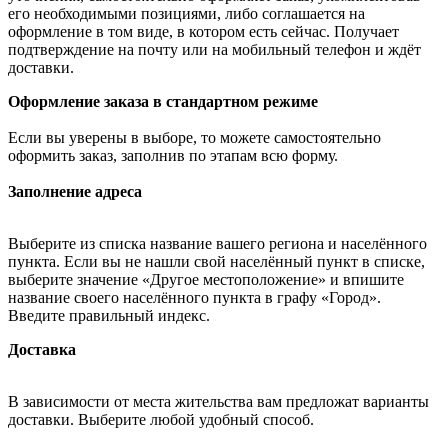
его необходимыми позициями, либо соглашается на
оформление в том виде, в котором есть сейчас. Получает
подтверждение на почту или на мобильный телефон и ждёт
доставки.
Оформление заказа в стандартном режиме
Если вы уверены в выборе, то можете самостоятельно
оформить заказ, заполнив по этапам всю форму.
Заполнение адреса
Выберите из списка название вашего региона и населённого
пункта. Если вы не нашли свой населённый пункт в списке,
выберите значение «Другое местоположение» и впишите
название своего населённого пункта в графу «Город».
Введите правильный индекс.
Доставка
В зависимости от места жительства вам предложат варианты
доставки. Выберите любой удобный способ.