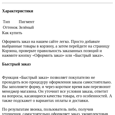
Характеристики
Тип
Пигмент
Оттенок
Зелёный
Как купить
Оформить заказ на нашем сайте легко. Просто добавьте
выбранные товары в корзину, а затем перейдите на страницу
Корзина, проверьте правильность заказанных позиций и
нажмите кнопку «Оформить заказ» или «Быстрый заказ».
Быстрый заказ
Функция «Быстрый заказ» позволяет покупателю не
проходить всю процедуру оформления заказа самостоятельно.
Вы заполняете форму, и через короткое время вам перезвонит
менеджер магазина. Он уточнит все условия заказа, ответит
на вопросы, касающиеся качества товара, его особенностей. А
также подскажет о вариантах оплаты и доставки.
По результатам звонка, пользователь либо, получив
уточнения, самостоятельно оформляет заказ, укомплектовав