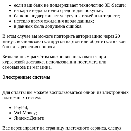
если ваш банк не поддерживает технологию 3D-Secure;
на карте недостаточно средств для покупки;
банк не поддерживает услугу платежей в интернете;
истекло время ожидания ввода данных;
в данных была допущена ошибка.
В этом случае вы можете повторить авторизацию через 20
минут, воспользоваться другой картой или обратиться в свой
банк для решения вопроса.
Безналичным расчётом можно воспользоваться при
курьерской доставке, использовании постамата или
самовывоза из магазина.
Электронные системы
Для оплаты вы можете воспользоваться одной из электронных
платёжных систем:
PayPal;
WebMoney;
Яндекс.Деньги.
Вас перенаправит на страницу платежного сервиса, следуя