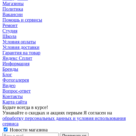
Магазины
Политика
Вакансии
Помощь и сервисы
Ремонт
Студия
Школа
Условия оплаты
Условия доставки
Гарантия на товар
Яндекс Сплит
Информация
Бренды
Блог
Фотогалерея
Видео
Вопрос-ответ
Контакты
Карта сайта
Будьте всегда в курсе!
Узнавайте о скидках и акциях первым Я согласен на
обработку персональных данных и условия использования
сервиса
Новости магазина