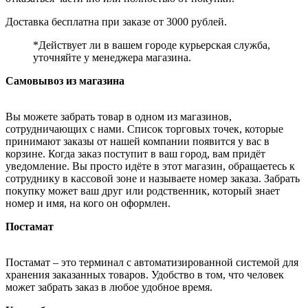
Доставка бесплатна при заказе от 3000 рублей.
*Действует ли в вашем городе курьерская служба,
уточняйте у менеджера магазина.
Самовывоз из магазина
Вы можете забрать товар в одном из магазинов,
сотрудничающих с нами. Список торговых точек, которые
принимают заказы от нашей компании появится у вас в
корзине. Когда заказ поступит в ваш город, вам придёт
уведомление. Вы просто идёте в этот магазин, обращаетесь к
сотруднику в кассовой зоне и называете номер заказа. Забрать
покупку может ваш друг или родственник, который знает
номер и имя, на кого он оформлен.
Постамат
Постамат – это терминал с автоматизированной системой для
хранения заказанных товаров. Удобство в том, что человек
может забрать заказ в любое удобное время.