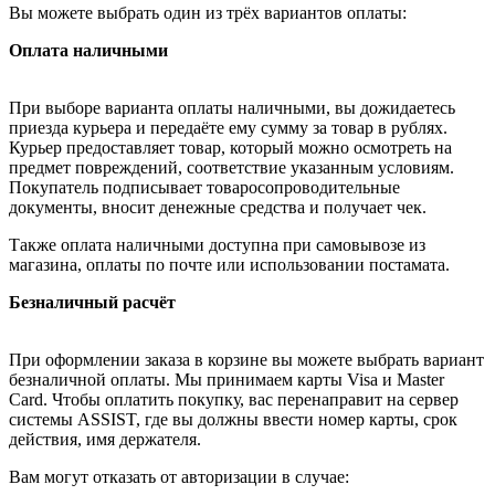
Вы можете выбрать один из трёх вариантов оплаты:
Оплата наличными
При выборе варианта оплаты наличными, вы дожидаетесь
приезда курьера и передаёте ему сумму за товар в рублях.
Курьер предоставляет товар, который можно осмотреть на
предмет повреждений, соответствие указанным условиям.
Покупатель подписывает товаросопроводительные
документы, вносит денежные средства и получает чек.
Также оплата наличными доступна при самовывозе из
магазина, оплаты по почте или использовании постамата.
Безналичный расчёт
При оформлении заказа в корзине вы можете выбрать вариант
безналичной оплаты. Мы принимаем карты Visa и Master
Card. Чтобы оплатить покупку, вас перенаправит на сервер
системы ASSIST, где вы должны ввести номер карты, срок
действия, имя держателя.
Вам могут отказать от авторизации в случае: