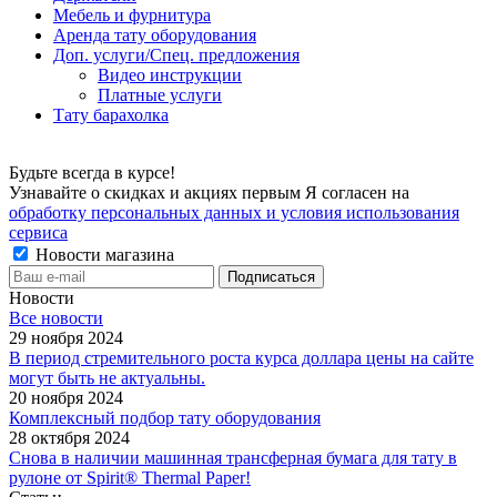
Мебель и фурнитура
Аренда тату оборудования
Доп. услуги/Спец. предложения
Видео инструкции
Платные услуги
Тату барахолка
Будьте всегда в курсе!
Узнавайте о скидках и акциях первым Я согласен на
обработку персональных данных и условия использования
сервиса
Новости магазина
Новости
Все новости
29 ноября 2024
В период стремительного роста курса доллара цены на сайте
могут быть не актуальны.
20 ноября 2024
Комплексный подбор тату оборудования
28 октября 2024
Снова в наличии машинная трансферная бумага для тату в
рулоне от Spirit® Thermal Paper!