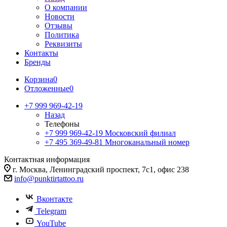
О компании
Новости
Отзывы
Политика
Реквизиты
Контакты
Бренды
Корзина
0
Отложенные
0
+7 999 969-42-19
Назад
Телефоны
+7 999 969-42-19
Московский филиал
+7 495 369-49-81
Многоканальный номер
Контактная информация
г. Москва, Ленинградский проспект, 7с1, офис 238
info@punktirtattoo.ru
Вконтакте
Telegram
YouTube