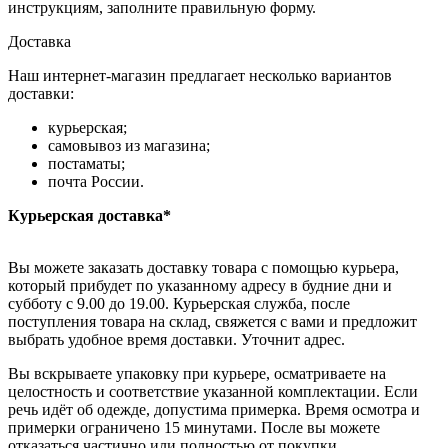
инструкциям, заполните правильную форму.
Доставка
Наш интернет-магазин предлагает несколько вариантов
доставки:
курьерская;
самовывоз из магазина;
постаматы;
почта России.
Курьерская доставка*
Вы можете заказать доставку товара с помощью курьера,
который прибудет по указанному адресу в будние дни и
субботу с 9.00 до 19.00. Курьерская служба, после
поступления товара на склад, свяжется с вами и предложит
выбрать удобное время доставки. Уточнит адрес.
Вы вскрываете упаковку при курьере, осматриваете на
целостность и соответствие указанной комплектации. Если
речь идёт об одежде, допустима примерка. Время осмотра и
примерки ограничено 15 минутами. После вы можете
отказаться частично или полностью от покупки.