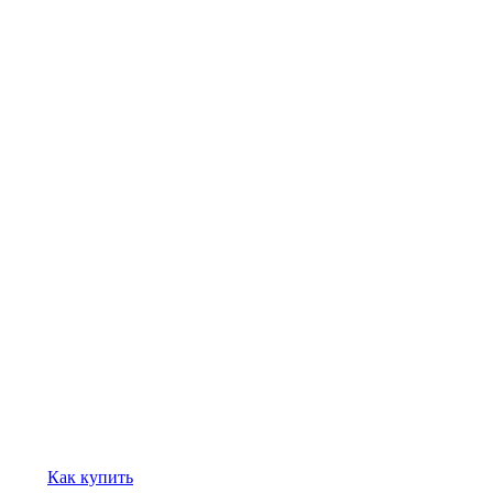
Как купить