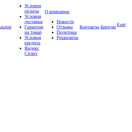
Условия
оплаты
О компании
Условия
доставки
Новости
Ещё
Акции
Гарантия
Отзывы
Контакты
Бренды
на товар
Политика
Условия
Реквизиты
кредита
Яндекс
Сплит