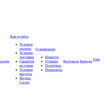
Как купить
Условия
оплаты
О компании
Условия
доставки
Новости
Ещё
Акции
Гарантия
Отзывы
Контакты
Бренды
на товар
Политика
Условия
Реквизиты
кредита
Яндекс
Сплит