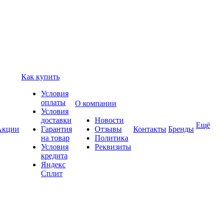
Как купить
Условия
оплаты
О компании
Условия
доставки
Новости
Ещё
Акции
Гарантия
Отзывы
Контакты
Бренды
на товар
Политика
Условия
Реквизиты
кредита
Яндекс
Сплит