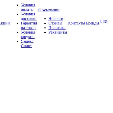
Условия
оплаты
О компании
Условия
доставки
Новости
Ещё
Акции
Гарантия
Отзывы
Контакты
Бренды
на товар
Политика
Условия
Реквизиты
кредита
Яндекс
Сплит