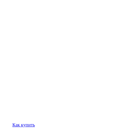
Как купить