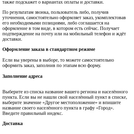
также подскажет о вариантах оплаты и доставки.
По результатам звонка, пользователь либо, получив
уточнения, самостоятельно оформляет заказ, укомплектовав
его необходимыми позициями, либо соглашается на
оформление в том виде, в котором есть сейчас. Получает
подтверждение на почту или на мобильный телефон и ждёт
доставки.
Оформление заказа в стандартном режиме
Если вы уверены в выборе, то можете самостоятельно
оформить заказ, заполнив по этапам всю форму.
Заполнение адреса
Выберите из списка название вашего региона и населённого
пункта. Если вы не нашли свой населённый пункт в списке,
выберите значение «Другое местоположение» и впишите
название своего населённого пункта в графу «Город».
Введите правильный индекс.
Доставка