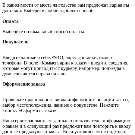
В зависимости от места жительства вам предложат варианты
доставки. Выберите любой удобный способ.
Оплата
Выберите оптимальный способ оплаты.
Покупатель
Введите данные о себе: ФИО, адрес доставки, номер
телефона. В поле «Комментарии к заказу» введите сведения,
которые могут пригодиться курьеру, например: подъезды в
доме считаются справа налево.
Оформление заказа
Проверьте правильность ввода информации: позиции заказа,
выбор местоположения, данные о покупателе. Нажмите
кнопку «Оформить заказ».
Наш сервис запоминает данные о пользователе, информацию
о заказе и в следующий раз предложит вам повторить к вводу
данные предыдущего заказа. Если условия вам не подходят,