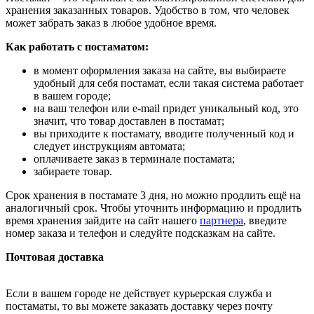
хранения заказанных товаров. Удобство в том, что человек
может забрать заказ в любое удобное время.
Как работать с постаматом:
в момент оформления заказа на сайте, вы выбираете
удобный для себя постамат, если такая система работает
в вашем городе;
на ваш телефон или e-mail придет уникальный код, это
значит, что товар доставлен в постамат;
вы приходите к постамату, вводите полученный код и
следует инструкциям автомата;
оплачиваете заказ в терминале постамата;
забираете товар.
Срок хранения в постамате 3 дня, но можно продлить ещё на
аналогичный срок. Чтобы уточнить информацию и продлить
время хранения зайдите на сайт нашего
партнера
, введите
номер заказа и телефон и следуйте подсказкам на сайте.
Почтовая доставка
Если в вашем городе не действует курьерская служба и
постаматы, то вы можете заказать доставку через почту