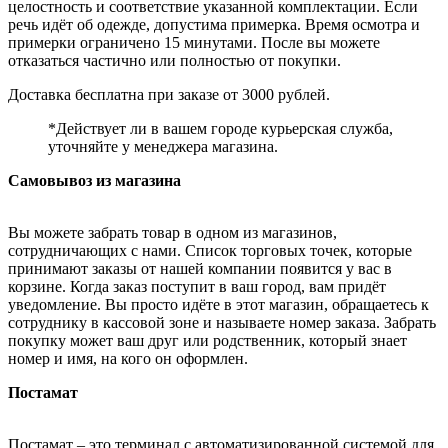
целостность и соответствие указанной комплектации. Если
речь идёт об одежде, допустима примерка. Время осмотра и
примерки ограничено 15 минутами. После вы можете
отказаться частично или полностью от покупки.
Доставка бесплатна при заказе от 3000 рублей.
*Действует ли в вашем городе курьерская служба,
уточняйте у менеджера магазина.
Самовывоз из магазина
Вы можете забрать товар в одном из магазинов,
сотрудничающих с нами. Список торговых точек, которые
принимают заказы от нашей компании появится у вас в
корзине. Когда заказ поступит в ваш город, вам придёт
уведомление. Вы просто идёте в этот магазин, обращаетесь к
сотруднику в кассовой зоне и называете номер заказа. Забрать
покупку может ваш друг или родственник, который знает
номер и имя, на кого он оформлен.
Постамат
Постамат – это терминал с автоматизированной системой для