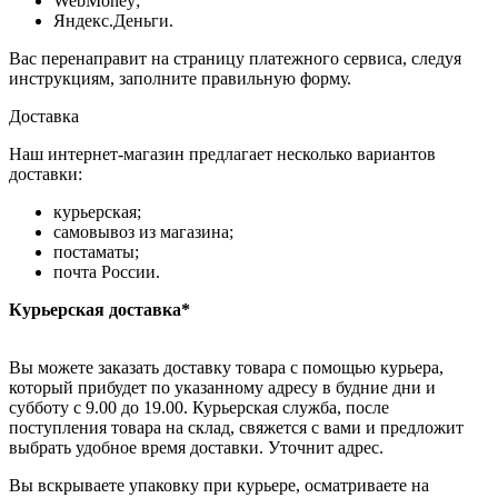
WebMoney;
Яндекс.Деньги.
Вас перенаправит на страницу платежного сервиса, следуя
инструкциям, заполните правильную форму.
Доставка
Наш интернет-магазин предлагает несколько вариантов
доставки:
курьерская;
самовывоз из магазина;
постаматы;
почта России.
Курьерская доставка*
Вы можете заказать доставку товара с помощью курьера,
который прибудет по указанному адресу в будние дни и
субботу с 9.00 до 19.00. Курьерская служба, после
поступления товара на склад, свяжется с вами и предложит
выбрать удобное время доставки. Уточнит адрес.
Вы вскрываете упаковку при курьере, осматриваете на