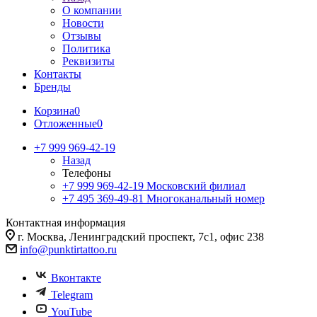
О компании
Новости
Отзывы
Политика
Реквизиты
Контакты
Бренды
Корзина
0
Отложенные
0
+7 999 969-42-19
Назад
Телефоны
+7 999 969-42-19
Московский филиал
+7 495 369-49-81
Многоканальный номер
Контактная информация
г. Москва, Ленинградский проспект, 7с1, офис 238
info@punktirtattoo.ru
Вконтакте
Telegram
YouTube