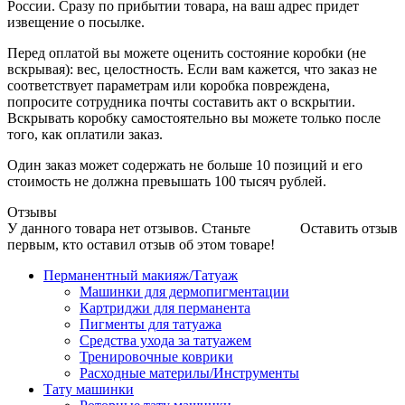
России. Сразу по прибытии товара, на ваш адрес придет
извещение о посылке.
Перед оплатой вы можете оценить состояние коробки (не
вскрывая): вес, целостность. Если вам кажется, что заказ не
соответствует параметрам или коробка повреждена,
попросите сотрудника почты составить акт о вскрытии.
Вскрывать коробку самостоятельно вы можете только после
того, как оплатили заказ.
Один заказ может содержать не больше 10 позиций и его
стоимость не должна превышать 100 тысяч рублей.
Отзывы
У данного товара нет отзывов. Станьте
Оставить отзыв
первым, кто оставил отзыв об этом товаре!
Перманентный макияж/Татуаж
Машинки для дермопигментации
Картриджи для перманента
Пигменты для татуажа
Средства ухода за татуажем
Тренировочные коврики
Расходные материлы/Инструменты
Тату машинки