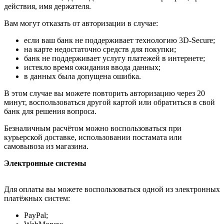
действия, имя держателя.
Вам могут отказать от авторизации в случае:
если ваш банк не поддерживает технологию 3D-Secure;
на карте недостаточно средств для покупки;
банк не поддерживает услугу платежей в интернете;
истекло время ожидания ввода данных;
в данных была допущена ошибка.
В этом случае вы можете повторить авторизацию через 20
минут, воспользоваться другой картой или обратиться в свой
банк для решения вопроса.
Безналичным расчётом можно воспользоваться при
курьерской доставке, использовании постамата или
самовывоза из магазина.
Электронные системы
Для оплаты вы можете воспользоваться одной из электронных
платёжных систем:
PayPal;