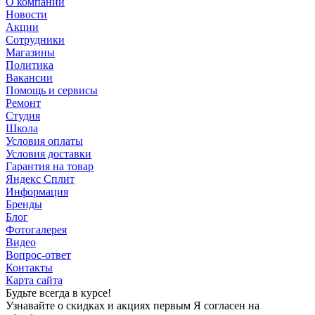
О компании
Новости
Акции
Сотрудники
Магазины
Политика
Вакансии
Помощь и сервисы
Ремонт
Студия
Школа
Условия оплаты
Условия доставки
Гарантия на товар
Яндекс Сплит
Информация
Бренды
Блог
Фотогалерея
Видео
Вопрос-ответ
Контакты
Карта сайта
Будьте всегда в курсе!
Узнавайте о скидках и акциях первым Я согласен на