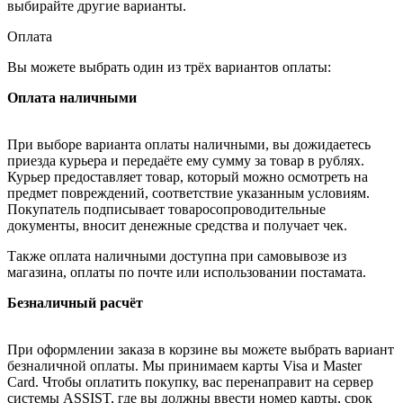
выбирайте другие варианты.
Оплата
Вы можете выбрать один из трёх вариантов оплаты:
Оплата наличными
При выборе варианта оплаты наличными, вы дожидаетесь
приезда курьера и передаёте ему сумму за товар в рублях.
Курьер предоставляет товар, который можно осмотреть на
предмет повреждений, соответствие указанным условиям.
Покупатель подписывает товаросопроводительные
документы, вносит денежные средства и получает чек.
Также оплата наличными доступна при самовывозе из
магазина, оплаты по почте или использовании постамата.
Безналичный расчёт
При оформлении заказа в корзине вы можете выбрать вариант
безналичной оплаты. Мы принимаем карты Visa и Master
Card. Чтобы оплатить покупку, вас перенаправит на сервер
системы ASSIST, где вы должны ввести номер карты, срок