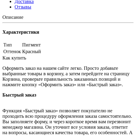
Доставка
Отзывы
Описание
Характеристики
Тип
Пигмент
Оттенок
Красный
Как купить
Оформить заказ на нашем сайте легко. Просто добавьте
выбранные товары в корзину, а затем перейдите на страницу
Корзина, проверьте правильность заказанных позиций и
нажмите кнопку «Оформить заказ» или «Быстрый заказ».
Быстрый заказ
Функция «Быстрый заказ» позволяет покупателю не
проходить всю процедуру оформления заказа самостоятельно.
Вы заполняете форму, и через короткое время вам перезвонит
менеджер магазина. Он уточнит все условия заказа, ответит
на вопросы, касающиеся качества товара, его особенностей. А