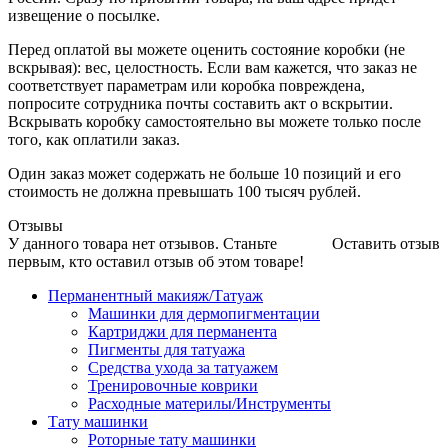
извещение о посылке.
Перед оплатой вы можете оценить состояние коробки (не
вскрывая): вес, целостность. Если вам кажется, что заказ не
соответствует параметрам или коробка повреждена,
попросите сотрудника почты составить акт о вскрытии.
Вскрывать коробку самостоятельно вы можете только после
того, как оплатили заказ.
Один заказ может содержать не больше 10 позиций и его
стоимость не должна превышать 100 тысяч рублей.
Отзывы
У данного товара нет отзывов. Станьте
Оставить отзыв
первым, кто оставил отзыв об этом товаре!
Перманентный макияж/Татуаж
Машинки для дермопигментации
Картриджи для перманента
Пигменты для татуажа
Средства ухода за татуажем
Тренировочные коврики
Расходные материлы/Инструменты
Тату машинки
Роторные тату машинки