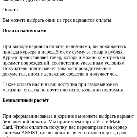
Оплата
Вы можете выбрать один из трёх вариантов оплаты:
Оплата наличными
При выборе варианта оплаты наличными, вы дожидаетесь
приезда курьера и передаёте ему сумму за товар в рублях.
Курьер предоставляет товар, который можно осмотреть на
предмет повреждений, соответствие указанным условиям.
Покупатель подписывает товаросопроводительные
документы, вносит денежные средства и получает чек.
Также оплата наличными доступна при самовывозе из
магазина, оплаты по почте или использовании постамата.
Безналичный расчёт
При оформлении заказа в корзине вы можете выбрать вариант
безналичной оплаты. Мы принимаем карты Visa и Master
Card. Чтобы оплатить покупку, вас перенаправит на сервер
системы ASSIST, где вы должны ввести номер карты, срок