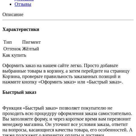
Отзывы
Описание
Характеристики
Тип
Пигмент
Оттенок
Жёлтый
Как купить
Оформить заказ на нашем сайте легко. Просто добавьте
выбранные товары в корзину, а затем перейдите на страницу
Корзина, проверьте правильность заказанных позиций и
нажмите кнопку «Оформить заказ» или «Быстрый заказ».
Быстрый заказ
Функция «Быстрый заказ» позволяет покупателю не
проходить всю процедуру оформления заказа самостоятельно.
Вы заполняете форму, и через короткое время вам перезвонит
менеджер магазина. Он уточнит все условия заказа, ответит
на вопросы, касающиеся качества товара, его особенностей. А
также подскажет о вариантах оплаты и доставки.