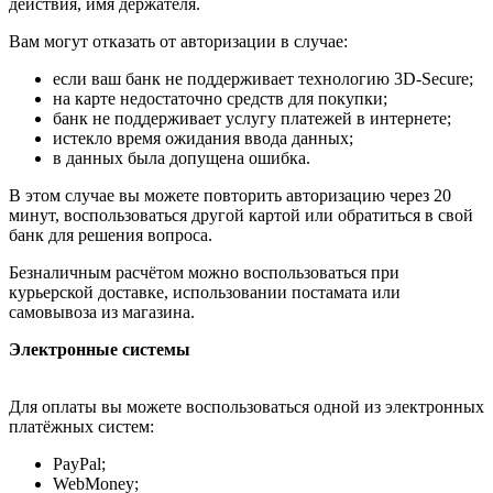
действия, имя держателя.
Вам могут отказать от авторизации в случае:
если ваш банк не поддерживает технологию 3D-Secure;
на карте недостаточно средств для покупки;
банк не поддерживает услугу платежей в интернете;
истекло время ожидания ввода данных;
в данных была допущена ошибка.
В этом случае вы можете повторить авторизацию через 20
минут, воспользоваться другой картой или обратиться в свой
банк для решения вопроса.
Безналичным расчётом можно воспользоваться при
курьерской доставке, использовании постамата или
самовывоза из магазина.
Электронные системы
Для оплаты вы можете воспользоваться одной из электронных
платёжных систем:
PayPal;
WebMoney;