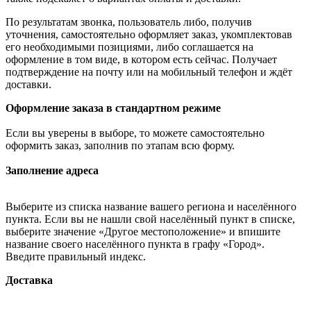
По результатам звонка, пользователь либо, получив
уточнения, самостоятельно оформляет заказ, укомплектовав
его необходимыми позициями, либо соглашается на
оформление в том виде, в котором есть сейчас. Получает
подтверждение на почту или на мобильный телефон и ждёт
доставки.
Оформление заказа в стандартном режиме
Если вы уверены в выборе, то можете самостоятельно
оформить заказ, заполнив по этапам всю форму.
Заполнение адреса
Выберите из списка название вашего региона и населённого
пункта. Если вы не нашли свой населённый пункт в списке,
выберите значение «Другое местоположение» и впишите
название своего населённого пункта в графу «Город».
Введите правильный индекс.
Доставка