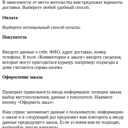
В зависимости от места жительства вам предложат варианты
доставки. Выберите любой удобный способ.
Оплата
Выберите оптимальный способ оплаты.
Покупатель
Введите данные о себе: ФИО, адрес доставки, номер
телефона. В поле «Комментарии к заказу» введите сведения,
которые могут пригодиться курьеру, например: подъезды в
доме считаются справа налево.
Оформление заказа
Проверьте правильность ввода информации: позиции заказа,
выбор местоположения, данные о покупателе. Нажмите
кнопку «Оформить заказ».
Наш сервис запоминает данные о пользователе, информацию
о заказе и в следующий раз предложит вам повторить к вводу
данные предыдущего заказа. Если условия вам не подходят,
выбирайте другие варианты.