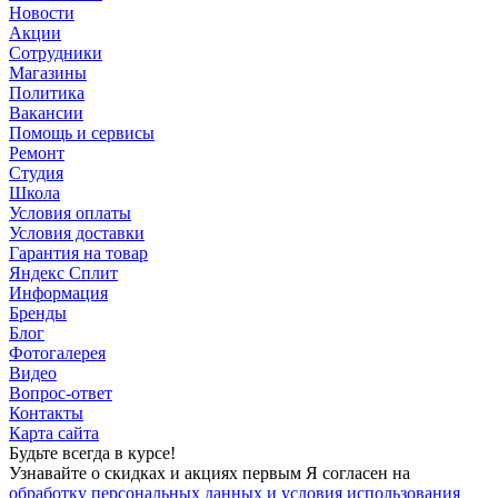
Новости
Акции
Сотрудники
Магазины
Политика
Вакансии
Помощь и сервисы
Ремонт
Студия
Школа
Условия оплаты
Условия доставки
Гарантия на товар
Яндекс Сплит
Информация
Бренды
Блог
Фотогалерея
Видео
Вопрос-ответ
Контакты
Карта сайта
Будьте всегда в курсе!
Узнавайте о скидках и акциях первым Я согласен на
обработку персональных данных и условия использования