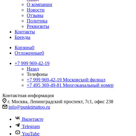
О компании
Новости
Отзывы
Политика
Реквизиты
Контакты
Бренды
Корзина
0
Отложенные
0
+7 999 969-42-19
Назад
Телефоны
+7 999 969-42-19
Московский филиал
+7 495 369-49-81
Многоканальный номер
Контактная информация
г. Москва, Ленинградский проспект, 7с1, офис 238
info@punktirtattoo.ru
Вконтакте
Telegram
YouTube