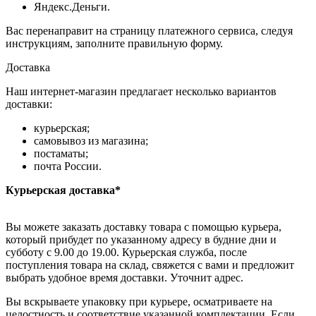
Яндекс.Деньги.
Вас перенаправит на страницу платежного сервиса, следуя
инструкциям, заполните правильную форму.
Доставка
Наш интернет-магазин предлагает несколько вариантов
доставки:
курьерская;
самовывоз из магазина;
постаматы;
почта России.
Курьерская доставка*
Вы можете заказать доставку товара с помощью курьера,
который прибудет по указанному адресу в будние дни и
субботу с 9.00 до 19.00. Курьерская служба, после
поступления товара на склад, свяжется с вами и предложит
выбрать удобное время доставки. Уточнит адрес.
Вы вскрываете упаковку при курьере, осматриваете на
целостность и соответствие указанной комплектации. Если