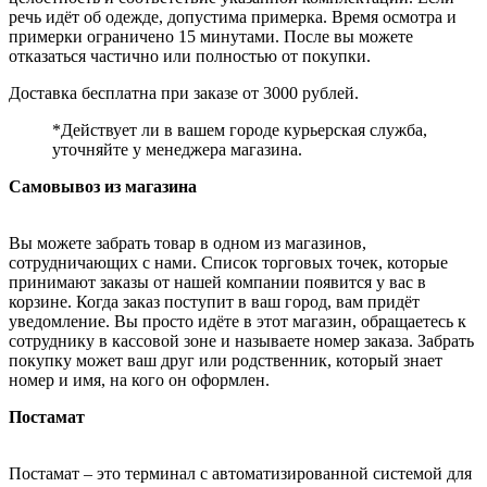
речь идёт об одежде, допустима примерка. Время осмотра и
примерки ограничено 15 минутами. После вы можете
отказаться частично или полностью от покупки.
Доставка бесплатна при заказе от 3000 рублей.
*Действует ли в вашем городе курьерская служба,
уточняйте у менеджера магазина.
Самовывоз из магазина
Вы можете забрать товар в одном из магазинов,
сотрудничающих с нами. Список торговых точек, которые
принимают заказы от нашей компании появится у вас в
корзине. Когда заказ поступит в ваш город, вам придёт
уведомление. Вы просто идёте в этот магазин, обращаетесь к
сотруднику в кассовой зоне и называете номер заказа. Забрать
покупку может ваш друг или родственник, который знает
номер и имя, на кого он оформлен.
Постамат
Постамат – это терминал с автоматизированной системой для