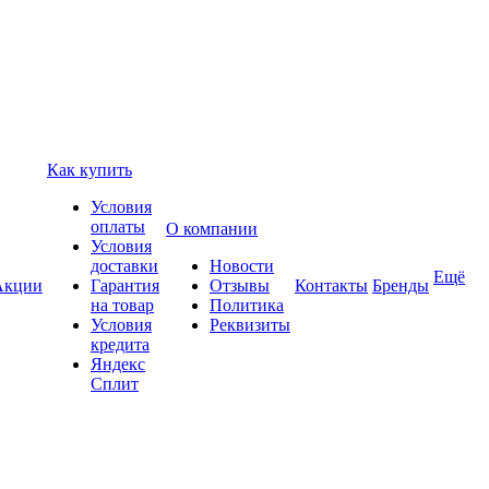
Как купить
Условия
оплаты
О компании
Условия
доставки
Новости
Ещё
Акции
Гарантия
Отзывы
Контакты
Бренды
на товар
Политика
Условия
Реквизиты
кредита
Яндекс
Сплит