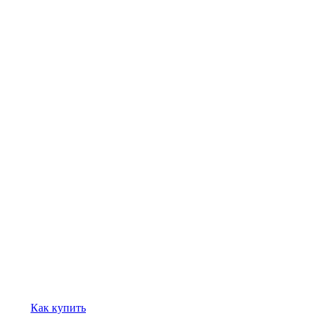
Как купить