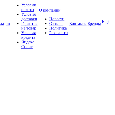
Условия
оплаты
О компании
Условия
доставки
Новости
Ещё
Акции
Гарантия
Отзывы
Контакты
Бренды
на товар
Политика
Условия
Реквизиты
кредита
Яндекс
Сплит