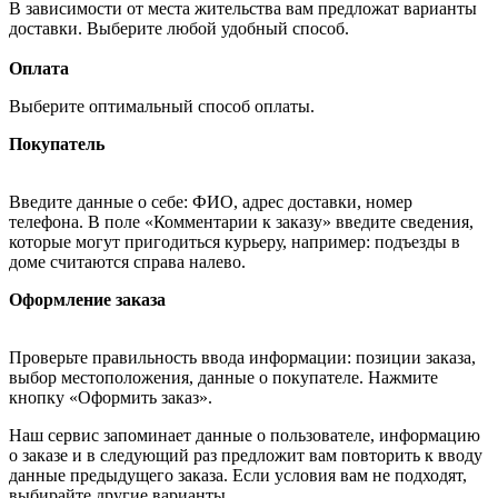
В зависимости от места жительства вам предложат варианты
доставки. Выберите любой удобный способ.
Оплата
Выберите оптимальный способ оплаты.
Покупатель
Введите данные о себе: ФИО, адрес доставки, номер
телефона. В поле «Комментарии к заказу» введите сведения,
которые могут пригодиться курьеру, например: подъезды в
доме считаются справа налево.
Оформление заказа
Проверьте правильность ввода информации: позиции заказа,
выбор местоположения, данные о покупателе. Нажмите
кнопку «Оформить заказ».
Наш сервис запоминает данные о пользователе, информацию
о заказе и в следующий раз предложит вам повторить к вводу
данные предыдущего заказа. Если условия вам не подходят,
выбирайте другие варианты.