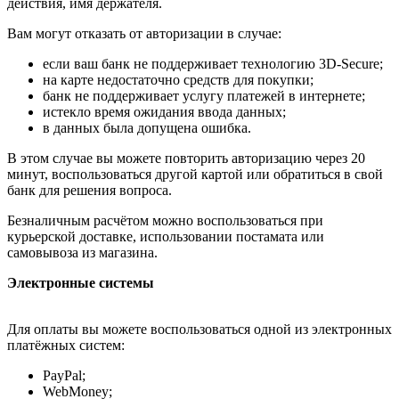
действия, имя держателя.
Вам могут отказать от авторизации в случае:
если ваш банк не поддерживает технологию 3D-Secure;
на карте недостаточно средств для покупки;
банк не поддерживает услугу платежей в интернете;
истекло время ожидания ввода данных;
в данных была допущена ошибка.
В этом случае вы можете повторить авторизацию через 20
минут, воспользоваться другой картой или обратиться в свой
банк для решения вопроса.
Безналичным расчётом можно воспользоваться при
курьерской доставке, использовании постамата или
самовывоза из магазина.
Электронные системы
Для оплаты вы можете воспользоваться одной из электронных
платёжных систем:
PayPal;
WebMoney;