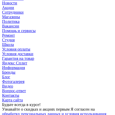
Новости
Акции
Сотрудники
Магазины
Политика
Вакансии
Помощь и сервисы
Ремонт
Студия
Школа
Условия оплаты
Условия доставки
Гарантия на товар
Яндекс Сплит
Информация
Бренды
Блог
Фотогалерея
Видео
Вопрос-ответ
Контакты
Карта сайта
Будьте всегда в курсе!
Узнавайте о скидках и акциях первым Я согласен на
обработку персональных данных и условия использования