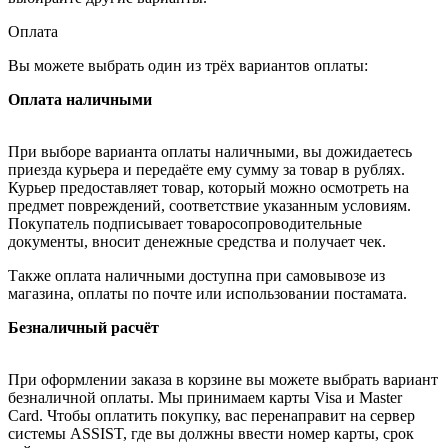
Оплата
Вы можете выбрать один из трёх вариантов оплаты:
Оплата наличными
При выборе варианта оплаты наличными, вы дожидаетесь
приезда курьера и передаёте ему сумму за товар в рублях.
Курьер предоставляет товар, который можно осмотреть на
предмет повреждений, соответствие указанным условиям.
Покупатель подписывает товаросопроводительные
документы, вносит денежные средства и получает чек.
Также оплата наличными доступна при самовывозе из
магазина, оплаты по почте или использовании постамата.
Безналичный расчёт
При оформлении заказа в корзине вы можете выбрать вариант
безналичной оплаты. Мы принимаем карты Visa и Master
Card. Чтобы оплатить покупку, вас перенаправит на сервер
системы ASSIST, где вы должны ввести номер карты, срок