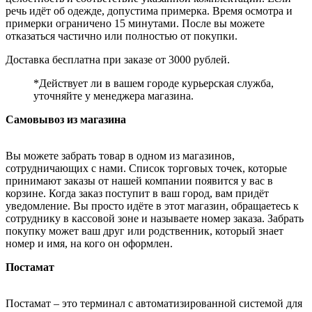
речь идёт об одежде, допустима примерка. Время осмотра и
примерки ограничено 15 минутами. После вы можете
отказаться частично или полностью от покупки.
Доставка бесплатна при заказе от 3000 рублей.
*Действует ли в вашем городе курьерская служба,
уточняйте у менеджера магазина.
Самовывоз из магазина
Вы можете забрать товар в одном из магазинов,
сотрудничающих с нами. Список торговых точек, которые
принимают заказы от нашей компании появится у вас в
корзине. Когда заказ поступит в ваш город, вам придёт
уведомление. Вы просто идёте в этот магазин, обращаетесь к
сотруднику в кассовой зоне и называете номер заказа. Забрать
покупку может ваш друг или родственник, который знает
номер и имя, на кого он оформлен.
Постамат
Постамат – это терминал с автоматизированной системой для