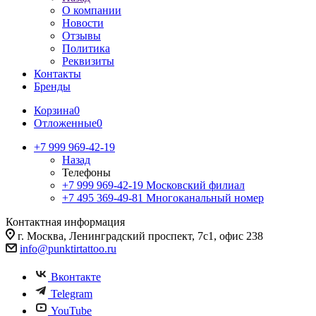
О компании
Новости
Отзывы
Политика
Реквизиты
Контакты
Бренды
Корзина
0
Отложенные
0
+7 999 969-42-19
Назад
Телефоны
+7 999 969-42-19
Московский филиал
+7 495 369-49-81
Многоканальный номер
Контактная информация
г. Москва, Ленинградский проспект, 7с1, офис 238
info@punktirtattoo.ru
Вконтакте
Telegram
YouTube