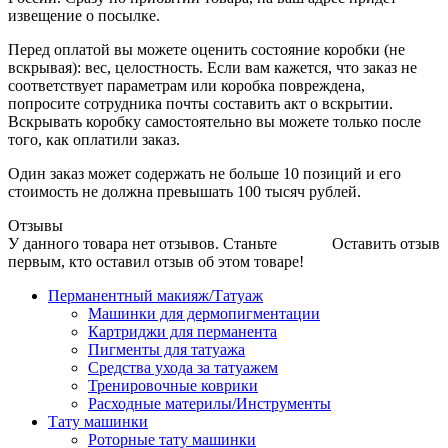
извещение о посылке.
Перед оплатой вы можете оценить состояние коробки (не
вскрывая): вес, целостность. Если вам кажется, что заказ не
соответствует параметрам или коробка повреждена,
попросите сотрудника почты составить акт о вскрытии.
Вскрывать коробку самостоятельно вы можете только после
того, как оплатили заказ.
Один заказ может содержать не больше 10 позиций и его
стоимость не должна превышать 100 тысяч рублей.
Отзывы
У данного товара нет отзывов. Станьте
Оставить отзыв
первым, кто оставил отзыв об этом товаре!
Перманентный макияж/Татуаж
Машинки для дермопигментации
Картриджи для перманента
Пигменты для татуажа
Средства ухода за татуажем
Тренировочные коврики
Расходные материлы/Инструменты
Тату машинки
Роторные тату машинки