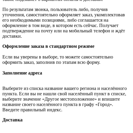
По результатам звонка, пользователь либо, получив
уточнения, самостоятельно оформляет заказ, укомплектовав
его необходимыми позициями, либо соглашается на
оформление в том виде, в котором есть сейчас. Получает
подтверждение на почту или на мобильный телефон и ждёт
доставки.
Оформление заказа в стандартном режиме
Если вы уверены в выборе, то можете самостоятельно
оформить заказ, заполнив по этапам всю форму.
Заполнение адреса
Выберите из списка название вашего региона и населённого
пункта. Если вы не нашли свой населённый пункт в списке,
выберите значение «Другое местоположение» и впишите
название своего населённого пункта в графу «Город».
Введите правильный индекс.
Доставка