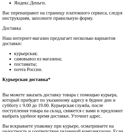
Яндекс.Деньги.
Вас перенаправит на страницу платежного сервиса, следуя
инструкциям, заполните правильную форму.
Доставка
Наш интернет-магазин предлагает несколько вариантов
доставки:
курьерская;
самовывоз из магазина;
постаматы;
почта России.
Курьерская доставка*
Вы можете заказать доставку товара с помощью курьера,
который прибудет по указанному адресу в будние дни и
субботу с 9.00 до 19.00. Курьерская служба, после
поступления товара на склад, свяжется с вами и предложит
выбрать удобное время доставки. Уточнит адрес.
Вы вскрываете упаковку при курьере, осматриваете на
целостность и соответствие указанной комплектации. Если