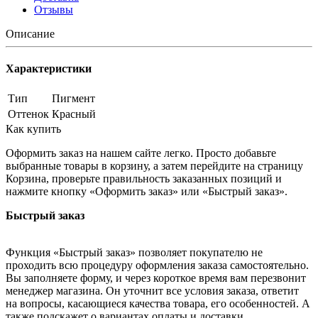
Отзывы
Описание
Характеристики
Тип
Пигмент
Оттенок
Красный
Как купить
Оформить заказ на нашем сайте легко. Просто добавьте
выбранные товары в корзину, а затем перейдите на страницу
Корзина, проверьте правильность заказанных позиций и
нажмите кнопку «Оформить заказ» или «Быстрый заказ».
Быстрый заказ
Функция «Быстрый заказ» позволяет покупателю не
проходить всю процедуру оформления заказа самостоятельно.
Вы заполняете форму, и через короткое время вам перезвонит
менеджер магазина. Он уточнит все условия заказа, ответит
на вопросы, касающиеся качества товара, его особенностей. А
также подскажет о вариантах оплаты и доставки.