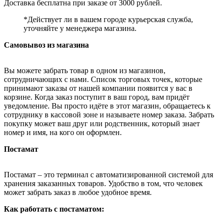
Доставка бесплатна при заказе от 3000 рублей.
*Действует ли в вашем городе курьерская служба,
уточняйте у менеджера магазина.
Самовывоз из магазина
Вы можете забрать товар в одном из магазинов,
сотрудничающих с нами. Список торговых точек, которые
принимают заказы от нашей компании появится у вас в
корзине. Когда заказ поступит в ваш город, вам придёт
уведомление. Вы просто идёте в этот магазин, обращаетесь к
сотруднику в кассовой зоне и называете номер заказа. Забрать
покупку может ваш друг или родственник, который знает
номер и имя, на кого он оформлен.
Постамат
Постамат – это терминал с автоматизированной системой для
хранения заказанных товаров. Удобство в том, что человек
может забрать заказ в любое удобное время.
Как работать с постаматом: