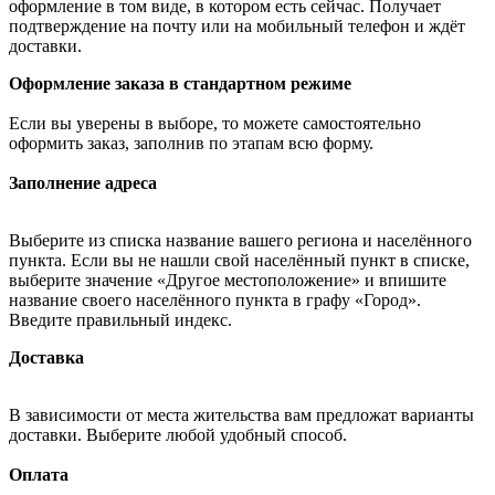
оформление в том виде, в котором есть сейчас. Получает
подтверждение на почту или на мобильный телефон и ждёт
доставки.
Оформление заказа в стандартном режиме
Если вы уверены в выборе, то можете самостоятельно
оформить заказ, заполнив по этапам всю форму.
Заполнение адреса
Выберите из списка название вашего региона и населённого
пункта. Если вы не нашли свой населённый пункт в списке,
выберите значение «Другое местоположение» и впишите
название своего населённого пункта в графу «Город».
Введите правильный индекс.
Доставка
В зависимости от места жительства вам предложат варианты
доставки. Выберите любой удобный способ.
Оплата