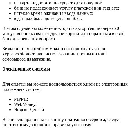
на карте недостаточно средств для покупки;
банк не поддерживает услугу платежей в интернете;
истекло время ожидания ввода данных;
в данных была допущена ошибка.
В этом случае вы можете повторить авторизацию через 20
минут, воспользоваться другой картой или обратиться в свой
банк для решения вопроса.
Безналичным расчётом можно воспользоваться при
курьерской доставке, использовании постамата или
самовывоза из магазина.
Электронные системы
Для оплаты вы можете воспользоваться одной из электронных
платёжных систем:
PayPal;
WebMoney;
Яндекс.Деньги.
Вас перенаправит на страницу платежного сервиса, следуя
инструкциям, заполните правильную форму.