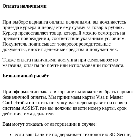
Оплата наличными
При выборе варианта оплаты наличными, вы дожидаетесь
приезда курьера и передаёте ему сумму за товар в рублях.
Курьер предоставляет товар, который можно осмотреть на
предмет повреждений, соответствие указанным условиям.
Покупатель подписывает товаросопроводительные
документы, вносит денежные средства и получает чек.
Также оплата наличными доступна при самовывозе из
магазина, оплаты по почте или использовании постамата.
Безналичный расчёт
При оформлении заказа в корзине вы можете выбрать вариант
безналичной оплаты. Мы принимаем карты Visa и Master
Card. Чтобы оплатить покупку, вас перенаправит на сервер
системы ASSIST, где вы должны ввести номер карты, срок
действия, имя держателя.
Вам могут отказать от авторизации в случае:
если ваш банк не поддерживает технологию 3D-Secure;