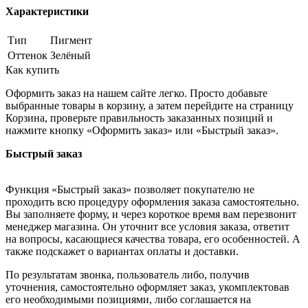
Характеристики
Тип
Пигмент
Оттенок
Зелёный
Как купить
Оформить заказ на нашем сайте легко. Просто добавьте
выбранные товары в корзину, а затем перейдите на страницу
Корзина, проверьте правильность заказанных позиций и
нажмите кнопку «Оформить заказ» или «Быстрый заказ».
Быстрый заказ
Функция «Быстрый заказ» позволяет покупателю не
проходить всю процедуру оформления заказа самостоятельно.
Вы заполняете форму, и через короткое время вам перезвонит
менеджер магазина. Он уточнит все условия заказа, ответит
на вопросы, касающиеся качества товара, его особенностей. А
также подскажет о вариантах оплаты и доставки.
По результатам звонка, пользователь либо, получив
уточнения, самостоятельно оформляет заказ, укомплектовав
его необходимыми позициями, либо соглашается на