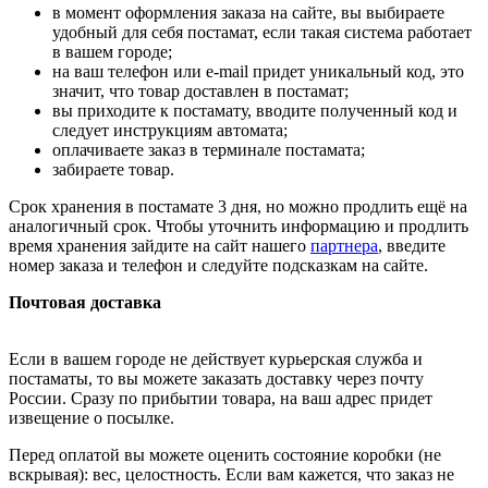
в момент оформления заказа на сайте, вы выбираете
удобный для себя постамат, если такая система работает
в вашем городе;
на ваш телефон или e-mail придет уникальный код, это
значит, что товар доставлен в постамат;
вы приходите к постамату, вводите полученный код и
следует инструкциям автомата;
оплачиваете заказ в терминале постамата;
забираете товар.
Срок хранения в постамате 3 дня, но можно продлить ещё на
аналогичный срок. Чтобы уточнить информацию и продлить
время хранения зайдите на сайт нашего
партнера
, введите
номер заказа и телефон и следуйте подсказкам на сайте.
Почтовая доставка
Если в вашем городе не действует курьерская служба и
постаматы, то вы можете заказать доставку через почту
России. Сразу по прибытии товара, на ваш адрес придет
извещение о посылке.
Перед оплатой вы можете оценить состояние коробки (не
вскрывая): вес, целостность. Если вам кажется, что заказ не