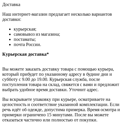
Доставка
Наш интернет-магазин предлагает несколько вариантов
доставки:
курьерская;
самовывоз из магазина;
постаматы;
почта России.
Курьерская доставка*
Вы можете заказать доставку товара с помощью курьера,
который прибудет по указанному адресу в будние дни и
субботу с 9.00 до 19.00. Курьерская служба, после
поступления товара на склад, свяжется с вами и предложит
выбрать удобное время доставки. Уточнит адрес.
Вы вскрываете упаковку при курьере, осматриваете на
целостность и соответствие указанной комплектации. Если
речь идёт об одежде, допустима примерка. Время осмотра и
примерки ограничено 15 минутами. После вы можете
отказаться частично или полностью от покупки.