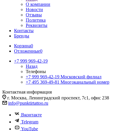
О компании
Новости
Отзывы
Политика
Реквизиты
Контакты
Бренды
Корзина
0
Отложенные
0
+7 999 969-42-19
Назад
Телефоны
+7 999 969-42-19
Московский филиал
+7 495 369-49-81
Многоканальный номер
Контактная информация
г. Москва, Ленинградский проспект, 7с1, офис 238
info@punktirtattoo.ru
Вконтакте
Telegram
YouTube