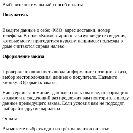
Выберите оптимальный способ оплаты.
Покупатель
Введите данные о себе: ФИО, адрес доставки, номер
телефона. В поле «Комментарии к заказу» введите сведения,
которые могут пригодиться курьеру, например: подъезды в
доме считаются справа налево.
Оформление заказа
Проверьте правильность ввода информации: позиции заказа,
выбор местоположения, данные о покупателе. Нажмите
кнопку «Оформить заказ».
Наш сервис запоминает данные о пользователе, информацию
о заказе и в следующий раз предложит вам повторить к вводу
данные предыдущего заказа. Если условия вам не подходят,
выбирайте другие варианты.
Оплата
Вы можете выбрать один из трёх вариантов оплаты: