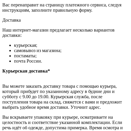
Вас перенаправит на страницу платежного сервиса, следуя
инструкциям, заполните правильную форму.
Доставка
Наш интернет-магазин предлагает несколько вариантов
доставки:
курьерская;
самовывоз из магазина;
постаматы;
почта России.
Курьерская доставка*
Вы можете заказать доставку товара с помощью курьера,
который прибудет по указанному адресу в будние дни и
субботу с 9.00 до 19.00. Курьерская служба, после
поступления товара на склад, свяжется с вами и предложит
выбрать удобное время доставки. Уточнит адрес.
Вы вскрываете упаковку при курьере, осматриваете на
целостность и соответствие указанной комплектации. Если
речь идёт об одежде, допустима примерка. Время осмотра и