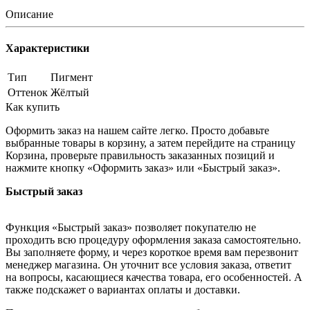
Описание
Характеристики
Тип
Пигмент
Оттенок
Жёлтый
Как купить
Оформить заказ на нашем сайте легко. Просто добавьте
выбранные товары в корзину, а затем перейдите на страницу
Корзина, проверьте правильность заказанных позиций и
нажмите кнопку «Оформить заказ» или «Быстрый заказ».
Быстрый заказ
Функция «Быстрый заказ» позволяет покупателю не
проходить всю процедуру оформления заказа самостоятельно.
Вы заполняете форму, и через короткое время вам перезвонит
менеджер магазина. Он уточнит все условия заказа, ответит
на вопросы, касающиеся качества товара, его особенностей. А
также подскажет о вариантах оплаты и доставки.