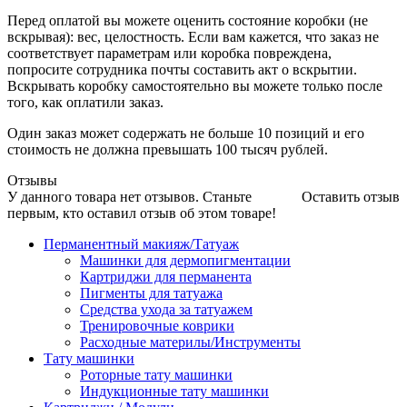
Перед оплатой вы можете оценить состояние коробки (не
вскрывая): вес, целостность. Если вам кажется, что заказ не
соответствует параметрам или коробка повреждена,
попросите сотрудника почты составить акт о вскрытии.
Вскрывать коробку самостоятельно вы можете только после
того, как оплатили заказ.
Один заказ может содержать не больше 10 позиций и его
стоимость не должна превышать 100 тысяч рублей.
Отзывы
У данного товара нет отзывов. Станьте
Оставить отзыв
первым, кто оставил отзыв об этом товаре!
Перманентный макияж/Татуаж
Машинки для дермопигментации
Картриджи для перманента
Пигменты для татуажа
Средства ухода за татуажем
Тренировочные коврики
Расходные материлы/Инструменты
Тату машинки
Роторные тату машинки
Индукционные тату машинки