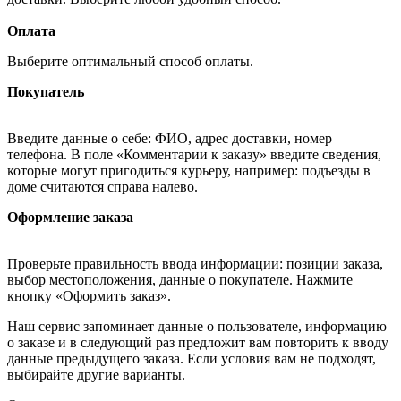
Оплата
Выберите оптимальный способ оплаты.
Покупатель
Введите данные о себе: ФИО, адрес доставки, номер
телефона. В поле «Комментарии к заказу» введите сведения,
которые могут пригодиться курьеру, например: подъезды в
доме считаются справа налево.
Оформление заказа
Проверьте правильность ввода информации: позиции заказа,
выбор местоположения, данные о покупателе. Нажмите
кнопку «Оформить заказ».
Наш сервис запоминает данные о пользователе, информацию
о заказе и в следующий раз предложит вам повторить к вводу
данные предыдущего заказа. Если условия вам не подходят,
выбирайте другие варианты.