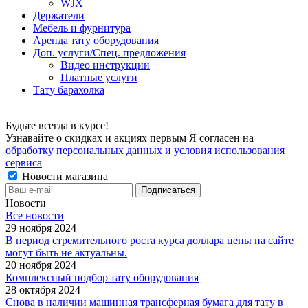
WJX
Держатели
Мебель и фурнитура
Аренда тату оборудования
Доп. услуги/Спец. предложения
Видео инструкции
Платные услуги
Тату барахолка
Будьте всегда в курсе!
Узнавайте о скидках и акциях первым Я согласен на
обработку персональных данных и условия использования
сервиса
Новости магазина
Новости
Все новости
29 ноября 2024
В период стремительного роста курса доллара цены на сайте
могут быть не актуальны.
20 ноября 2024
Комплексный подбор тату оборудования
28 октября 2024
Снова в наличии машинная трансферная бумага для тату в