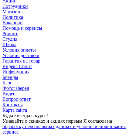
Акции
Сотрудники
Магазины
Политика
Вакансии
Помощь и сервисы
Ремонт
Студия
Школа
Условия оплаты
Условия доставки
Гарантия на товар
Яндекс Сплит
Информация
Бренды
Блог
Фотогалерея
Видео
Вопрос-ответ
Контакты
Карта сайта
Будьте всегда в курсе!
Узнавайте о скидках и акциях первым Я согласен на
обработку персональных данных и условия использования
сервиса