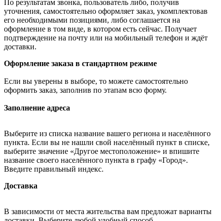
По результатам звонка, пользователь либо, получив
уточнения, самостоятельно оформляет заказ, укомплектовав
его необходимыми позициями, либо соглашается на
оформление в том виде, в котором есть сейчас. Получает
подтверждение на почту или на мобильный телефон и ждёт
доставки.
Оформление заказа в стандартном режиме
Если вы уверены в выборе, то можете самостоятельно
оформить заказ, заполнив по этапам всю форму.
Заполнение адреса
Выберите из списка название вашего региона и населённого
пункта. Если вы не нашли свой населённый пункт в списке,
выберите значение «Другое местоположение» и впишите
название своего населённого пункта в графу «Город».
Введите правильный индекс.
Доставка
В зависимости от места жительства вам предложат варианты
доставки. Выберите любой удобный способ.