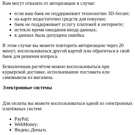
Вам могут отказать от авторизации в случае:
если ваш банк не поддерживает технологию 3D-Secure;
на карте недостаточно средств для покупки;
банк не поддерживает услугу платежей в интернете;
истекло время ожидания ввода данных;
в данных была допущена ошибка.
В этом случае вы можете повторить авторизацию через 20
минут, воспользоваться другой картой или обратиться в свой
банк для решения вопроса.
Безналичным расчётом можно воспользоваться при
курьерской доставке, использовании постамата или
самовывоза из магазина.
Электронные системы
Для оплаты вы можете воспользоваться одной из электронных
платёжных систем:
PayPal;
WebMoney;
Яндекс.Деньги.