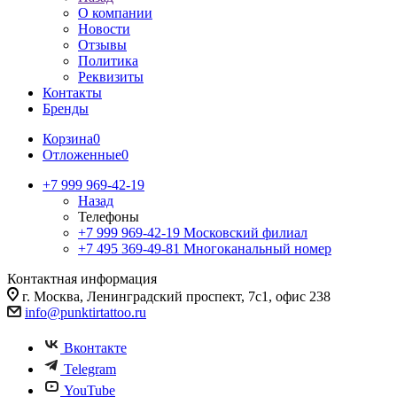
О компании
Новости
Отзывы
Политика
Реквизиты
Контакты
Бренды
Корзина
0
Отложенные
0
+7 999 969-42-19
Назад
Телефоны
+7 999 969-42-19
Московский филиал
+7 495 369-49-81
Многоканальный номер
Контактная информация
г. Москва, Ленинградский проспект, 7с1, офис 238
info@punktirtattoo.ru
Вконтакте
Telegram
YouTube