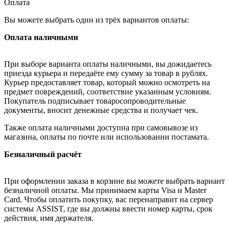
Оплата
Вы можете выбрать один из трёх вариантов оплаты:
Оплата наличными
При выборе варианта оплаты наличными, вы дожидаетесь
приезда курьера и передаёте ему сумму за товар в рублях.
Курьер предоставляет товар, который можно осмотреть на
предмет повреждений, соответствие указанным условиям.
Покупатель подписывает товаросопроводительные
документы, вносит денежные средства и получает чек.
Также оплата наличными доступна при самовывозе из
магазина, оплаты по почте или использовании постамата.
Безналичный расчёт
При оформлении заказа в корзине вы можете выбрать вариант
безналичной оплаты. Мы принимаем карты Visa и Master
Card. Чтобы оплатить покупку, вас перенаправит на сервер
системы ASSIST, где вы должны ввести номер карты, срок
действия, имя держателя.