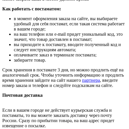
Как работать с постаматом:
в момент оформления заказа на сайте, вы выбираете
удобный для себя постамат, если такая система работает
в вашем городе;
на ваш телефон или e-mail придет уникальный код, это
значит, что товар доставлен в постамат;
вы приходите к постамату, вводите полученный код и
следует инструкциям автомата;
оплачиваете заказ в терминале постамата;
забираете товар.
Срок хранения в постамате 3 дня, но можно продлить ещё на
аналогичный срок. Чтобы уточнить информацию и продлить
время хранения зайдите на сайт нашего
партнера
, введите
номер заказа и телефон и следуйте подсказкам на сайте.
Почтовая доставка
Если в вашем городе не действует курьерская служба и
постаматы, то вы можете заказать доставку через почту
России. Сразу по прибытии товара, на ваш адрес придет
извещение о посылке.