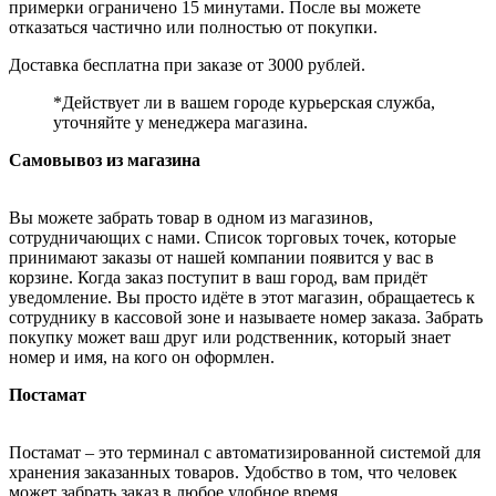
примерки ограничено 15 минутами. После вы можете
отказаться частично или полностью от покупки.
Доставка бесплатна при заказе от 3000 рублей.
*Действует ли в вашем городе курьерская служба,
уточняйте у менеджера магазина.
Самовывоз из магазина
Вы можете забрать товар в одном из магазинов,
сотрудничающих с нами. Список торговых точек, которые
принимают заказы от нашей компании появится у вас в
корзине. Когда заказ поступит в ваш город, вам придёт
уведомление. Вы просто идёте в этот магазин, обращаетесь к
сотруднику в кассовой зоне и называете номер заказа. Забрать
покупку может ваш друг или родственник, который знает
номер и имя, на кого он оформлен.
Постамат
Постамат – это терминал с автоматизированной системой для
хранения заказанных товаров. Удобство в том, что человек
может забрать заказ в любое удобное время.