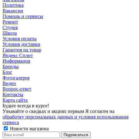
Политика
Вакансии
Помощь и сервисы
Ремонт
Студия
Школа
Условия оплаты
Условия доставки
Гарантия на товар
Яндекс Сплит
Информация
Бренды
Блог
Фотогалерея
Видео
Вопрос-ответ
Контакты
Карта сайта
Будьте всегда в курсе!
Узнавайте о скидках и акциях первым Я согласен на
обработку персональных данных и условия использования
сервиса
Новости магазина