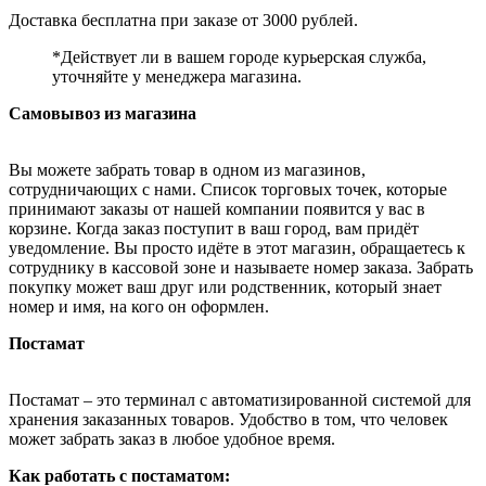
Доставка бесплатна при заказе от 3000 рублей.
*Действует ли в вашем городе курьерская служба,
уточняйте у менеджера магазина.
Самовывоз из магазина
Вы можете забрать товар в одном из магазинов,
сотрудничающих с нами. Список торговых точек, которые
принимают заказы от нашей компании появится у вас в
корзине. Когда заказ поступит в ваш город, вам придёт
уведомление. Вы просто идёте в этот магазин, обращаетесь к
сотруднику в кассовой зоне и называете номер заказа. Забрать
покупку может ваш друг или родственник, который знает
номер и имя, на кого он оформлен.
Постамат
Постамат – это терминал с автоматизированной системой для
хранения заказанных товаров. Удобство в том, что человек
может забрать заказ в любое удобное время.
Как работать с постаматом: