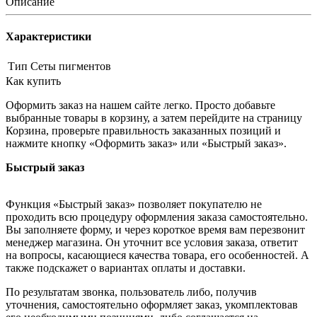
Описание
Характеристики
Тип
Сеты пигментов
Как купить
Оформить заказ на нашем сайте легко. Просто добавьте
выбранные товары в корзину, а затем перейдите на страницу
Корзина, проверьте правильность заказанных позиций и
нажмите кнопку «Оформить заказ» или «Быстрый заказ».
Быстрый заказ
Функция «Быстрый заказ» позволяет покупателю не
проходить всю процедуру оформления заказа самостоятельно.
Вы заполняете форму, и через короткое время вам перезвонит
менеджер магазина. Он уточнит все условия заказа, ответит
на вопросы, касающиеся качества товара, его особенностей. А
также подскажет о вариантах оплаты и доставки.
По результатам звонка, пользователь либо, получив
уточнения, самостоятельно оформляет заказ, укомплектовав