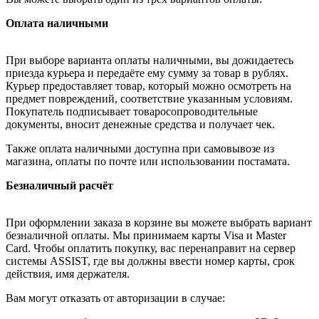
Оплата наличными
При выборе варианта оплаты наличными, вы дожидаетесь
приезда курьера и передаёте ему сумму за товар в рублях.
Курьер предоставляет товар, который можно осмотреть на
предмет повреждений, соответствие указанным условиям.
Покупатель подписывает товаросопроводительные
документы, вносит денежные средства и получает чек.
Также оплата наличными доступна при самовывозе из
магазина, оплаты по почте или использовании постамата.
Безналичный расчёт
При оформлении заказа в корзине вы можете выбрать вариант
безналичной оплаты. Мы принимаем карты Visa и Master
Card. Чтобы оплатить покупку, вас перенаправит на сервер
системы ASSIST, где вы должны ввести номер карты, срок
действия, имя держателя.
Вам могут отказать от авторизации в случае: