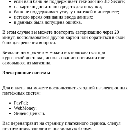
если ваш банк не поддерживает технологию 3D-Secure;
на карте недостаточно средств для покупки;
банк не поддерживает услугу платежей в интернете;
истекло время ожидания ввода данных;
в данных была допущена ошибка.
В этом случае вы можете повторить авторизацию через 20
минут, воспользоваться другой картой или обратиться в свой
банк для решения вопроса.
Безналичным расчётом можно воспользоваться при
курьерской доставке, использовании постамата или
самовывоза из магазина.
Электронные системы
Для оплаты вы можете воспользоваться одной из электронных
платёжных систем:
PayPal;
WebMoney;
Яндекс.Деньги.
Вас перенаправит на страницу платежного сервиса, следуя
инструкциям, заполните правильную форму.