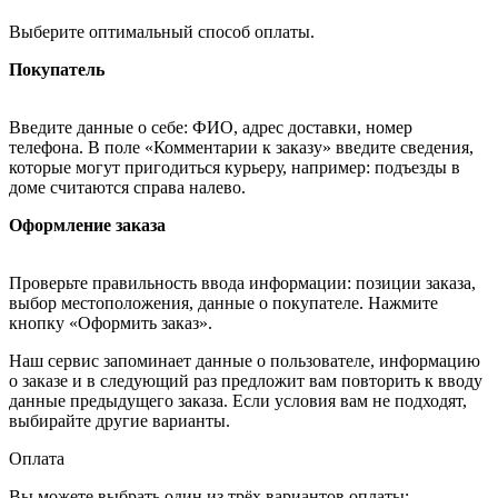
Выберите оптимальный способ оплаты.
Покупатель
Введите данные о себе: ФИО, адрес доставки, номер
телефона. В поле «Комментарии к заказу» введите сведения,
которые могут пригодиться курьеру, например: подъезды в
доме считаются справа налево.
Оформление заказа
Проверьте правильность ввода информации: позиции заказа,
выбор местоположения, данные о покупателе. Нажмите
кнопку «Оформить заказ».
Наш сервис запоминает данные о пользователе, информацию
о заказе и в следующий раз предложит вам повторить к вводу
данные предыдущего заказа. Если условия вам не подходят,
выбирайте другие варианты.
Оплата
Вы можете выбрать один из трёх вариантов оплаты: