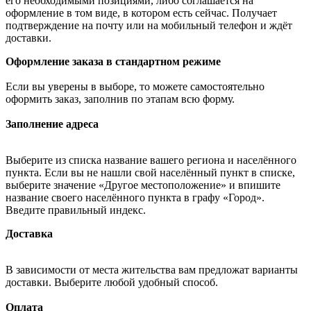
его необходимыми позициями, либо соглашается на
оформление в том виде, в котором есть сейчас. Получает
подтверждение на почту или на мобильный телефон и ждёт
доставки.
Оформление заказа в стандартном режиме
Если вы уверены в выборе, то можете самостоятельно
оформить заказ, заполнив по этапам всю форму.
Заполнение адреса
Выберите из списка название вашего региона и населённого
пункта. Если вы не нашли свой населённый пункт в списке,
выберите значение «Другое местоположение» и впишите
название своего населённого пункта в графу «Город».
Введите правильный индекс.
Доставка
В зависимости от места жительства вам предложат варианты
доставки. Выберите любой удобный способ.
Оплата