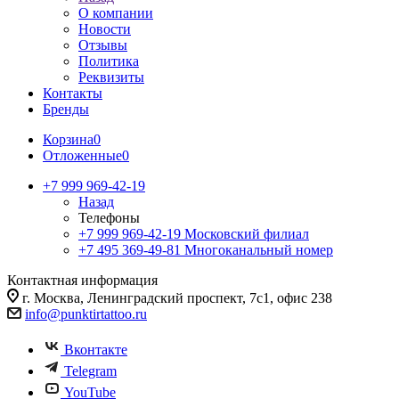
О компании
Новости
Отзывы
Политика
Реквизиты
Контакты
Бренды
Корзина
0
Отложенные
0
+7 999 969-42-19
Назад
Телефоны
+7 999 969-42-19
Московский филиал
+7 495 369-49-81
Многоканальный номер
Контактная информация
г. Москва, Ленинградский проспект, 7с1, офис 238
info@punktirtattoo.ru
Вконтакте
Telegram
YouTube