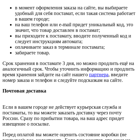
в момент оформления заказа на сайте, вы выбираете
удобный для себя постамат, если такая система работает
в вашем городе;
на ваш телефон или e-mail придет уникальный код, это
значит, что товар доставлен в постамат;
вы приходите к постамату, вводите полученный код и
следует инструкциям автомата;
оплачиваете заказ в терминале постамата;
забираете товар.
Срок хранения в постамате 3 дня, но можно продлить ещё на
аналогичный срок. Чтобы уточнить информацию и продлить
время хранения зайдите на сайт нашего
партнера
, введите
номер заказа и телефон и следуйте подсказкам на сайте.
Почтовая доставка
Если в вашем городе не действует курьерская служба и
постаматы, то вы можете заказать доставку через почту
России. Сразу по прибытии товара, на ваш адрес придет
извещение о посылке.
Перед оплатой вы можете оценить состояние коробки (не