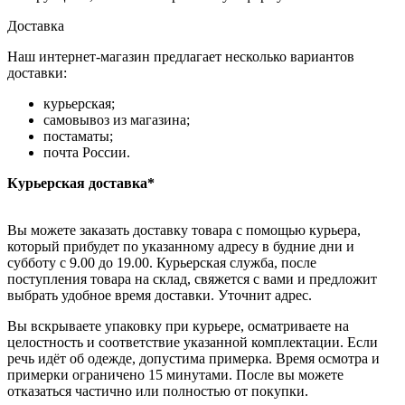
Доставка
Наш интернет-магазин предлагает несколько вариантов
доставки:
курьерская;
самовывоз из магазина;
постаматы;
почта России.
Курьерская доставка*
Вы можете заказать доставку товара с помощью курьера,
который прибудет по указанному адресу в будние дни и
субботу с 9.00 до 19.00. Курьерская служба, после
поступления товара на склад, свяжется с вами и предложит
выбрать удобное время доставки. Уточнит адрес.
Вы вскрываете упаковку при курьере, осматриваете на
целостность и соответствие указанной комплектации. Если
речь идёт об одежде, допустима примерка. Время осмотра и
примерки ограничено 15 минутами. После вы можете
отказаться частично или полностью от покупки.