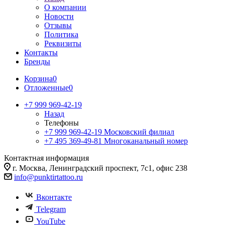
О компании
Новости
Отзывы
Политика
Реквизиты
Контакты
Бренды
Корзина
0
Отложенные
0
+7 999 969-42-19
Назад
Телефоны
+7 999 969-42-19
Московский филиал
+7 495 369-49-81
Многоканальный номер
Контактная информация
г. Москва, Ленинградский проспект, 7с1, офис 238
info@punktirtattoo.ru
Вконтакте
Telegram
YouTube