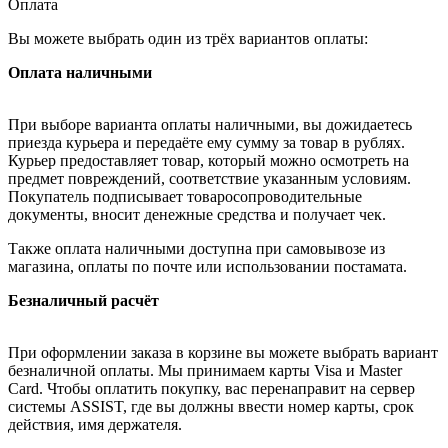
Оплата
Вы можете выбрать один из трёх вариантов оплаты:
Оплата наличными
При выборе варианта оплаты наличными, вы дожидаетесь
приезда курьера и передаёте ему сумму за товар в рублях.
Курьер предоставляет товар, который можно осмотреть на
предмет повреждений, соответствие указанным условиям.
Покупатель подписывает товаросопроводительные
документы, вносит денежные средства и получает чек.
Также оплата наличными доступна при самовывозе из
магазина, оплаты по почте или использовании постамата.
Безналичный расчёт
При оформлении заказа в корзине вы можете выбрать вариант
безналичной оплаты. Мы принимаем карты Visa и Master
Card. Чтобы оплатить покупку, вас перенаправит на сервер
системы ASSIST, где вы должны ввести номер карты, срок
действия, имя держателя.