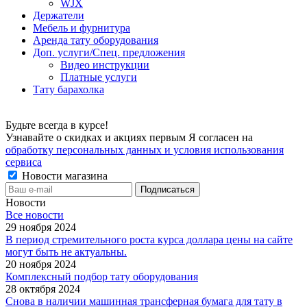
WJX
Держатели
Мебель и фурнитура
Аренда тату оборудования
Доп. услуги/Спец. предложения
Видео инструкции
Платные услуги
Тату барахолка
Будьте всегда в курсе!
Узнавайте о скидках и акциях первым Я согласен на
обработку персональных данных и условия использования
сервиса
Новости магазина
Новости
Все новости
29 ноября 2024
В период стремительного роста курса доллара цены на сайте
могут быть не актуальны.
20 ноября 2024
Комплексный подбор тату оборудования
28 октября 2024
Снова в наличии машинная трансферная бумага для тату в