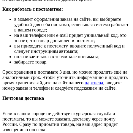
Как работать с постаматом:
в момент оформления заказа на сайте, вы выбираете
удобный для себя постамат, если такая система работает
в вашем городе;
на ваш телефон или e-mail придет уникальный код, это
значит, что товар доставлен в постамат;
вы приходите к постамату, вводите полученный код и
следует инструкциям автомата;
оплачиваете заказ в терминале постамата;
забираете товар.
Срок хранения в постамате 3 дня, но можно продлить ещё на
аналогичный срок. Чтобы уточнить информацию и продлить
время хранения зайдите на сайт нашего
партнера
, введите
номер заказа и телефон и следуйте подсказкам на сайте.
Почтовая доставка
Если в вашем городе не действует курьерская служба и
постаматы, то вы можете заказать доставку через почту
России. Сразу по прибытии товара, на ваш адрес придет
извещение о посылке.