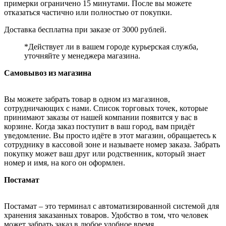
примерки ограничено 15 минутами. После вы можете
отказаться частично или полностью от покупки.
Доставка бесплатна при заказе от 3000 рублей.
*Действует ли в вашем городе курьерская служба,
уточняйте у менеджера магазина.
Самовывоз из магазина
Вы можете забрать товар в одном из магазинов,
сотрудничающих с нами. Список торговых точек, которые
принимают заказы от нашей компании появится у вас в
корзине. Когда заказ поступит в ваш город, вам придёт
уведомление. Вы просто идёте в этот магазин, обращаетесь к
сотруднику в кассовой зоне и называете номер заказа. Забрать
покупку может ваш друг или родственник, который знает
номер и имя, на кого он оформлен.
Постамат
Постамат – это терминал с автоматизированной системой для
хранения заказанных товаров. Удобство в том, что человек
может забрать заказ в любое удобное время.