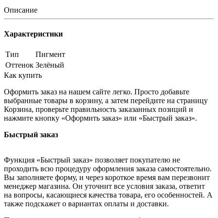
Описание
Характеристики
Тип
Пигмент
Оттенок
Зелёный
Как купить
Оформить заказ на нашем сайте легко. Просто добавьте
выбранные товары в корзину, а затем перейдите на страницу
Корзина, проверьте правильность заказанных позиций и
нажмите кнопку «Оформить заказ» или «Быстрый заказ».
Быстрый заказ
Функция «Быстрый заказ» позволяет покупателю не
проходить всю процедуру оформления заказа самостоятельно.
Вы заполняете форму, и через короткое время вам перезвонит
менеджер магазина. Он уточнит все условия заказа, ответит
на вопросы, касающиеся качества товара, его особенностей. А
также подскажет о вариантах оплаты и доставки.