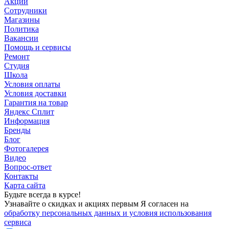
Акции
Сотрудники
Магазины
Политика
Вакансии
Помощь и сервисы
Ремонт
Студия
Школа
Условия оплаты
Условия доставки
Гарантия на товар
Яндекс Сплит
Информация
Бренды
Блог
Фотогалерея
Видео
Вопрос-ответ
Контакты
Карта сайта
Будьте всегда в курсе!
Узнавайте о скидках и акциях первым Я согласен на
обработку персональных данных и условия использования
сервиса