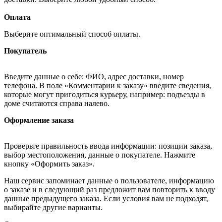
Оплата
Выберите оптимальный способ оплаты.
Покупатель
Введите данные о себе: ФИО, адрес доставки, номер
телефона. В поле «Комментарии к заказу» введите сведения,
которые могут пригодиться курьеру, например: подъезды в
доме считаются справа налево.
Оформление заказа
Проверьте правильность ввода информации: позиции заказа,
выбор местоположения, данные о покупателе. Нажмите
кнопку «Оформить заказ».
Наш сервис запоминает данные о пользователе, информацию
о заказе и в следующий раз предложит вам повторить к вводу
данные предыдущего заказа. Если условия вам не подходят,
выбирайте другие варианты.