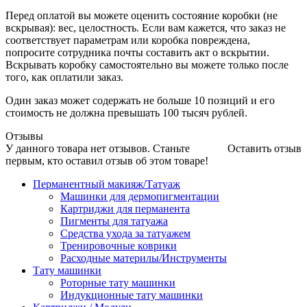
Перед оплатой вы можете оценить состояние коробки (не
вскрывая): вес, целостность. Если вам кажется, что заказ не
соответствует параметрам или коробка повреждена,
попросите сотрудника почты составить акт о вскрытии.
Вскрывать коробку самостоятельно вы можете только после
того, как оплатили заказ.
Один заказ может содержать не больше 10 позиций и его
стоимость не должна превышать 100 тысяч рублей.
Отзывы
У данного товара нет отзывов. Станьте
Оставить отзыв
первым, кто оставил отзыв об этом товаре!
Перманентный макияж/Татуаж
Машинки для дермопигментации
Картриджи для перманента
Пигменты для татуажа
Средства ухода за татуажем
Тренировочные коврики
Расходные материлы/Инструменты
Тату машинки
Роторные тату машинки
Индукционные тату машинки