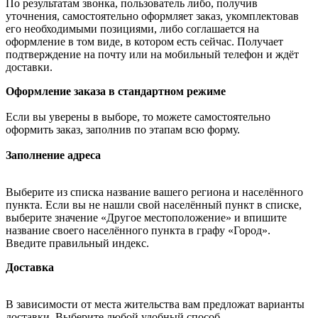
По результатам звонка, пользователь либо, получив
уточнения, самостоятельно оформляет заказ, укомплектовав
его необходимыми позициями, либо соглашается на
оформление в том виде, в котором есть сейчас. Получает
подтверждение на почту или на мобильный телефон и ждёт
доставки.
Оформление заказа в стандартном режиме
Если вы уверены в выборе, то можете самостоятельно
оформить заказ, заполнив по этапам всю форму.
Заполнение адреса
Выберите из списка название вашего региона и населённого
пункта. Если вы не нашли свой населённый пункт в списке,
выберите значение «Другое местоположение» и впишите
название своего населённого пункта в графу «Город».
Введите правильный индекс.
Доставка
В зависимости от места жительства вам предложат варианты
доставки. Выберите любой удобный способ.