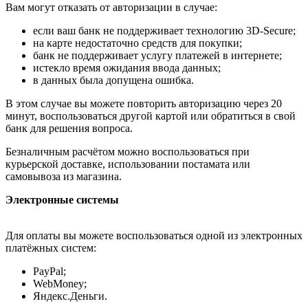
Вам могут отказать от авторизации в случае:
если ваш банк не поддерживает технологию 3D-Secure;
на карте недостаточно средств для покупки;
банк не поддерживает услугу платежей в интернете;
истекло время ожидания ввода данных;
в данных была допущена ошибка.
В этом случае вы можете повторить авторизацию через 20
минут, воспользоваться другой картой или обратиться в свой
банк для решения вопроса.
Безналичным расчётом можно воспользоваться при
курьерской доставке, использовании постамата или
самовывоза из магазина.
Электронные системы
Для оплаты вы можете воспользоваться одной из электронных
платёжных систем:
PayPal;
WebMoney;
Яндекс.Деньги.