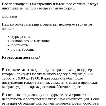
Вас перенаправит на страницу платежного сервиса, следуя
инструкциям, заполните правильную форму.
Доставка
Наш интернет-магазин предлагает несколько вариантов
доставки:
курьерская;
самовывоз из магазина;
постаматы;
почта России.
Курьерская доставка*
Вы можете заказать доставку товара с помощью курьера,
который прибудет по указанному адресу в будние дни и
субботу с 9.00 до 19.00. Курьерская служба, после
поступления товара на склад, свяжется с вами и предложит
выбрать удобное время доставки. Уточнит адрес.
Вы вскрываете упаковку при курьере, осматриваете на
целостность и соответствие указанной комплектации. Если
речь идёт об одежде, допустима примерка. Время осмотра и