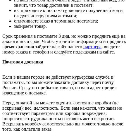
значит, что товар доставлен в постамат;
вы приходите к постамату, вводите полученный код и
следует инструкциям автомата;
оплачиваете заказ в терминале постамата;
забираете товар.
Срок хранения в постамате 3 дня, но можно продлить ещё на
аналогичный срок. Чтобы уточнить информацию и продлить
время хранения зайдите на сайт нашего
партнера
, введите
номер заказа и телефон и следуйте подсказкам на сайте.
Почтовая доставка
Если в вашем городе не действует курьерская служба и
постаматы, то вы можете заказать доставку через почту
России. Сразу по прибытии товара, на ваш адрес придет
извещение о посылке.
Перед оплатой вы можете оценить состояние коробки (не
вскрывая): вес, целостность. Если вам кажется, что заказ не
соответствует параметрам или коробка повреждена,
попросите сотрудника почты составить акт о вскрытии.
Вскрывать коробку самостоятельно вы можете только после
того, как оплатили заказ.