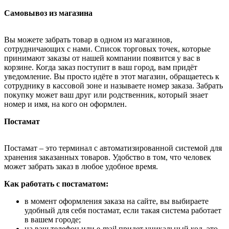
Самовывоз из магазина
Вы можете забрать товар в одном из магазинов,
сотрудничающих с нами. Список торговых точек, которые
принимают заказы от нашей компании появится у вас в
корзине. Когда заказ поступит в ваш город, вам придёт
уведомление. Вы просто идёте в этот магазин, обращаетесь к
сотруднику в кассовой зоне и называете номер заказа. Забрать
покупку может ваш друг или родственник, который знает
номер и имя, на кого он оформлен.
Постамат
Постамат – это терминал с автоматизированной системой для
хранения заказанных товаров. Удобство в том, что человек
может забрать заказ в любое удобное время.
Как работать с постаматом:
в момент оформления заказа на сайте, вы выбираете
удобный для себя постамат, если такая система работает
в вашем городе;
на ваш телефон или e-mail придет уникальный код, это