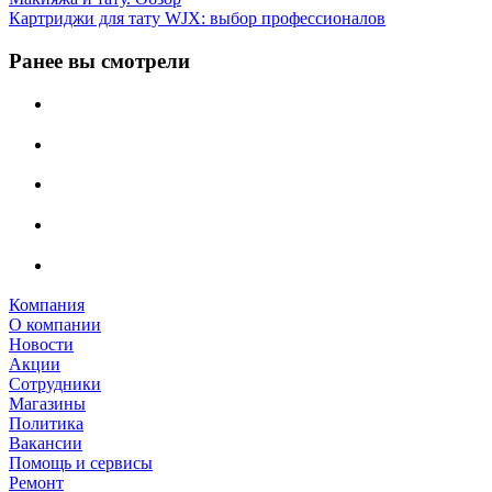
Картриджи для тату WJX: выбор профессионалов
Ранее вы смотрели
Компания
О компании
Новости
Акции
Сотрудники
Магазины
Политика
Вакансии
Помощь и сервисы
Ремонт