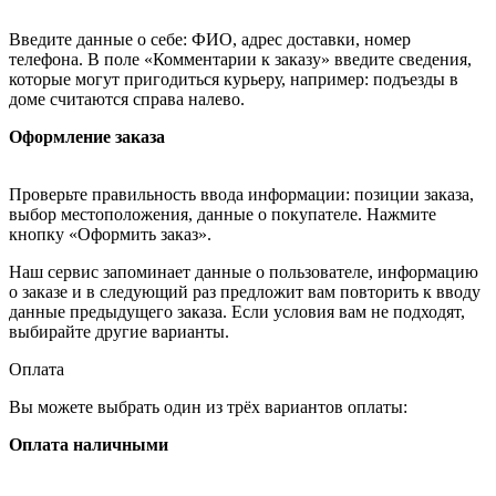
Введите данные о себе: ФИО, адрес доставки, номер
телефона. В поле «Комментарии к заказу» введите сведения,
которые могут пригодиться курьеру, например: подъезды в
доме считаются справа налево.
Оформление заказа
Проверьте правильность ввода информации: позиции заказа,
выбор местоположения, данные о покупателе. Нажмите
кнопку «Оформить заказ».
Наш сервис запоминает данные о пользователе, информацию
о заказе и в следующий раз предложит вам повторить к вводу
данные предыдущего заказа. Если условия вам не подходят,
выбирайте другие варианты.
Оплата
Вы можете выбрать один из трёх вариантов оплаты:
Оплата наличными