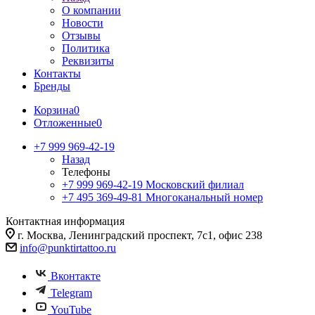
О компании
Новости
Отзывы
Политика
Реквизиты
Контакты
Бренды
Корзина
0
Отложенные
0
+7 999 969-42-19
Назад
Телефоны
+7 999 969-42-19
Московский филиал
+7 495 369-49-81
Многоканальный номер
Контактная информация
г. Москва, Ленинградский проспект, 7с1, офис 238
info@punktirtattoo.ru
Вконтакте
Telegram
YouTube