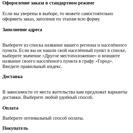
Оформление заказа в стандартном режиме
Если вы уверены в выборе, то можете самостоятельно
оформить заказ, заполнив по этапам всю форму.
Заполнение адреса
Выберите из списка название вашего региона и населённого
пункта. Если вы не нашли свой населённый пункт в списке,
выберите значение «Другое местоположение» и впишите
название своего населённого пункта в графу «Город».
Введите правильный индекс.
Доставка
В зависимости от места жительства вам предложат варианты
доставки. Выберите любой удобный способ.
Оплата
Выберите оптимальный способ оплаты.
Покупатель