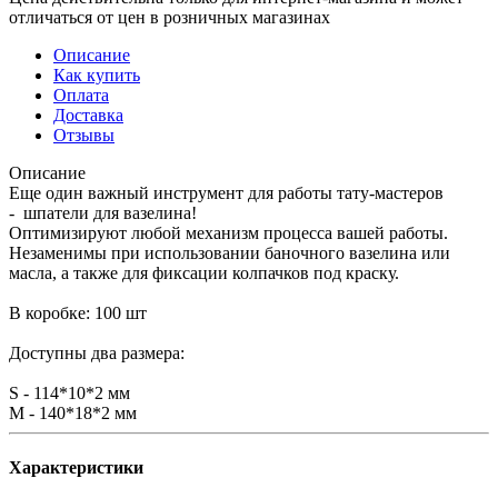
отличаться от цен в розничных магазинах
Описание
Как купить
Оплата
Доставка
Отзывы
Описание
Еще один важный инструмент для работы тату-мастеров
- шпатели для вазелина!
Оптимизируют любой механизм процесса вашей работы.
Незаменимы при использовании баночного вазелина или
масла, а также для фиксации колпачков под краску.
В коробке: 100 шт
Доступны два размера:
S - 114*10*2 мм
M - 140*18*2 мм
Характеристики