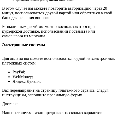
В этом случае вы можете повторить авторизацию через 20
минут, воспользоваться другой картой или обратиться в свой
банк для решения вопроса.
Безналичным расчётом можно воспользоваться при
курьерской доставке, использовании постамата или
самовывоза из магазина.
Электронные системы
Для оплаты вы можете воспользоваться одной из электронных
платёжных систем:
PayPal;
WebMoney;
Яндекс.Деньги.
Вас перенаправит на страницу платежного сервиса, следуя
инструкциям, заполните правильную форму.
Доставка
Наш интернет-магазин предлагает несколько вариантов