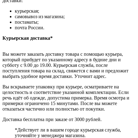
доставки:
курьерская;
самовывоз из магазина;
постаматы;
почта России.
Курьерская доставка*
Вы можете заказать доставку товара с помощью курьера,
который прибудет по указанному адресу в будние дни и
субботу с 9.00 до 19.00. Курьерская служба, после
поступления товара на склад, свяжется с вами и предложит
выбрать удобное время доставки. Уточнит адрес.
Вы вскрываете упаковку при курьере, осматриваете на
целостность и соответствие указанной комплектации. Если
речь идёт об одежде, допустима примерка. Время осмотра и
примерки ограничено 15 минутами. После вы можете
отказаться частично или полностью от покупки.
Доставка бесплатна при заказе от 3000 рублей.
*Действует ли в вашем городе курьерская служба,
уточняйте у менеджера магазина.