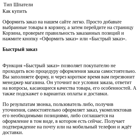
Тип
Шпатели
Как купить
Оформить заказ на нашем сайте легко. Просто добавьте
выбранные товары в корзину, а затем перейдите на страницу
Корзина, проверьте правильность заказанных позиций и
нажмите кнопку «Оформить заказ» или «Быстрый заказ».
Быстрый заказ
Функция «Быстрый заказ» позволяет покупателю не
проходить всю процедуру оформления заказа самостоятельно.
Вы заполняете форму, и через короткое время вам перезвонит
менеджер магазина. Он уточнит все условия заказа, ответит
на вопросы, касающиеся качества товара, его особенностей. А
также подскажет о вариантах оплаты и доставки.
По результатам звонка, пользователь либо, получив
уточнения, самостоятельно оформляет заказ, укомплектовав
его необходимыми позициями, либо соглашается на
оформление в том виде, в котором есть сейчас. Получает
подтверждение на почту или на мобильный телефон и ждёт
доставки.