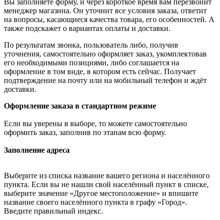
Вы заполняете форму, и через короткое время вам перезвонит
менеджер магазина. Он уточнит все условия заказа, ответит
на вопросы, касающиеся качества товара, его особенностей. А
также подскажет о вариантах оплаты и доставки.
По результатам звонка, пользователь либо, получив
уточнения, самостоятельно оформляет заказ, укомплектовав
его необходимыми позициями, либо соглашается на
оформление в том виде, в котором есть сейчас. Получает
подтверждение на почту или на мобильный телефон и ждёт
доставки.
Оформление заказа в стандартном режиме
Если вы уверены в выборе, то можете самостоятельно
оформить заказ, заполнив по этапам всю форму.
Заполнение адреса
Выберите из списка название вашего региона и населённого
пункта. Если вы не нашли свой населённый пункт в списке,
выберите значение «Другое местоположение» и впишите
название своего населённого пункта в графу «Город».
Введите правильный индекс.