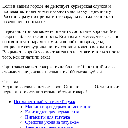
Если в вашем городе не действует курьерская служба и
постаматы, то вы можете заказать доставку через почту
России. Сразу по прибытии товара, на ваш адрес придет
извещение о посылке.
Перед оплатой вы можете оценить состояние коробки (не
вскрывая): вес, целостность. Если вам кажется, что заказ не
соответствует параметрам или коробка повреждена,
попросите сотрудника почты составить акт о вскрытии.
Вскрывать коробку самостоятельно вы можете только после
того, как оплатили заказ.
Один заказ может содержать не больше 10 позиций и его
стоимость не должна превышать 100 тысяч рублей.
Отзывы
У данного товара нет отзывов. Станьте
Оставить отзыв
первым, кто оставил отзыв об этом товаре!
Перманентный макияж/Татуаж
Машинки для дермопигментации
Картриджи для перманента
Пигменты для татуажа
Средства ухода за татуажем
Тренировочные коврики