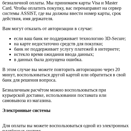
безналичной оплаты. Мы принимаем карты Visa и Master
Card. Чтобы оплатить покупку, вас перенаправит на сервер
системы ASSIST, где вы должны ввести номер карты, срок
действия, имя держателя.
Вам могут отказать от авторизации в случае:
если ваш банк не поддерживает технологию 3D-Secure;
на карте недостаточно средств для покупки;
банк не поддерживает услугу платежей в интернете;
истекло время ожидания ввода данных;
в данных была допущена ошибка.
В этом случае вы можете повторить авторизацию через 20
минут, воспользоваться другой картой или обратиться в свой
банк для решения вопроса.
Безналичным расчётом можно воспользоваться при
курьерской доставке, использовании постамата или
самовывоза из магазина.
Электронные системы
Для оплаты вы можете воспользоваться одной из электронных
платёжных систем: