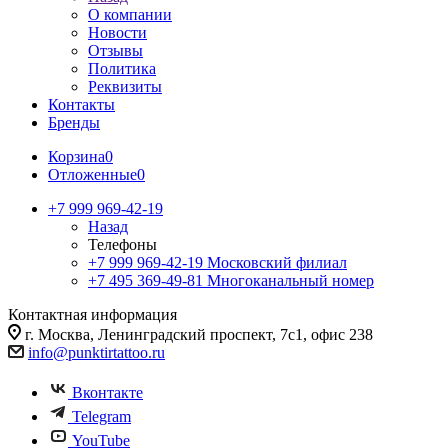
О компании
Новости
Отзывы
Политика
Реквизиты
Контакты
Бренды
Корзина
0
Отложенные
0
+7 999 969-42-19
Назад
Телефоны
+7 999 969-42-19
Московский филиал
+7 495 369-49-81
Многоканальный номер
Контактная информация
г. Москва, Ленинградский проспект, 7с1, офис 238
info@punktirtattoo.ru
Вконтакте
Telegram
YouTube