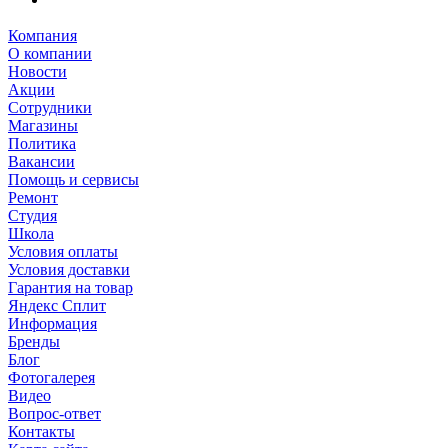
Компания
О компании
Новости
Акции
Сотрудники
Магазины
Политика
Вакансии
Помощь и сервисы
Ремонт
Студия
Школа
Условия оплаты
Условия доставки
Гарантия на товар
Яндекс Сплит
Информация
Бренды
Блог
Фотогалерея
Видео
Вопрос-ответ
Контакты