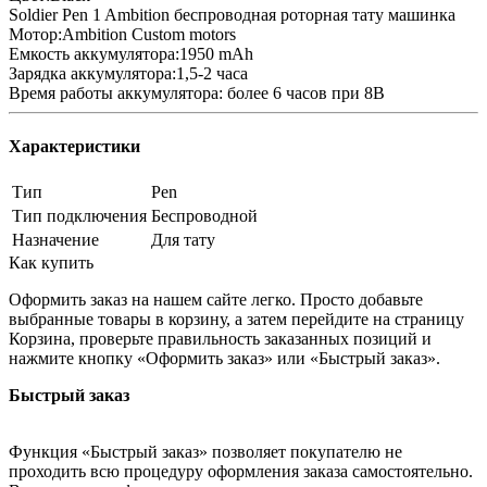
Soldier Pen 1 Ambition беспроводная роторная тату машинка
Мотор:Ambition Custom motors
Емкость аккумулятора:1950 mAh
Зарядка аккумулятора:1,5-2 часа
Время работы аккумулятора: более 6 часов при 8В
Характеристики
Тип
Pen
Тип подключения
Беспроводной
Назначение
Для тату
Как купить
Оформить заказ на нашем сайте легко. Просто добавьте
выбранные товары в корзину, а затем перейдите на страницу
Корзина, проверьте правильность заказанных позиций и
нажмите кнопку «Оформить заказ» или «Быстрый заказ».
Быстрый заказ
Функция «Быстрый заказ» позволяет покупателю не
проходить всю процедуру оформления заказа самостоятельно.