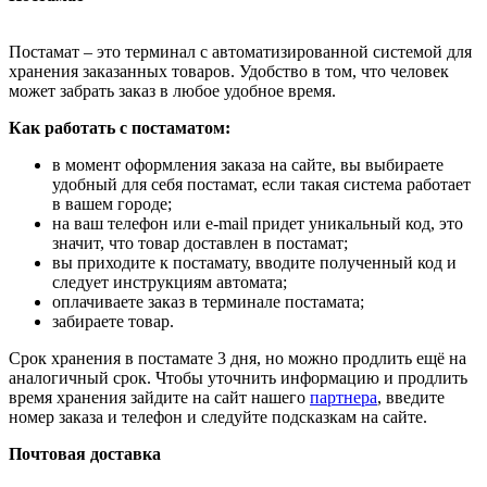
Постамат – это терминал с автоматизированной системой для
хранения заказанных товаров. Удобство в том, что человек
может забрать заказ в любое удобное время.
Как работать с постаматом:
в момент оформления заказа на сайте, вы выбираете
удобный для себя постамат, если такая система работает
в вашем городе;
на ваш телефон или e-mail придет уникальный код, это
значит, что товар доставлен в постамат;
вы приходите к постамату, вводите полученный код и
следует инструкциям автомата;
оплачиваете заказ в терминале постамата;
забираете товар.
Срок хранения в постамате 3 дня, но можно продлить ещё на
аналогичный срок. Чтобы уточнить информацию и продлить
время хранения зайдите на сайт нашего
партнера
, введите
номер заказа и телефон и следуйте подсказкам на сайте.
Почтовая доставка