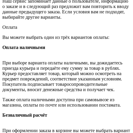
Наш сервис запоминает данные о пользователе, информацию
о заказе и в следующий раз предложит вам повторить к вводу
данные предыдущего заказа. Если условия вам не подходят,
выбирайте другие варианты.
Оплата
Вы можете выбрать один из трёх вариантов оплаты:
Оплата наличными
При выборе варианта оплаты наличными, вы дожидаетесь
приезда курьера и передаёте ему сумму за товар в рублях.
Курьер предоставляет товар, который можно осмотреть на
предмет повреждений, соответствие указанным условиям.
Покупатель подписывает товаросопроводительные
документы, вносит денежные средства и получает чек.
Также оплата наличными доступна при самовывозе из
магазина, оплаты по почте или использовании постамата.
Безналичный расчёт
При оформлении заказа в корзине вы можете выбрать вариант