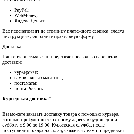
PayPal;
WebMoney;
Яндекс.Деньги.
Вас перенаправит на страницу платежного сервиса, следуя
инструкциям, заполните правильную форму.
Доставка
Наш интернет-магазин предлагает несколько вариантов
доставки:
курьерская;
самовывоз из магазина;
постаматы;
почта России.
Курьерская доставка*
Вы можете заказать доставку товара с помощью курьера,
который прибудет по указанному адресу в будние дни и
субботу с 9.00 до 19.00. Курьерская служба, после
поступления товара на склад, свяжется с вами и предложит