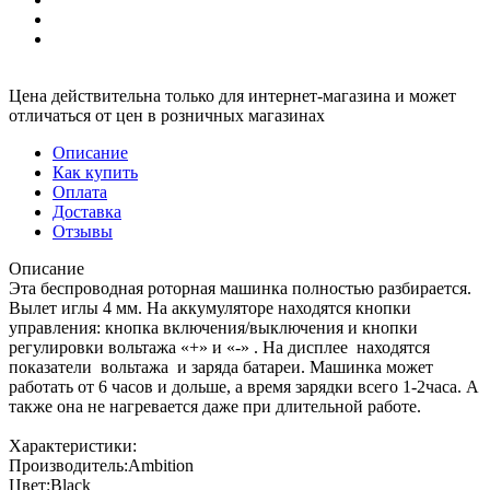
Цена действительна только для интернет-магазина и может
отличаться от цен в розничных магазинах
Описание
Как купить
Оплата
Доставка
Отзывы
Описание
Эта беспроводная роторная машинка полностью разбирается.
Вылет иглы 4 мм. На аккумуляторе находятся кнопки
управления: кнопка включения/выключения и кнопки
регулировки вольтажа «+» и «-» . На дисплее находятся
показатели вольтажа и заряда батареи. Машинка может
работать от 6 часов и дольше, а время зарядки всего 1-2часа. А
также она не нагревается даже при длительной работе.
Характеристики:
Производитель:Ambition
Цвет:Black