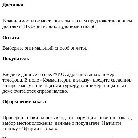
Доставка
В зависимости от места жительства вам предложат варианты
доставки. Выберите любой удобный способ.
Оплата
Выберите оптимальный способ оплаты.
Покупатель
Введите данные о себе: ФИО, адрес доставки, номер
телефона. В поле «Комментарии к заказу» введите сведения,
которые могут пригодиться курьеру, например: подъезды в
доме считаются справа налево.
Оформление заказа
Проверьте правильность ввода информации: позиции заказа,
выбор местоположения, данные о покупателе. Нажмите
кнопку «Оформить заказ».