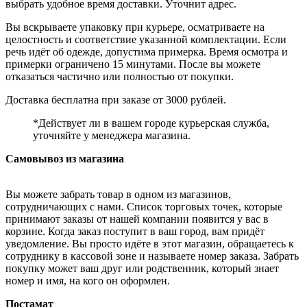
выбрать удобное время доставки. Уточнит адрес.
Вы вскрываете упаковку при курьере, осматриваете на
целостность и соответствие указанной комплектации. Если
речь идёт об одежде, допустима примерка. Время осмотра и
примерки ограничено 15 минутами. После вы можете
отказаться частично или полностью от покупки.
Доставка бесплатна при заказе от 3000 рублей.
*Действует ли в вашем городе курьерская служба,
уточняйте у менеджера магазина.
Самовывоз из магазина
Вы можете забрать товар в одном из магазинов,
сотрудничающих с нами. Список торговых точек, которые
принимают заказы от нашей компании появится у вас в
корзине. Когда заказ поступит в ваш город, вам придёт
уведомление. Вы просто идёте в этот магазин, обращаетесь к
сотруднику в кассовой зоне и называете номер заказа. Забрать
покупку может ваш друг или родственник, который знает
номер и имя, на кого он оформлен.
Постамат